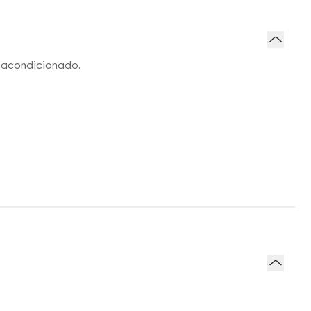
e acondicionado.