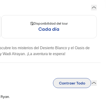
Disponibilidad del tour
Cada día
scubre los misterios del Desierto Blanco y el Oasis de
y Wadi Alrayan. ¡La aventura te espera!
Contraer Todo
 Ryan.