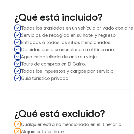
¿Qué está incluido?
Todos los traslados en un vehículo privado con air
Servicios de recogida en su hotel y regreso.
Entradas a todos los sitios mencionados.
Comidas como se menciona en el itinerario.
Agua embotellada durante su viaje.
Tours de compras en El Cairo.
Todos los impuestos y cargos por servicio.
Guía turístico privado.
¿Qué está excluido?
Cualquier extra no mencionado en el itinerario.
Alojamiento en hotel.