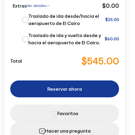
$0.00
Extras
Ver detalles
Traslado de ida desde/hacia el
$25.00
aeropuerto de El Cairo
Traslado de ida y vuelta desde y
$60.00
hacia el aeropuerto de El Cairo.
$545.00
Total
Reservar ahora
Favoritos
Hacer una pregunta