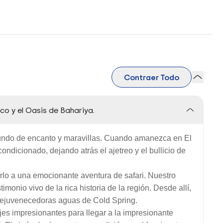
Contraer Todo
nco y el Oasis de Bahariya.
mundo de encanto y maravillas. Cuando amanezca en El
ondicionado, dejando atrás el ajetreo y el bullicio de
varlo a una emocionante aventura de safari. Nuestro
timonio vivo de la rica historia de la región. Desde allí,
 rejuvenecedoras aguas de Cold Spring.
es impresionantes para llegar a la impresionante