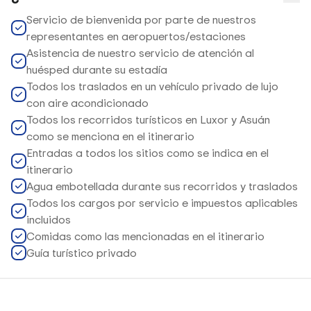
Servicio de bienvenida por parte de nuestros
representantes en aeropuertos/estaciones
Asistencia de nuestro servicio de atención al
huésped durante su estadía
Todos los traslados en un vehículo privado de lujo
con aire acondicionado
Todos los recorridos turísticos en Luxor y Asuán
como se menciona en el itinerario
Entradas a todos los sitios como se indica en el
itinerario
Agua embotellada durante sus recorridos y traslados
Todos los cargos por servicio e impuestos aplicables
incluidos
Comidas como las mencionadas en el itinerario
Guía turístico privado