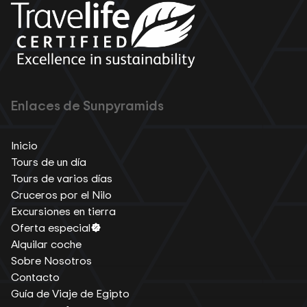
Enlaces de Sunpyramids
Inicio
Tours de un día
Tours de varios días
Cruceros por el Nilo
Excursiones en tierra
Oferta especial
Alquilar coche
Sobre Nosotros
Contacto
Guía de Viaje de Egipto