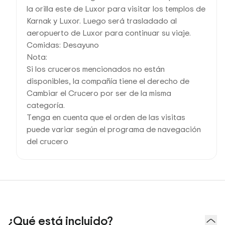
la orilla este de Luxor para visitar los templos de
Karnak y Luxor. Luego será trasladado al
aeropuerto de Luxor para continuar su viaje.
Comidas: Desayuno
Nota:
Si los cruceros mencionados no están
disponibles, la compañía tiene el derecho de
Cambiar el Crucero por ser de la misma
categoría.
Tenga en cuenta que el orden de las visitas
puede variar según el programa de navegación
del crucero
¿Qué está incluido?