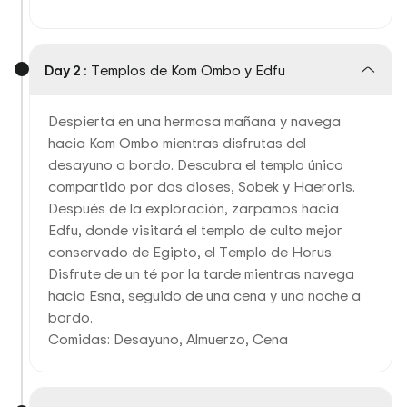
Day 2 :
Templos de Kom Ombo y Edfu
Despierta en una hermosa mañana y navega
hacia Kom Ombo mientras disfrutas del
desayuno a bordo. Descubra el templo único
compartido por dos dioses, Sobek y Haeroris.
Después de la exploración, zarpamos hacia
Edfu, donde visitará el templo de culto mejor
conservado de Egipto, el Templo de Horus.
Disfrute de un té por la tarde mientras navega
hacia Esna, seguido de una cena y una noche a
bordo.
Comidas: Desayuno, Almuerzo, Cena