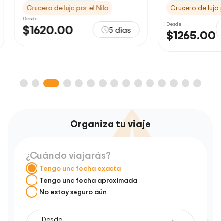
Crucero de lujo por el Nilo
Crucero de lujo po
Desde
Desde
$1620.00
5 dias
$1265.00
Organiza tu viaje
¿Cuándo viajarás?
Tengo una fecha exacta
Tengo una fecha aproximada
No estoy seguro aún
Desde