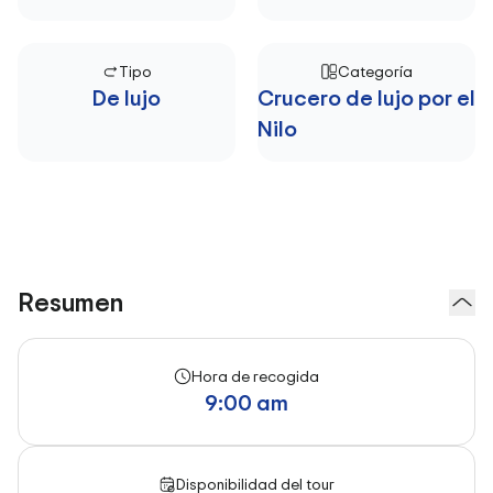
Tipo
Categoría
De lujo
Crucero de lujo por el
Nilo
Resumen
Hora de recogida
9:00 am
Disponibilidad del tour