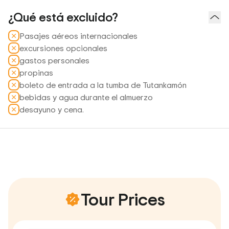
¿Qué está excluido?
Pasajes aéreos internacionales
excursiones opcionales
gastos personales
propinas
boleto de entrada a la tumba de Tutankamón
bebidas y agua durante el almuerzo
desayuno y cena.
Tour Prices