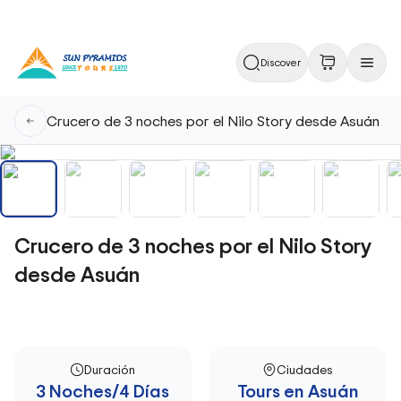
Discover
Crucero de 3 noches por el Nilo Story desde Asuán
Crucero de 3 noches por el Nilo Story
desde Asuán
Duración
Ciudades
3 Noches/4 Días
Tours en Asuán