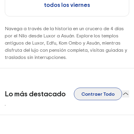
todos los viernes
Navega a través de la historia en un crucero de 4 días
por el Nilo desde Luxor a Asuán. Explore los templos
antiguos de Luxor, Edfu, Kom Ombo y Asuán, mientras
disfruta del lujo con pensión completa, visitas guiadas y
traslados sin interrupciones.
Lo más destacado
Contraer Todo
.