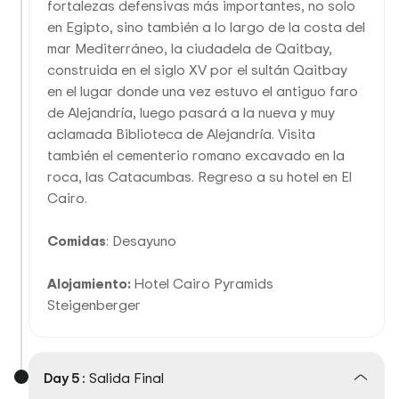
fortalezas defensivas más importantes, no solo
en Egipto, sino también a lo largo de la costa del
mar Mediterráneo, la ciudadela de Qaitbay,
construida en el siglo XV por el sultán Qaitbay
en el lugar donde una vez estuvo el antiguo faro
de Alejandría, luego pasará a la nueva y muy
aclamada Biblioteca de Alejandría. Visita
también el cementerio romano excavado en la
roca, las Catacumbas. Regreso a su hotel en El
Cairo.
Comidas
: Desayuno
Alojamiento:
Hotel Cairo Pyramids
Steigenberger
Day 5 :
Salida Final