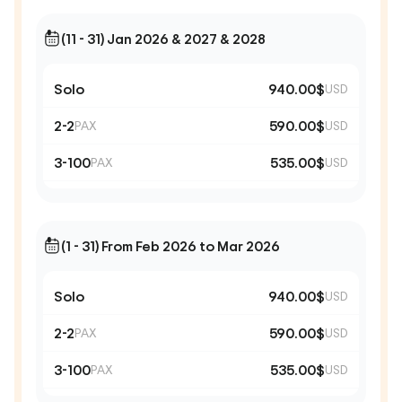
(11 - 31) Jan 2026 & 2027 & 2028
Solo
940.00$
USD
2-2
590.00$
PAX
USD
3-100
535.00$
PAX
USD
(1 - 31) From Feb 2026 to Mar 2026
Solo
940.00$
USD
2-2
590.00$
PAX
USD
3-100
535.00$
PAX
USD