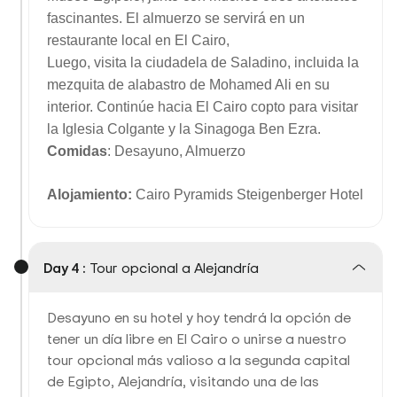
fascinantes. El almuerzo se servirá en un
restaurante local en El Cairo,
Luego, visita la ciudadela de Saladino, incluida la
mezquita de alabastro de Mohamed Ali en su
interior. Continúe hacia El Cairo copto para visitar
la Iglesia Colgante y la Sinagoga Ben Ezra.
Comidas
: Desayuno, Almuerzo
Alojamiento:
Cairo Pyramids Steigenberger Hotel
Day 4 :
Tour opcional a Alejandría
Desayuno en su hotel y hoy tendrá la opción de
tener un día libre en El Cairo o unirse a nuestro
tour opcional más valioso a la segunda capital
de Egipto, Alejandría, visitando una de las