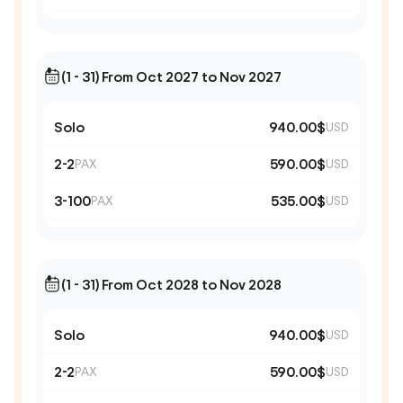
(1 - 31) From Oct 2027 to Nov 2027
Solo
940.00$
USD
2-2
590.00$
PAX
USD
3-100
535.00$
PAX
USD
(1 - 31) From Oct 2028 to Nov 2028
Solo
940.00$
USD
2-2
590.00$
PAX
USD