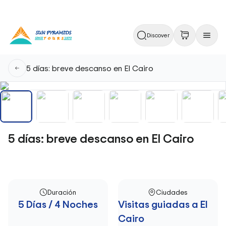
Discover
5 días: breve descanso en El Cairo
5 días: breve descanso en El Cairo
Duración
Ciudades
5 Días / 4 Noches
Visitas guiadas a El
Cairo