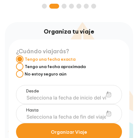
Organiza tu viaje
¿Cuándo viajarás?
Tengo una fecha exacta
Tengo una fecha aproximada
No estoy seguro aún
Desde
Hasta
Organizar Viaje