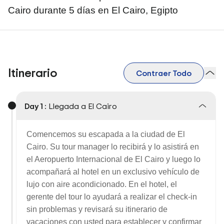
Cairo durante 5 días en El Cairo, Egipto
Itinerario
Contraer Todo
Day 1 :
Llegada a El Cairo
Comencemos su escapada a la ciudad de El
Cairo. Su tour manager lo recibirá y lo asistirá en
el Aeropuerto Internacional de El Cairo y luego lo
acompañará al hotel en un exclusivo vehículo de
lujo con aire acondicionado. En el hotel, el
gerente del tour lo ayudará a realizar el check-in
sin problemas y revisará su itinerario de
vacaciones con usted para establecer y confirmar