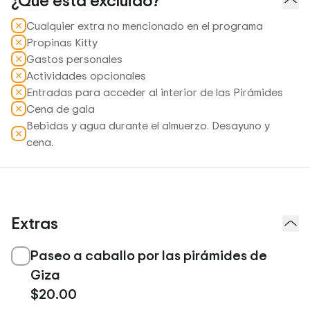
¿Qué está excluido?
Cualquier extra no mencionado en el programa
Propinas Kitty
Gastos personales
Actividades opcionales
Entradas para acceder al interior de las Pirámides
Cena de gala
Bebidas y agua durante el almuerzo. Desayuno y
cena.
Extras
Paseo a caballo por las pirámides de
Giza
$20.00