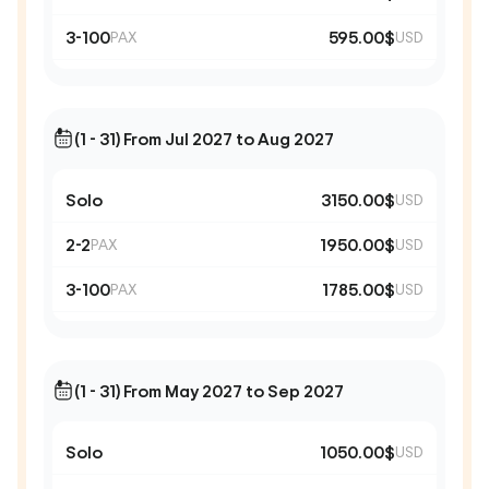
3-100
595.00$
PAX
USD
(1 - 31) From Jul 2027 to Aug 2027
Solo
3150.00$
USD
2-2
1950.00$
PAX
USD
3-100
1785.00$
PAX
USD
(1 - 31) From May 2027 to Sep 2027
Solo
1050.00$
USD