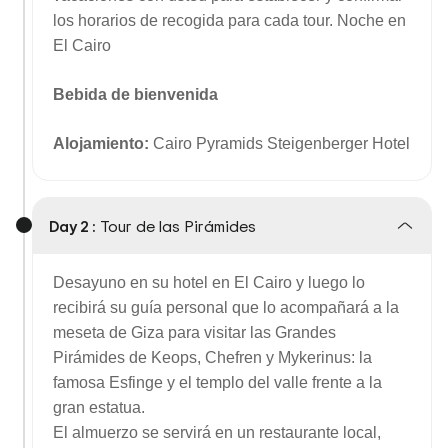
los horarios de recogida para cada tour. Noche en
El Cairo
Bebida de bienvenida
Alojamiento:
Cairo Pyramids Steigenberger Hotel
Day 2 :
Tour de las Pirámides
Desayuno en su hotel en El Cairo y luego lo
recibirá su guía personal que lo acompañará a la
meseta de Giza para visitar las Grandes
Pirámides de Keops, Chefren y Mykerinus: la
famosa Esfinge y el templo del valle frente a la
gran estatua.
El almuerzo se servirá en un restaurante local,