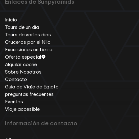
Enlaces de Sunpyramids
Inicio
Tours de un día
Tours de varios días
Cruceros por el Nilo
Excursiones en tierra
Oferta especial
Alquilar coche
Sobre Nosotros
Contacto
Guía de Viaje de Egipto
preguntas frecuentes
Eventos
Viaje accesible
Información de contacto