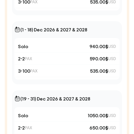
3-100
535.00$
PAX
USD
(1 - 18) Dec 2026 & 2027 & 2028
Solo
940.00$
USD
2-2
590.00$
PAX
USD
3-100
535.00$
PAX
USD
(19 - 31) Dec 2026 & 2027 & 2028
Solo
1050.00$
USD
2-2
650.00$
PAX
USD