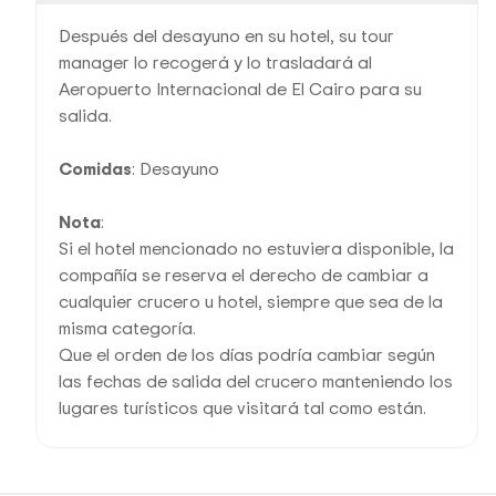
Después del desayuno en su hotel, su tour
manager lo recogerá y lo trasladará al
Aeropuerto Internacional de El Cairo para su
salida.
Comidas
: Desayuno
Nota
:
Si el hotel mencionado no estuviera disponible, la
compañía se reserva el derecho de cambiar a
cualquier crucero u hotel, siempre que sea de la
misma categoría.
Que el orden de los días podría cambiar según
las fechas de salida del crucero manteniendo los
lugares turísticos que visitará tal como están.