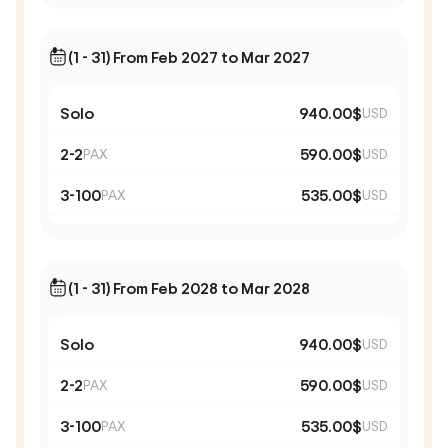
(1 - 31) From Feb 2027 to Mar 2027
Solo
940.00$
USD
2-2
590.00$
PAX
USD
3-100
535.00$
PAX
USD
(1 - 31) From Feb 2028 to Mar 2028
Solo
940.00$
USD
2-2
590.00$
PAX
USD
3-100
535.00$
PAX
USD