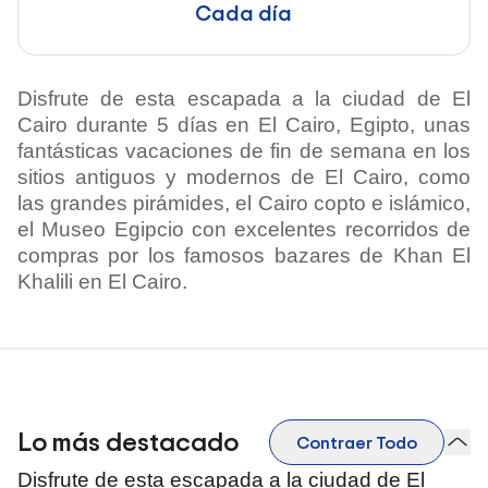
Cada día
Disfrute de esta escapada a la ciudad de El
Cairo durante 5 días en El Cairo, Egipto, unas
fantásticas vacaciones de fin de semana en los
sitios antiguos y modernos de El Cairo, como
las grandes pirámides, el Cairo copto e islámico,
el Museo Egipcio con excelentes recorridos de
compras por los famosos bazares de Khan El
Khalili en El Cairo.
Lo más destacado
Contraer Todo
Disfrute de esta escapada a la ciudad de El