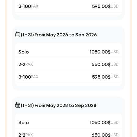
3-100
595.00$
PAX
USD
(1 - 31) From May 2026 to Sep 2026
Solo
1050.00$
USD
2-2
650.00$
PAX
USD
3-100
595.00$
PAX
USD
(1 - 31) From May 2028 to Sep 2028
Solo
1050.00$
USD
2-2
650.00$
PAX
USD