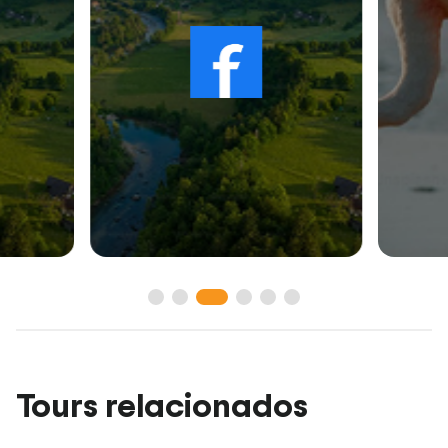
Tours relacionados