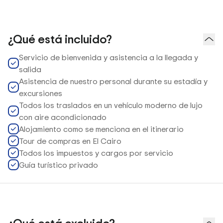
¿Qué está incluido?
Servicio de bienvenida y asistencia a la llegada y
salida
Asistencia de nuestro personal durante su estadía y
excursiones
Todos los traslados en un vehículo moderno de lujo
con aire acondicionado
Alojamiento como se menciona en el itinerario
Tour de compras en El Cairo
Todos los impuestos y cargos por servicio
Guía turístico privado