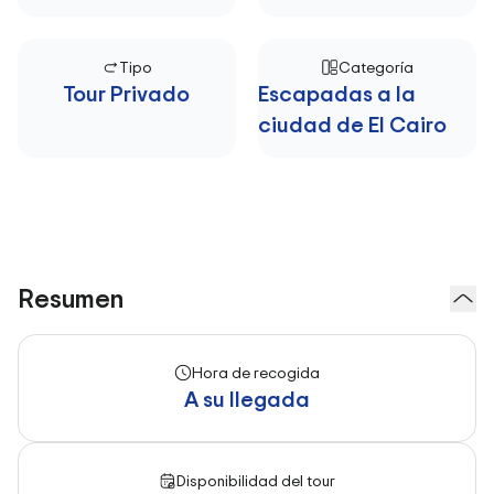
Tipo
Categoría
Tour Privado
Escapadas a la
ciudad de El Cairo
Resumen
Hora de recogida
A su llegada
Disponibilidad del tour