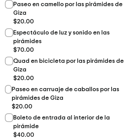
Paseo en camello por las pirámides de
Giza
$20.00
Espectáculo de luz y sonido en las
pirámides
$70.00
Quad en bicicleta por las pirámides de
Giza
$20.00
Paseo en carruaje de caballos por las
pirámides de Giza
$20.00
Boleto de entrada al interior de la
pirámide
$40.00