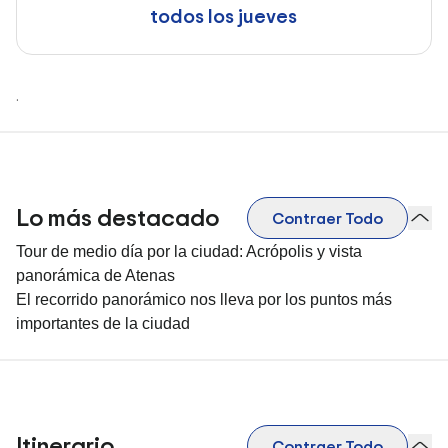
todos los jueves
.
Lo más destacado
Contraer Todo
Tour de medio día por la ciudad: Acrópolis y vista
panorámica de Atenas
El recorrido panorámico nos lleva por los puntos más
importantes de la ciudad
Itinerario
Contraer Todo