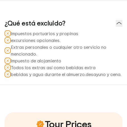
¿Qué está excluido?
Impuestos portuarios y propinas
excursiones opcionales.
Extras personales o cualquier otro servicio no
mencionado.
Impuesto de alojamiento
Todos los extras así como bebidas extra
bebidas y agua durante el almuerzo.desayuno y cena.
Tour Prices