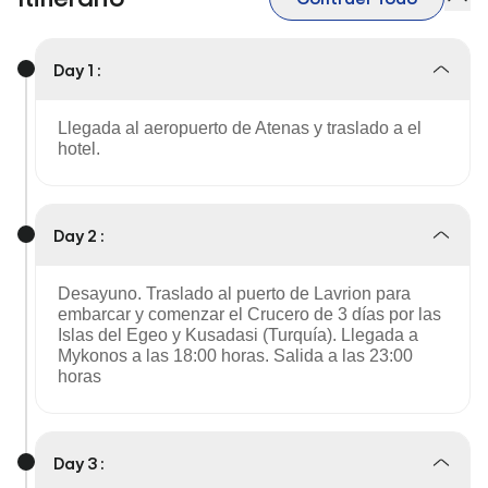
Day 1 :
Llegada al aeropuerto de Atenas y traslado a el
hotel.
Day 2 :
Desayuno. Traslado al puerto de Lavrion para
embarcar y comenzar el Crucero de 3 días por las
Islas del Egeo y Kusadasi (Turquía). Llegada a
Mykonos a las 18:00 horas. Salida a las 23:00
horas
Day 3 :