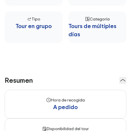
Tipo
Categoría
Tour en grupo
Tours de múltiples
días
Resumen
Hora de recogida
A pedido
Disponibilidad del tour