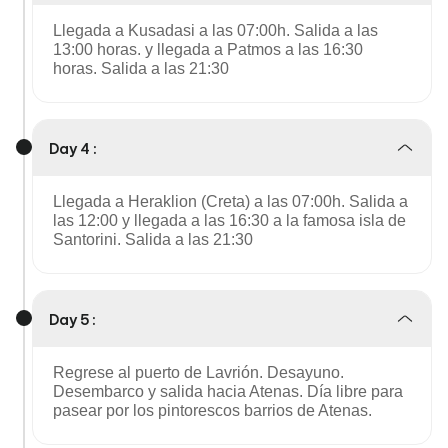
Llegada a Kusadasi a las 07:00h. Salida a las
13:00 horas. y llegada a Patmos a las 16:30
horas. Salida a las 21:30
Day 4 :
Llegada a Heraklion (Creta) a las 07:00h. Salida a
las 12:00 y llegada a las 16:30 a la famosa isla de
Santorini. Salida a las 21:30
Day 5 :
Regrese al puerto de Lavrión. Desayuno.
Desembarco y salida hacia Atenas. Día libre para
pasear por los pintorescos barrios de Atenas.