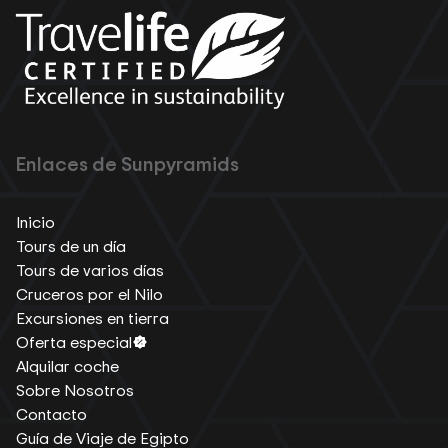
Enlaces de Sunpyramids
Inicio
Tours de un día
Tours de varios días
Cruceros por el Nilo
Excursiones en tierra
Oferta especial
Alquilar coche
Sobre Nosotros
Contacto
Guía de Viaje de Egipto