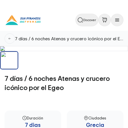
Discover
7 días / 6 noches Atenas y crucero icónico por el Egeo
7 días / 6 noches Atenas y crucero
icónico por el Egeo
Duración
Ciudades
7 dias
Grecia