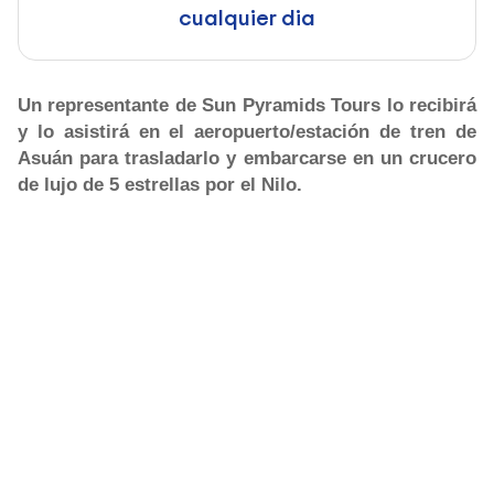
cualquier dia
Un representante de Sun Pyramids Tours lo recibirá
y lo asistirá en el aeropuerto/estación de tren de
Asuán para trasladarlo y embarcarse en un crucero
de lujo de 5 estrellas por el Nilo.