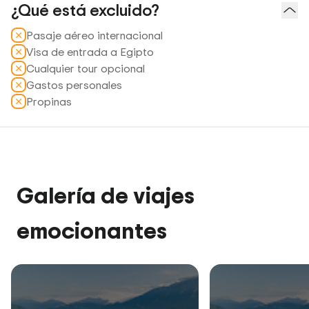
¿Qué está excluido?
Pasaje aéreo internacional
Visa de entrada a Egipto
Cualquier tour opcional
Gastos personales
Propinas
Galería de viajes
emocionantes