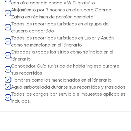
con aire acondicionado y WIFI gratuito
Alojamiento por 7 noches en el crucero Obereoi
Zahra en régimen de pensión completa
Todos los recorridos turísticos en el grupo de
crucero compartido
Todos los recorridos turísticos en Luxor y Asuán
como se menciona en el itinerario
Entradas a todos los sitios como se indica en el
itinerario
Conocedor Guía turístico de habla inglesa durante
sus recorridos
Hombres como los mencionados en el itinerario
Agua embotellada durante sus recorridos y traslados
Todos los cargos por servicio e impuestos aplicables
incluidos.