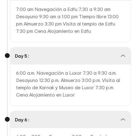
7:00 am Navegación a Edfu 7:30 a 9:30 am
Desayuno 9:30 am a 1:00 pm Tiempo libre 13:00
pm Almuerzo 3:30 pm Visita al templo de Edfu
7:30 pm Cena Alojamiento en Edfu
Day 5 :
6:00 a.m. Navegación a Luxor 7:30 a 9:30 a.m.
Desayuno 12:30 p.m. Almuerzo 3:00 p.m. Visita al
templo de Karnak y Museo de Luxor 7:30 p.m.
Cena Alojamiento en Luxor
Day 6 :