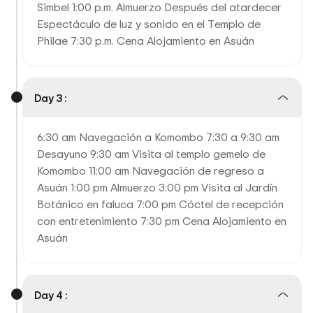
Simbel 1:00 p.m. Almuerzo Después del atardecer
Espectáculo de luz y sonido en el Templo de
Philae 7:30 p.m. Cena Alojamiento en Asuán
Day 3 :
6:30 am Navegación a Komombo 7:30 a 9:30 am
Desayuno 9:30 am Visita al templo gemelo de
Komombo 11:00 am Navegación de regreso a
Asuán 1:00 pm Almuerzo 3:00 pm Visita al Jardín
Botánico en faluca 7:00 pm Cóctel de recepción
con entretenimiento 7:30 pm Cena Alojamiento en
Asuán
Day 4 :