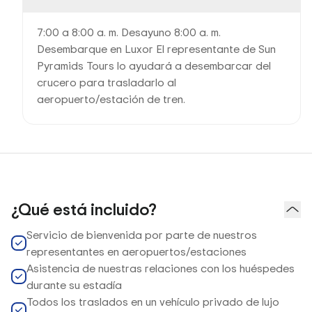
7:00 a 8:00 a. m. Desayuno 8:00 a. m.
Desembarque en Luxor El representante de Sun
Pyramids Tours lo ayudará a desembarcar del
crucero para trasladarlo al
aeropuerto/estación de tren.
¿Qué está incluido?
Servicio de bienvenida por parte de nuestros
representantes en aeropuertos/estaciones
Asistencia de nuestras relaciones con los huéspedes
durante su estadía
Todos los traslados en un vehículo privado de lujo