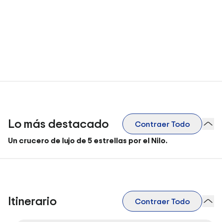
Lo más destacado
Contraer Todo
Un crucero de lujo de 5 estrellas por el Nilo.
Itinerario
Contraer Todo