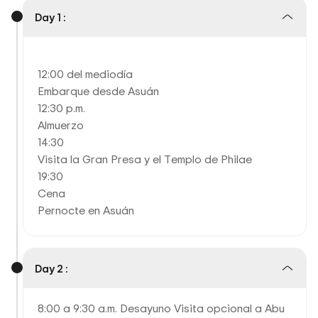
Day 1 :
12:00 del mediodía
Embarque desde Asuán
12:30 p.m.
Almuerzo
14:30
Visita la Gran Presa y el Templo de Philae
19:30
Cena
Pernocte en Asuán
Day 2 :
8:00 a 9:30 a.m. Desayuno Visita opcional a Abu