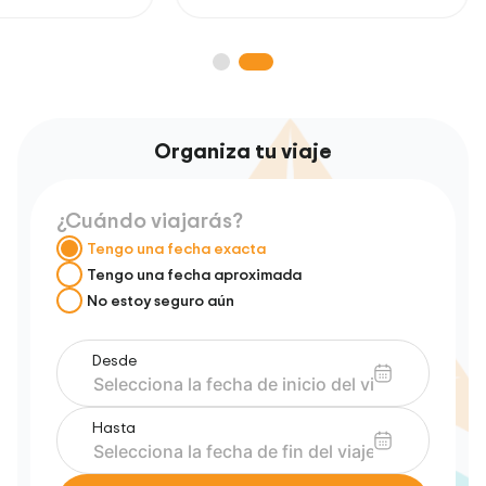
Organiza tu viaje
¿Cuándo viajarás?
Tengo una fecha exacta
Tengo una fecha aproximada
No estoy seguro aún
Desde
Hasta