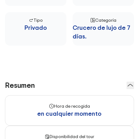
Tipo
Categoría
Privado
Crucero de lujo de 7
días.
Resumen
Hora de recogida
en cualquier momento
Disponibilidad del tour