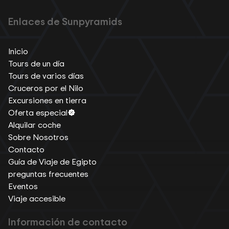
Enlaces de Sunpyramids
Inicio
Tours de un día
Tours de varios días
Cruceros por el Nilo
Excursiones en tierra
Oferta especial
Alquilar coche
Sobre Nosotros
Contacto
Guía de Viaje de Egipto
preguntas frecuentes
Eventos
Viaje accesible
Información de contacto