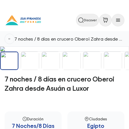
Discover
7 noches / 8 días en crucero Oberoi Zahra desde Asuán a Luxor
7 noches / 8 días en crucero Oberoi
Zahra desde Asuán a Luxor
Duración
Ciudades
7 Noches/8 Días
Egipto