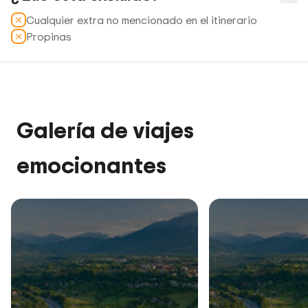
Cualquier extra no mencionado en el itinerario
Propinas
Galería de viajes
emocionantes