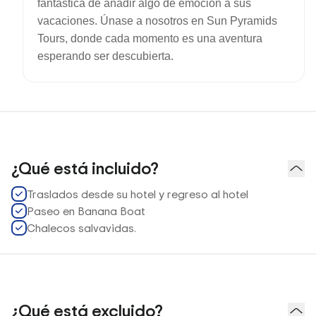
fantástica de añadir algo de emoción a sus
vacaciones. Únase a nosotros en Sun Pyramids
Tours, donde cada momento es una aventura
esperando ser descubierta.
¿Qué está incluido?
Traslados desde su hotel y regreso al hotel
Paseo en Banana Boat
Chalecos salvavidas.
¿Qué está excluido?