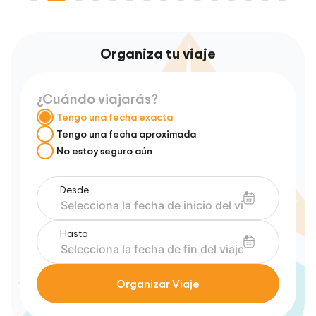
Organiza tu viaje
¿Cuándo viajarás?
Tengo una fecha exacta
Tengo una fecha aproximada
No estoy seguro aún
Desde
Hasta
Organizar Viaje