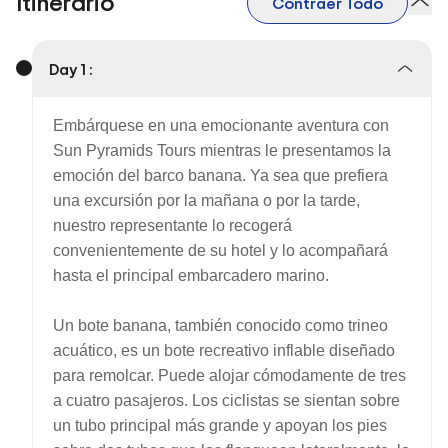
Itinerario
Contraer Todo
Day 1 :
Embárquese en una emocionante aventura con
Sun Pyramids Tours mientras le presentamos la
emoción del barco banana. Ya sea que prefiera
una excursión por la mañana o por la tarde,
nuestro representante lo recogerá
convenientemente de su hotel y lo acompañará
hasta el principal embarcadero marino.
Un bote banana, también conocido como trineo
acuático, es un bote recreativo inflable diseñado
para remolcar. Puede alojar cómodamente de tres
a cuatro pasajeros. Los ciclistas se sientan sobre
un tubo principal más grande y apoyan los pies