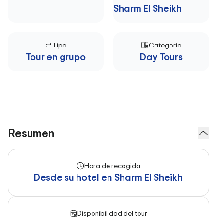
Sharm El Sheikh
Tipo
Categoría
Tour en grupo
Day Tours
Resumen
Hora de recogida
Desde su hotel en Sharm El Sheikh
Disponibilidad del tour