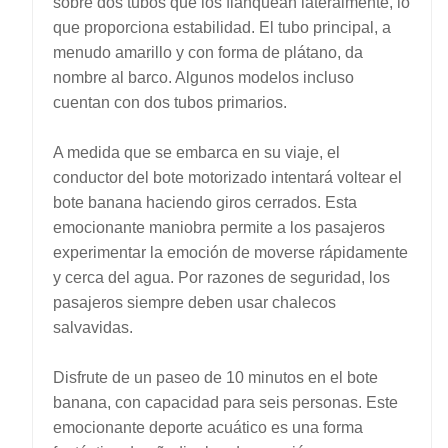
sobre dos tubos que los flanquean lateralmente, lo
que proporciona estabilidad. El tubo principal, a
menudo amarillo y con forma de plátano, da
nombre al barco. Algunos modelos incluso
cuentan con dos tubos primarios.
A medida que se embarca en su viaje, el
conductor del bote motorizado intentará voltear el
bote banana haciendo giros cerrados. Esta
emocionante maniobra permite a los pasajeros
experimentar la emoción de moverse rápidamente
y cerca del agua. Por razones de seguridad, los
pasajeros siempre deben usar chalecos
salvavidas.
Disfrute de un paseo de 10 minutos en el bote
banana, con capacidad para seis personas. Este
emocionante deporte acuático es una forma