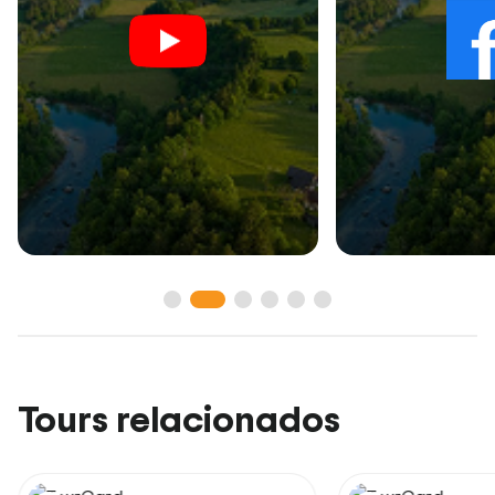
Tours relacionados