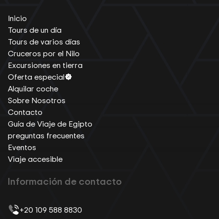
Inicio
Tours de un día
Tours de varios días
Cruceros por el Nilo
Excursiones en tierra
Oferta especial
Alquilar coche
Sobre Nosotros
Contacto
Guía de Viaje de Egipto
preguntas frecuentes
Eventos
Viaje accesible
Información de contacto
+20 109 588 8830