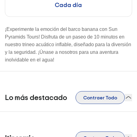
Cada día
¡Experimente la emoción del barco banana con Sun
Pyramids Tours! Disfruta de un paseo de 10 minutos en
nuestro trineo acuático inflable, diseñado para la diversión
y la seguridad. ¡Únase a nosotros para una aventura
inolvidable en el agua!
Lo más destacado
Contraer Todo