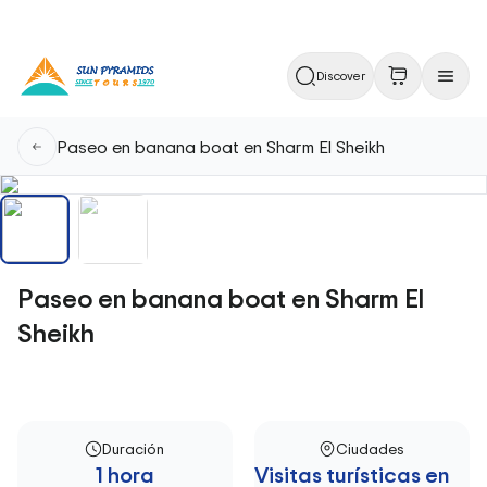
Discover
Paseo en banana boat en Sharm El Sheikh
Paseo en banana boat en Sharm El
Sheikh
Duración
Ciudades
1 hora
Visitas turísticas en