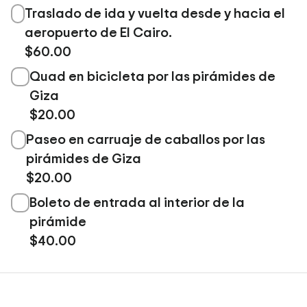
Traslado de ida y vuelta desde y hacia el
aeropuerto de El Cairo.
$60.00
Quad en bicicleta por las pirámides de
Giza
$20.00
Paseo en carruaje de caballos por las
pirámides de Giza
$20.00
Boleto de entrada al interior de la
pirámide
$40.00