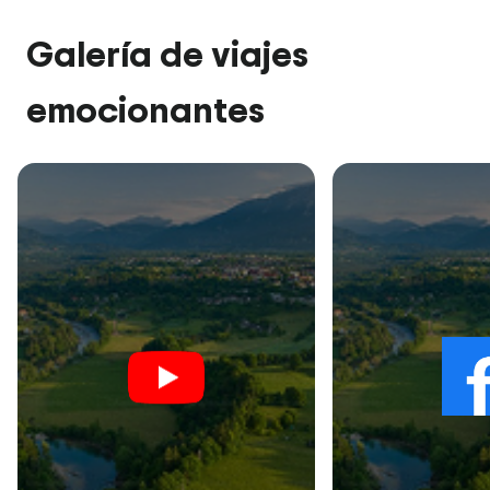
Galería de viajes
emocionantes