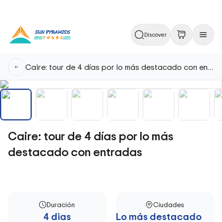
Discover
Caire: tour de 4 días por lo más destacado con entradas
Caire: tour de 4 días por lo más
destacado con entradas
Duración
Ciudades
4 dias
Lo más destacado