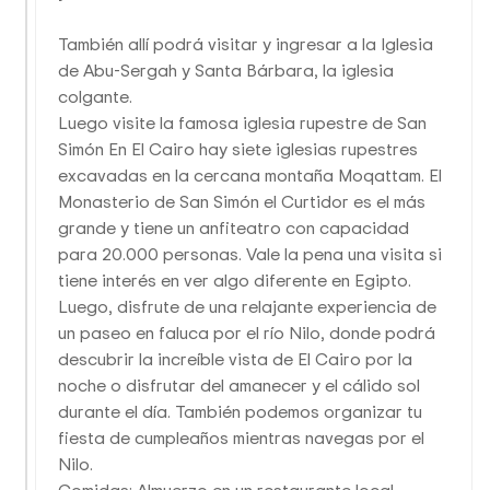
También allí podrá visitar y ingresar a la Iglesia
de Abu-Sergah y Santa Bárbara, la iglesia
colgante.
Luego visite la famosa iglesia rupestre de San
Simón En El Cairo hay siete iglesias rupestres
excavadas en la cercana montaña Moqattam. El
Monasterio de San Simón el Curtidor es el más
grande y tiene un anfiteatro con capacidad
para 20.000 personas. Vale la pena una visita si
tiene interés en ver algo diferente en Egipto.
Luego, disfrute de una relajante experiencia de
un paseo en faluca por el río Nilo, donde podrá
descubrir la increíble vista de El Cairo por la
noche o disfrutar del amanecer y el cálido sol
durante el día. También podemos organizar tu
fiesta de cumpleaños mientras navegas por el
Nilo.