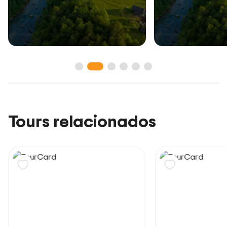
Tours relacionados