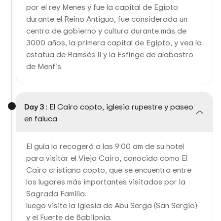
por el rey Menes y fue la capital de Egipto
durante el Reino Antiguo, fue considerada un
centro de gobierno y cultura durante más de
3000 años, la primera capital de Egipto, y vea la
estatua de Ramsés II y la Esfinge de alabastro
de Menfis.
Day 3 :
El Cairo copto, iglesia rupestre y paseo
en faluca
El guía lo recogerá a las 9:00 am de su hotel
para visitar el Viejo Cairo, conocido como El
Cairo cristiano copto, que se encuentra entre
los lugares más importantes visitados por la
Sagrada Familia.
luego visite la Iglesia de Abu Serga (San Sergio)
y el Fuerte de Babilonia.