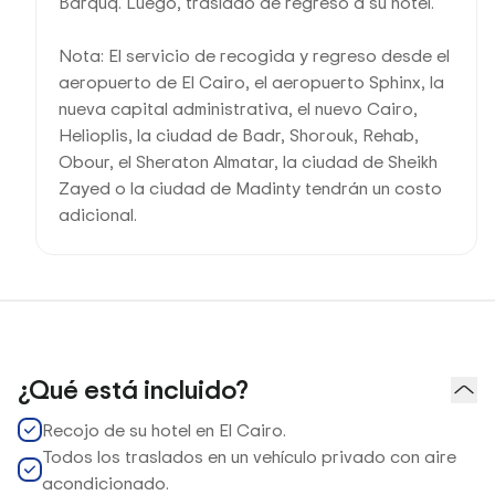
Barquq. Luego, traslado de regreso a su hotel.
Nota: El servicio de recogida y regreso desde el
aeropuerto de El Cairo, el aeropuerto Sphinx, la
nueva capital administrativa, el nuevo Cairo,
Helioplis, la ciudad de Badr, Shorouk, Rehab,
Obour, el Sheraton Almatar, la ciudad de Sheikh
Zayed o la ciudad de Madinty tendrán un costo
adicional.
¿Qué está incluido?
Recojo de su hotel en El Cairo.
Todos los traslados en un vehículo privado con aire
acondicionado.