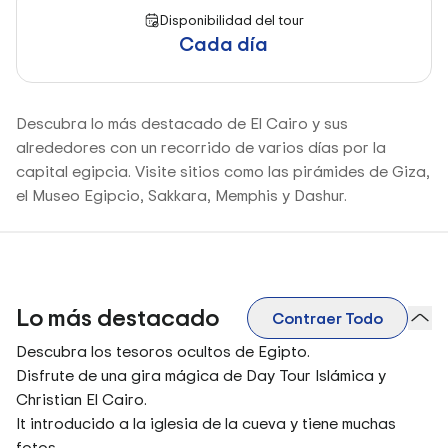
Disponibilidad del tour
Cada día
Descubra lo más destacado de El Cairo y sus
alrededores con un recorrido de varios días por la
capital egipcia. Visite sitios como las pirámides de Giza,
el Museo Egipcio, Sakkara, Memphis y Dashur.
Lo más destacado
Contraer Todo
Descubra los tesoros ocultos de Egipto.
Disfrute de una gira mágica de Day Tour Islámica y
Christian El Cairo.
It introducido a la iglesia de la cueva y tiene muchas
fotos.