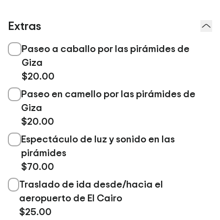
Extras
Paseo a caballo por las pirámides de
Giza
$20.00
Paseo en camello por las pirámides de
Giza
$20.00
Espectáculo de luz y sonido en las
pirámides
$70.00
Traslado de ida desde/hacia el
aeropuerto de El Cairo
$25.00