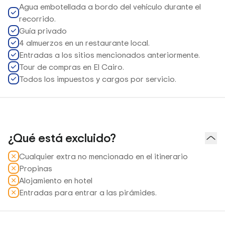
Agua embotellada a bordo del vehículo durante el
recorrido.
Guía privado
4 almuerzos en un restaurante local.
Entradas a los sitios mencionados anteriormente.
Tour de compras en El Cairo.
Todos los impuestos y cargos por servicio.
¿Qué está excluido?
Cualquier extra no mencionado en el itinerario
Propinas
Alojamiento en hotel
Entradas para entrar a las pirámides.