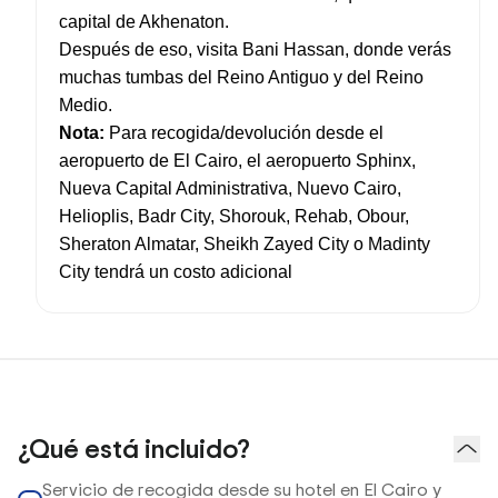
capital de Akhenaton.
Después de eso, visita Bani Hassan, donde verás
muchas tumbas del Reino Antiguo y del Reino
Medio.
Nota:
Para recogida/devolución desde el
aeropuerto de El Cairo, el aeropuerto Sphinx,
Nueva Capital Administrativa, Nuevo Cairo,
Helioplis, Badr City, Shorouk, Rehab, Obour,
Sheraton Almatar, Sheikh Zayed City o Madinty
City tendrá un costo adicional
¿Qué está incluido?
Servicio de recogida desde su hotel en El Cairo y