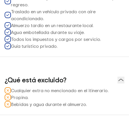
regreso.
Traslado en un vehículo privado con aire
acondicionado.
Almuerzo tardío en un restaurante local.
Agua embotellada durante su viaje.
Todos los impuestos y cargos por servicio.
Guía turístico privado.
¿Qué está excluido?
Cualquier extra no mencionado en el itinerario.
Propina.
Bebidas y agua durante el almuerzo.