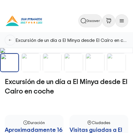
Discover
Excursión de un día a El Minya desde El Cairo en coche
Excursión de un día a El Minya desde El
Cairo en coche
Duración
Ciudades
Aproximadamente 16
Visitas guiadas a El