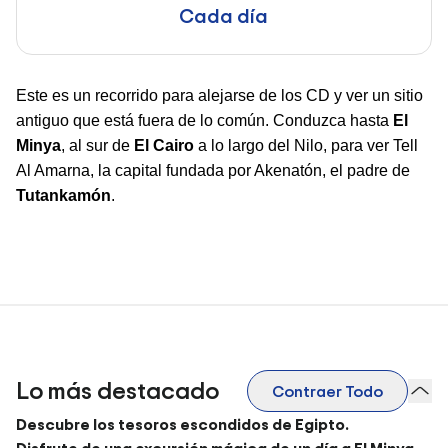
Cada día
Este es un recorrido para alejarse de los CD y ver un sitio
antiguo que está fuera de lo común. Conduzca hasta
El
Minya
, al sur de
El Cairo
a lo largo del Nilo, para ver Tell
Al Amarna, la capital fundada por Akenatón, el padre de
Tutankamón
.
Lo más destacado
Contraer Todo
Descubre los tesoros escondidos de Egipto.