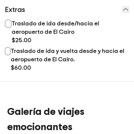
Extras
Traslado de ida desde/hacia el
aeropuerto de El Cairo
$25.00
Traslado de ida y vuelta desde y hacia el
aeropuerto de El Cairo.
$60.00
Galería de viajes
emocionantes