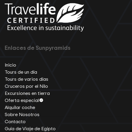
Enlaces de Sunpyramids
Inicio
Tours de un día
Tours de varios días
Cruceros por el Nilo
Excursiones en tierra
Oferta especial
Alquilar coche
Sobre Nosotros
Contacto
Guía de Viaje de Egipto