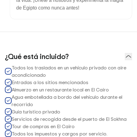
la vida. ¡Únete a nosotros y experimenta la magia
de Egipto como nunca antes!
¿Qué está incluido?
Todos los traslados en un vehículo privado con aire
acondicionado
Entradas a los sitios mencionados
Almuerzo en un restaurante local en El Cairo
Agua embotellada a bordo del vehículo durante el
recorrido
Guía turístico privado
Servicios de recogida desde el puerto de El Sokhna
Tour de compras en El Cairo
Todos los impuestos y cargos por servicio.