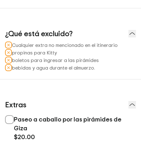
¿Qué está excluido?
Cualquier extra no mencionado en el itinerario
propinas para Kitty
boletos para ingresar a las pirámides
bebidas y agua durante el almuerzo.
Extras
Paseo a caballo por las pirámides de
Giza
$20.00