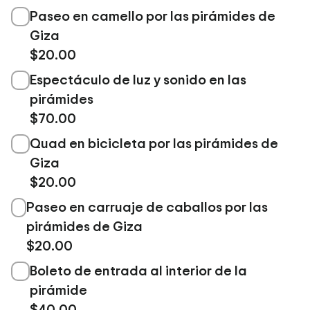
Paseo en camello por las pirámides de
Giza
$20.00
Espectáculo de luz y sonido en las
pirámides
$70.00
Quad en bicicleta por las pirámides de
Giza
$20.00
Paseo en carruaje de caballos por las
pirámides de Giza
$20.00
Boleto de entrada al interior de la
pirámide
$40.00