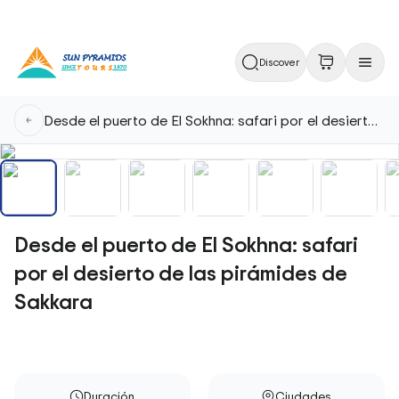
Discover
Desde el puerto de El Sokhna: safari por el desierto de las pirámides de Sakkara
Desde el puerto de El Sokhna: safari
por el desierto de las pirámides de
Sakkara
Duración
Ciudades