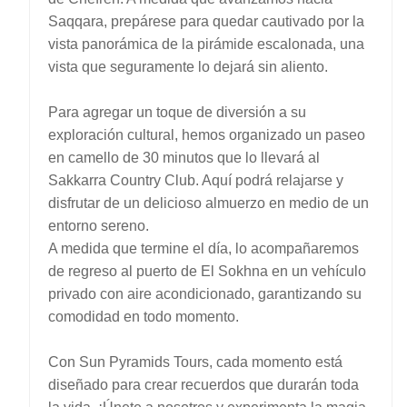
Saqqara, prepárese para quedar cautivado por la
vista panorámica de la pirámide escalonada, una
vista que seguramente lo dejará sin aliento.
Para agregar un toque de diversión a su
exploración cultural, hemos organizado un paseo
en camello de 30 minutos que lo llevará al
Sakkarra Country Club. Aquí podrá relajarse y
disfrutar de un delicioso almuerzo en medio de un
entorno sereno.
A medida que termine el día, lo acompañaremos
de regreso al puerto de El Sokhna en un vehículo
privado con aire acondicionado, garantizando su
comodidad en todo momento.
Con Sun Pyramids Tours, cada momento está
diseñado para crear recuerdos que durarán toda