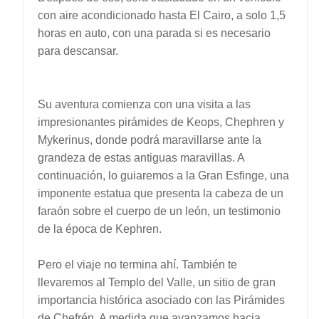
con aire acondicionado hasta El Cairo, a solo 1,5
horas en auto, con una parada si es necesario
para descansar.
Su aventura comienza con una visita a las
impresionantes pirámides de Keops, Chephren y
Mykerinus, donde podrá maravillarse ante la
grandeza de estas antiguas maravillas. A
continuación, lo guiaremos a la Gran Esfinge, una
imponente estatua que presenta la cabeza de un
faraón sobre el cuerpo de un león, un testimonio
de la época de Kephren.
Pero el viaje no termina ahí. También te
llevaremos al Templo del Valle, un sitio de gran
importancia histórica asociado con las Pirámides
de Chefrén. A medida que avanzamos hacia