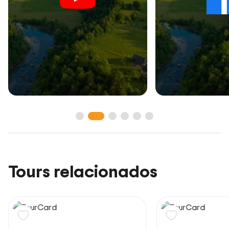
Tours relacionados