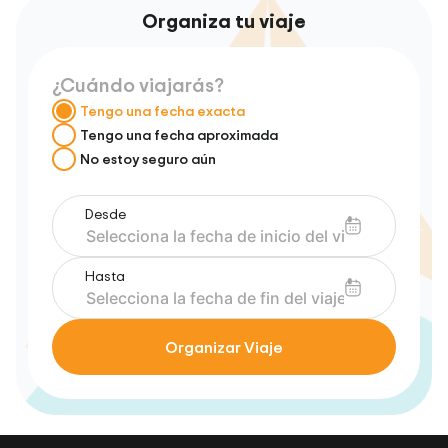
Organiza tu viaje
¿Cuándo viajarás?
Tengo una fecha exacta
Tengo una fecha aproximada
No estoy seguro aún
Desde
Hasta
Organizar Viaje