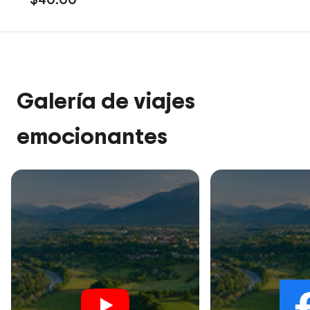
Galería de viajes
emocionantes