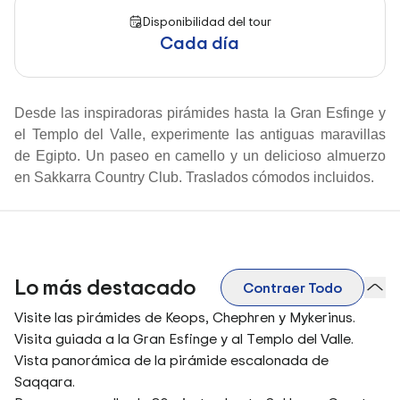
Disponibilidad del tour
Cada día
Desde las inspiradoras pirámides hasta la Gran Esfinge y
el Templo del Valle, experimente las antiguas maravillas
de Egipto. Un paseo en camello y un delicioso almuerzo
en Sakkarra Country Club. Traslados cómodos incluidos.
Lo más destacado
Contraer Todo
Visite las pirámides de Keops, Chephren y Mykerinus.
Visita guiada a la Gran Esfinge y al Templo del Valle.
Vista panorámica de la pirámide escalonada de
Saqqara.