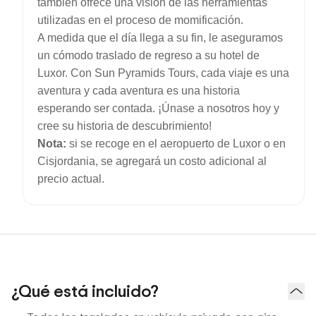
también ofrece una visión de las herramientas
utilizadas en el proceso de momificación.
A medida que el día llega a su fin, le aseguramos
un cómodo traslado de regreso a su hotel de
Luxor. Con Sun Pyramids Tours, cada viaje es una
aventura y cada aventura es una historia
esperando ser contada. ¡Únase a nosotros hoy y
cree su historia de descubrimiento!
Nota:
si se recoge en el aeropuerto de Luxor o en
Cisjordania, se agregará un costo adicional al
precio actual.
¿Qué está incluido?