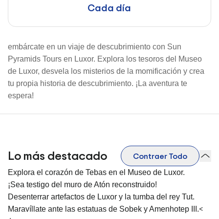
Cada día
embárcate en un viaje de descubrimiento con Sun
Pyramids Tours en Luxor. Explora los tesoros del Museo
de Luxor, desvela los misterios de la momificación y crea
tu propia historia de descubrimiento. ¡La aventura te
espera!
Lo más destacado
Contraer Todo
Explora el corazón de Tebas en el Museo de Luxor.
¡Sea testigo del muro de Atón reconstruido!
Desenterrar artefactos de Luxor y la tumba del rey Tut.
<
Maravíllate ante las estatuas de Sobek y Amenhotep III.