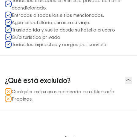
Todos los traslados en vehículo privado con aire
acondicionado.
Entradas a todos los sitios mencionados.
Agua embotellada durante su viaje.
Traslado ida y vuelta desde su hotel o crucero
Guía turístico privado
Todos los impuestos y cargos por servicio.
¿Qué está excluido?
Cualquier extra no mencionado en el itinerario.
Propinas.