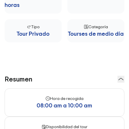
horas
Tipo
Categoría
Tour Privado
Tourses de medio día
Resumen
Hora de recogida
08:00 am a 10:00 am
Disponibilidad del tour