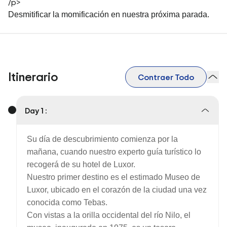
/p>
Desmitificar la momificación en nuestra próxima parada.
Itinerario
Contraer Todo
Day 1 :
Su día de descubrimiento comienza por la
mañana, cuando nuestro experto guía turístico lo
recogerá de su hotel de Luxor.
Nuestro primer destino es el estimado Museo de
Luxor, ubicado en el corazón de la ciudad una vez
conocida como Tebas.
Con vistas a la orilla occidental del río Nilo, el