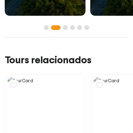
Tours relacionados