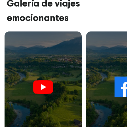
Galería de viajes
emocionantes