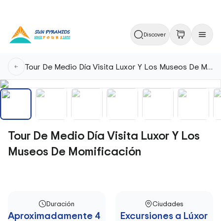
Discover
Tour De Medio Día Visita Luxor Y Los Museos De Momificación
Tour De Medio Día Visita Luxor Y Los
Museos De Momificación
Duración
Ciudades
Aproximadamente 4
Excursiones a Lúxor