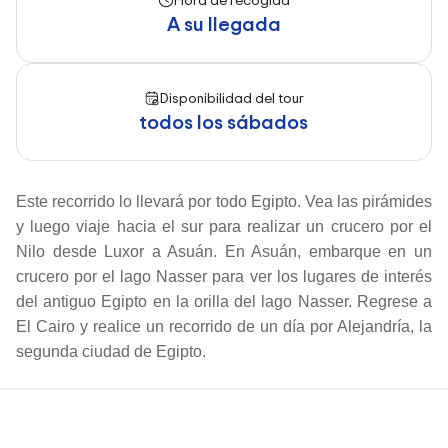
A su llegada
Disponibilidad del tour
todos los sábados
Este recorrido lo llevará por todo Egipto. Vea las pirámides
y luego viaje hacia el sur para realizar un crucero por el
Nilo desde Luxor a Asuán. En Asuán, embarque en un
crucero por el lago Nasser para ver los lugares de interés
del antiguo Egipto en la orilla del lago Nasser. Regrese a
El Cairo y realice un recorrido de un día por Alejandría, la
segunda ciudad de Egipto.