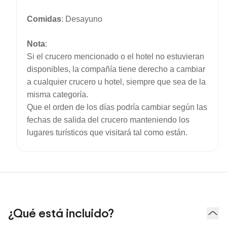
Comidas
: Desayuno
Nota
:
Si el crucero mencionado o el hotel no estuvieran
disponibles, la compañía tiene derecho a cambiar
a cualquier crucero u hotel, siempre que sea de la
misma categoría.
Que el orden de los días podría cambiar según las
fechas de salida del crucero manteniendo los
lugares turísticos que visitará tal como están.
¿Qué está incluido?