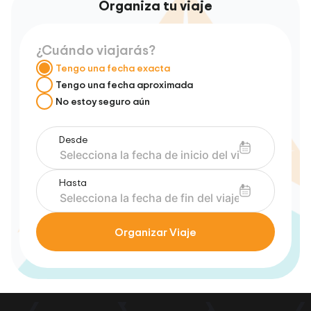
Organiza tu viaje
¿Cuándo viajarás?
Tengo una fecha exacta
Tengo una fecha aproximada
No estoy seguro aún
Desde
Hasta
Organizar Viaje