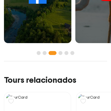
Tours relacionados