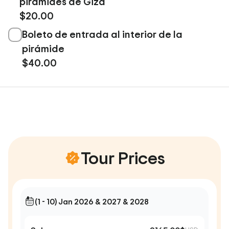
pirámides de Giza
$20.00
Boleto de entrada al interior de la
pirámide
$40.00
Tour Prices
(1 - 10) Jan 2026 & 2027 & 2028