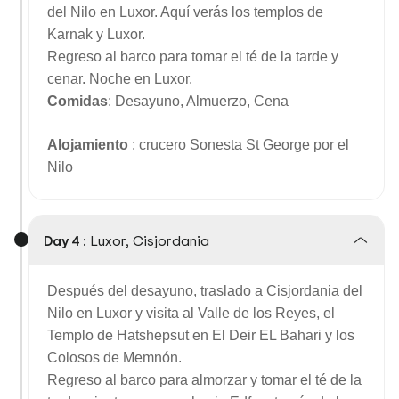
del Nilo en Luxor. Aquí verás los templos de
Karnak y Luxor.
Regreso al barco para tomar el té de la tarde y
cenar. Noche en Luxor.
Comidas
: Desayuno, Almuerzo, Cena
Alojamiento
: crucero Sonesta St George por el
Nilo
Day 4 :
Luxor, Cisjordania
Después del desayuno, traslado a Cisjordania del
Nilo en Luxor y visita al Valle de los Reyes, el
Templo de Hatshepsut en El Deir EL Bahari y los
Colosos de Memnón.
Regreso al barco para almorzar y tomar el té de la