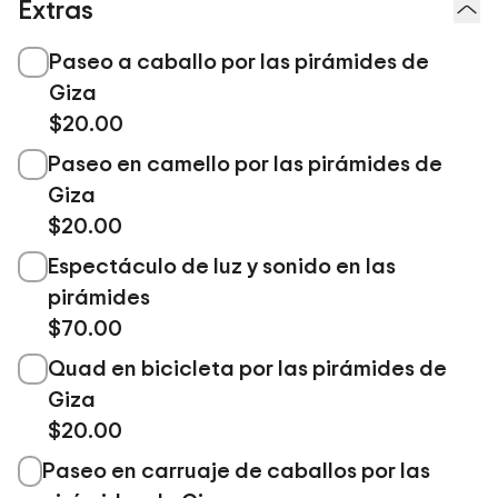
Extras
Paseo a caballo por las pirámides de
Giza
$20.00
Paseo en camello por las pirámides de
Giza
$20.00
Espectáculo de luz y sonido en las
pirámides
$70.00
Quad en bicicleta por las pirámides de
Giza
$20.00
Paseo en carruaje de caballos por las