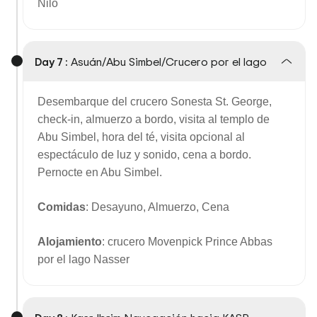
Nilo
Day 7 :
Asuán/Abu Simbel/Crucero por el lago
Desembarque del crucero Sonesta St. George,
check-in, almuerzo a bordo, visita al templo de
Abu Simbel, hora del té, visita opcional al
espectáculo de luz y sonido, cena a bordo.
Pernocte en Abu Simbel.
Comidas
: Desayuno, Almuerzo, Cena
Alojamiento
: crucero Movenpick Prince Abbas
por el lago Nasser