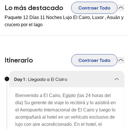
Lo más destacado
Contraer Todo
Paquete 12 Días 11 Noches Lujo El Cairo, Luxor , Asuán y
crucero por el lago
Itinerario
Contraer Todo
Day 1 :
Llegada a El Cairo
Bienvenido a El Cairo, Egipto (las 24 horas del
día)
Su gerente de viaje lo recibirá y lo asistirá en
el Aeropuerto Internacional de El Cairo y luego lo
acompañará al hotel en un vehículo exclusivo de
lujo con aire acondicionado. En el hotel, el