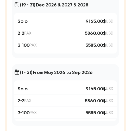
(19 - 31) Dec 2026 & 2027 & 2028
Solo
9165.00$
USD
2-2
5860.00$
PAX
USD
3-100
5585.00$
PAX
USD
(1 - 31) From May 2026 to Sep 2026
Solo
9165.00$
USD
2-2
5860.00$
PAX
USD
3-100
5585.00$
PAX
USD