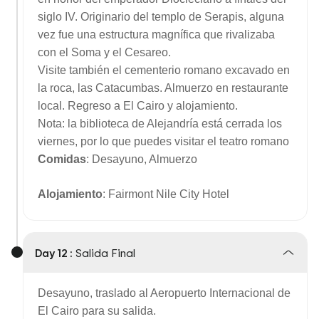
siglo IV. Originario del templo de Serapis, alguna
vez fue una estructura magnífica que rivalizaba
con el Soma y el Cesareo.
Visite también el cementerio romano excavado en
la roca, las Catacumbas. Almuerzo en restaurante
local. Regreso a El Cairo y alojamiento.
Nota: la biblioteca de Alejandría está cerrada los
viernes, por lo que puedes visitar el teatro romano
Comidas
: Desayuno, Almuerzo
Alojamiento
: Fairmont Nile City Hotel
Day 12 :
Salida Final
Desayuno, traslado al Aeropuerto Internacional de
El Cairo para su salida.