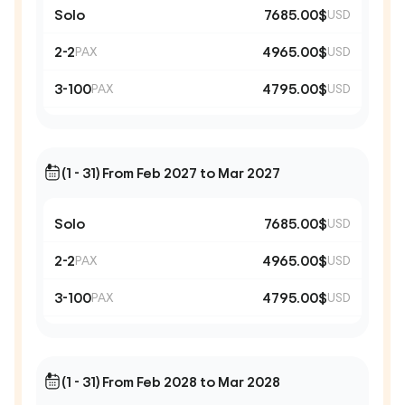
Solo
7685.00$
USD
2-2
4965.00$
PAX
USD
3-100
4795.00$
PAX
USD
(1 - 31) From Feb 2027 to Mar 2027
Solo
7685.00$
USD
2-2
4965.00$
PAX
USD
3-100
4795.00$
PAX
USD
(1 - 31) From Feb 2028 to Mar 2028