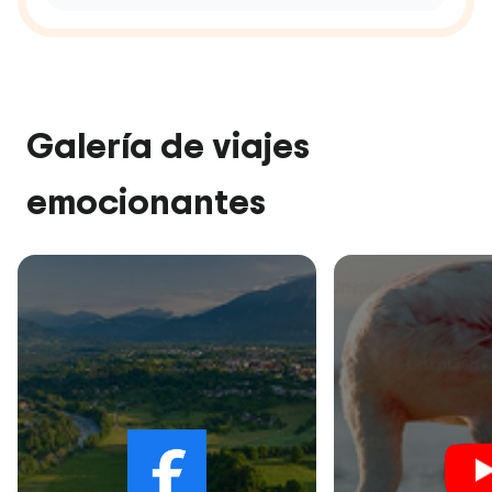
Galería de viajes
emocionantes