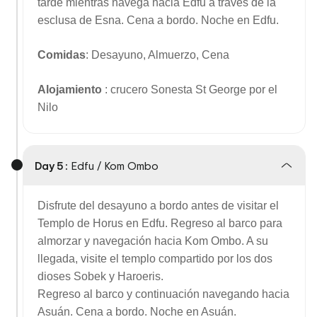
tarde mientras navega hacia Edfu a través de la
esclusa de Esna. Cena a bordo. Noche en Edfu.
Comidas
: Desayuno, Almuerzo, Cena
Alojamiento
: crucero Sonesta St George por el
Nilo
Day 5 :
Edfu / Kom Ombo
Disfrute del desayuno a bordo antes de visitar el
Templo de Horus en Edfu. Regreso al barco para
almorzar y navegación hacia Kom Ombo. A su
llegada, visite el templo compartido por los dos
dioses Sobek y Haroeris.
Regreso al barco y continuación navegando hacia
Asuán. Cena a bordo. Noche en Asuán.