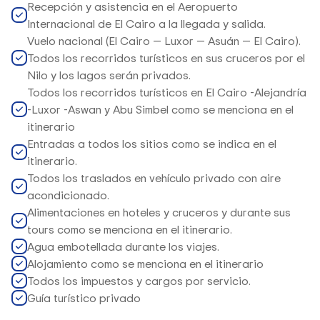
Recepción y asistencia en el Aeropuerto
Internacional de El Cairo a la llegada y salida.
Vuelo nacional (El Cairo — Luxor — Asuán — El Cairo).
Todos los recorridos turísticos en sus cruceros por el
Nilo y los lagos serán privados.
Todos los recorridos turísticos en El Cairo -Alejandría
-Luxor -Aswan y Abu Simbel como se menciona en el
itinerario
Entradas a todos los sitios como se indica en el
itinerario.
Todos los traslados en vehículo privado con aire
acondicionado.
Alimentaciones en hoteles y cruceros y durante sus
tours como se menciona en el itinerario.
Agua embotellada durante los viajes.
Alojamiento como se menciona en el itinerario
Todos los impuestos y cargos por servicio.
Guía turístico privado