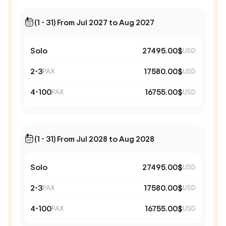
(1 - 31) From Jul 2027 to Aug 2027
Solo
27495.00$
USD
2-3
17580.00$
PAX
USD
4-100
16755.00$
PAX
USD
(1 - 31) From Jul 2028 to Aug 2028
Solo
27495.00$
USD
2-3
17580.00$
PAX
USD
4-100
16755.00$
PAX
USD