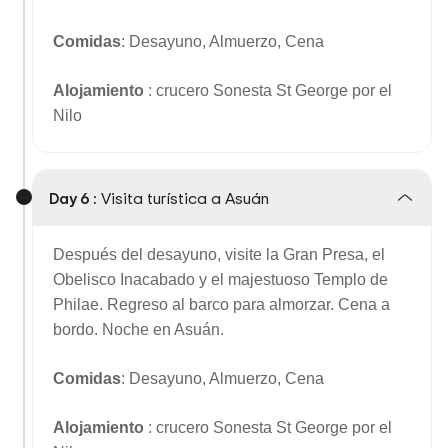
Comidas
: Desayuno, Almuerzo, Cena
Alojamiento
: crucero Sonesta St George por el
Nilo
Day 6 :
Visita turística a Asuán
Después del desayuno, visite la Gran Presa, el
Obelisco Inacabado y el majestuoso Templo de
Philae. Regreso al barco para almorzar. Cena a
bordo. Noche en Asuán.
Comidas
: Desayuno, Almuerzo, Cena
Alojamiento
: crucero Sonesta St George por el