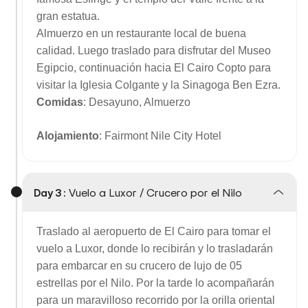
gran estatua.
Almuerzo en un restaurante local de buena
calidad. Luego traslado para disfrutar del Museo
Egipcio, continuación hacia El Cairo Copto para
visitar la Iglesia Colgante y la Sinagoga Ben Ezra.
Comidas
: Desayuno, Almuerzo
Alojamiento
: Fairmont Nile City Hotel
Day 3 :
Vuelo a Luxor / Crucero por el Nilo
Traslado al aeropuerto de El Cairo para tomar el
vuelo a Luxor, donde lo recibirán y lo trasladarán
para embarcar en su crucero de lujo de 05
estrellas por el Nilo. Por la tarde lo acompañarán
para un maravilloso recorrido por la orilla oriental