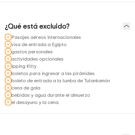
¿Qué está excluido?
Pasajes aéreos internacionales
visa de entrada a Egipto
gastos personales
actividades opcionales
ipping Kitty
boletos para ingresar a las pirámides
boleto de entrada a la tumba de Tutankamón
cena de gala
bebidas y agua durante el almuerzo
el desayuno y la cena.