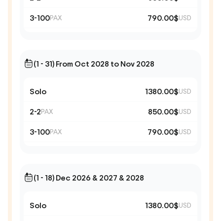
3-100
790.00$
PAX
USD
(1 - 31) From Oct 2028 to Nov 2028
Solo
1380.00$
USD
2-2
850.00$
PAX
USD
3-100
790.00$
PAX
USD
(1 - 18) Dec 2026 & 2027 & 2028
Solo
1380.00$
USD