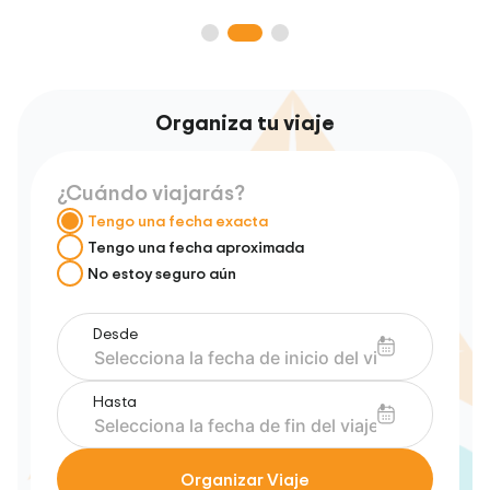
Organiza tu viaje
¿Cuándo viajarás?
Tengo una fecha exacta
Tengo una fecha aproximada
No estoy seguro aún
Desde
Hasta
Organizar Viaje