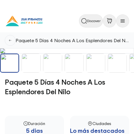
Discover
Paquete 5 Días 4 Noches A Los Esplendores Del Nilo
Paquete 5 Días 4 Noches A Los
Esplendores Del Nilo
Duración
Ciudades
5 dias
Lo más destacados