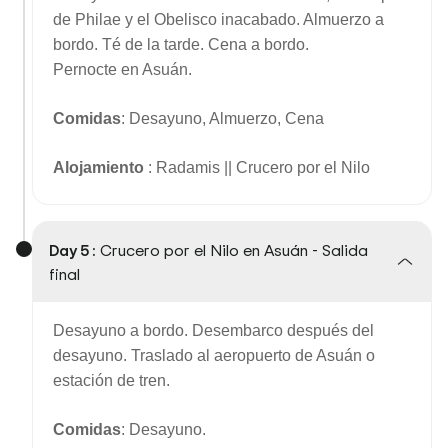
de Philae y el Obelisco inacabado. Almuerzo a
bordo. Té de la tarde. Cena a bordo.
Pernocte en Asuán.
Comidas
: Desayuno, Almuerzo, Cena
Alojamiento
: Radamis || Crucero por el Nilo
Day 5 :
Crucero por el Nilo en Asuán - Salida
final
Desayuno a bordo. Desembarco después del
desayuno. Traslado al aeropuerto de Asuán o
estación de tren.
Comidas
: Desayuno.