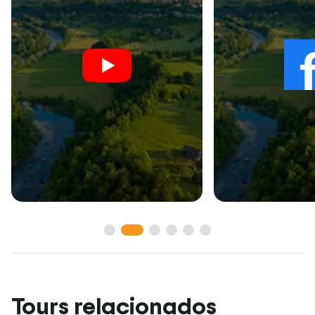
Tours relacionados