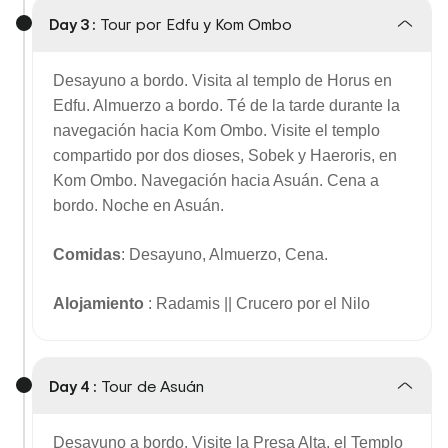
Day 3 :
Tour por Edfu y Kom Ombo
Desayuno a bordo. Visita al templo de Horus en
Edfu. Almuerzo a bordo. Té de la tarde durante la
navegación hacia Kom Ombo. Visite el templo
compartido por dos dioses, Sobek y Haeroris, en
Kom Ombo. Navegación hacia Asuán. Cena a
bordo. Noche en Asuán.
Comidas
: Desayuno, Almuerzo, Cena.
Alojamiento
: Radamis || Crucero por el Nilo
Day 4 :
Tour de Asuán
Desayuno a bordo. Visite la Presa Alta, el Templo