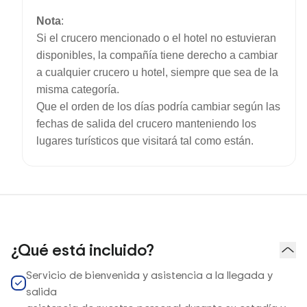
Nota
:
Si el crucero mencionado o el hotel no estuvieran
disponibles, la compañía tiene derecho a cambiar
a cualquier crucero u hotel, siempre que sea de la
misma categoría.
Que el orden de los días podría cambiar según las
fechas de salida del crucero manteniendo los
lugares turísticos que visitará tal como están.
¿Qué está incluido?
Servicio de bienvenida y asistencia a la llegada y
salida