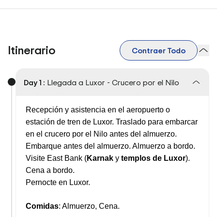
Itinerario
Contraer Todo
Day 1 :
Llegada a Luxor - Crucero por el Nilo
Recepción y asistencia en el aeropuerto o
estación de tren de Luxor. Traslado para embarcar
en el crucero por el Nilo antes del almuerzo.
Embarque antes del almuerzo. Almuerzo a bordo.
Visite East Bank (
Karnak
y
templos de Luxor
).
Cena a bordo.
Pernocte en Luxor.
Comidas
: Almuerzo, Cena.