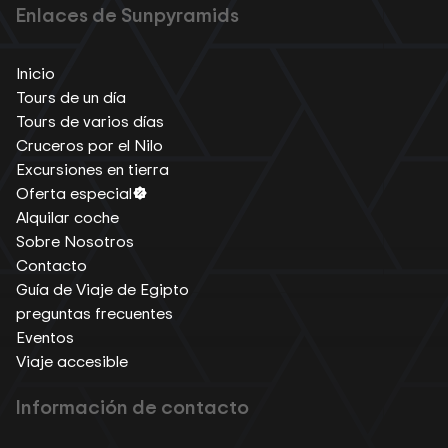
Enlaces de Sunpyramids
Inicio
Tours de un día
Tours de varios días
Cruceros por el Nilo
Excursiones en tierra
Oferta especial
Alquilar coche
Sobre Nosotros
Contacto
Guía de Viaje de Egipto
preguntas frecuentes
Eventos
Viaje accesible
Información de contacto