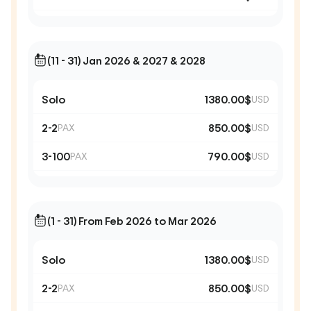
(11 - 31) Jan 2026 & 2027 & 2028
Solo
1380.00$
USD
2-2
850.00$
PAX
USD
3-100
790.00$
PAX
USD
(1 - 31) From Feb 2026 to Mar 2026
Solo
1380.00$
USD
2-2
850.00$
PAX
USD