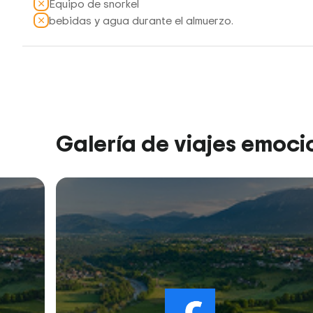
Equipo de snorkel
bebidas y agua durante el almuerzo.
Galería de viajes emoc