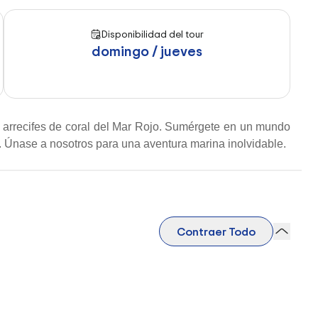
Disponibilidad del tour
domingo / jueves
e arrecifes de coral del Mar Rojo. Sumérgete en un mundo
. Únase a nosotros para una aventura marina inolvidable.
Contraer Todo