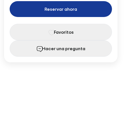
Reservar ahora
Favoritos
Hacer una pregunta