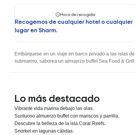
Hora de recogida
Recogemos de cualquier hotel o cualquier
lugar en Sharm.
Embárquese en un viaje en barco privado a las islas d
submarino, saborea un almuerzo buffet Sea Food & Grill
Lo más destacado
Vibrante vida marina debajo las olas.
Suntuoso almuerzo buffet con mariscos y parrilla.
Descubre la belleza de la isla Coral Reefs.
Snorkel en lagunas cálidas.