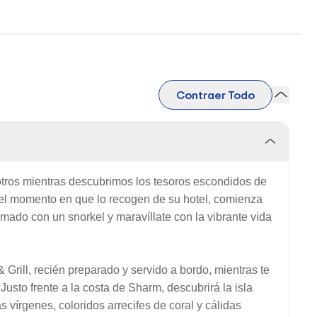
Contraer Todo
tros mientras descubrimos los tesoros escondidos de
e el momento en que lo recogen de su hotel, comienza
do con un snorkel y maravíllate con la vibrante vida
Grill, recién preparado y servido a bordo, mientras te
 Justo frente a la costa de Sharm, descubrirá la isla
 vírgenes, coloridos arrecifes de coral y cálidas