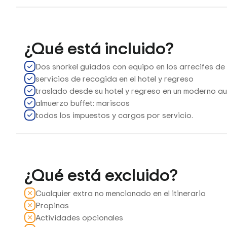
¿Qué está incluido?
Dos snorkel guiados con equipo en los arrecifes de
servicios de recogida en el hotel y regreso
traslado desde su hotel y regreso en un moderno a
almuerzo buffet: mariscos
todos los impuestos y cargos por servicio.
¿Qué está excluido?
Cualquier extra no mencionado en el itinerario
Propinas
Actividades opcionales