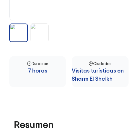
Duración
Ciudades
7 horas
Visitas turísticas en
Sharm El Sheikh
Resumen