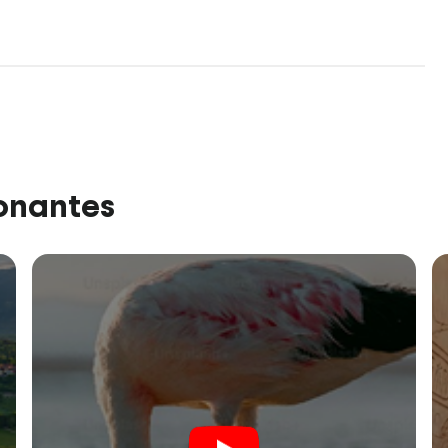
ionantes