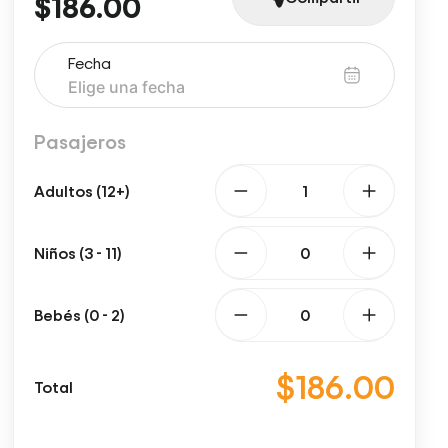
$186.00
Fecha
Pasajeros
Adultos (12+)
Niños (3 - 11)
Bebés (0 - 2)
$186.00
Total