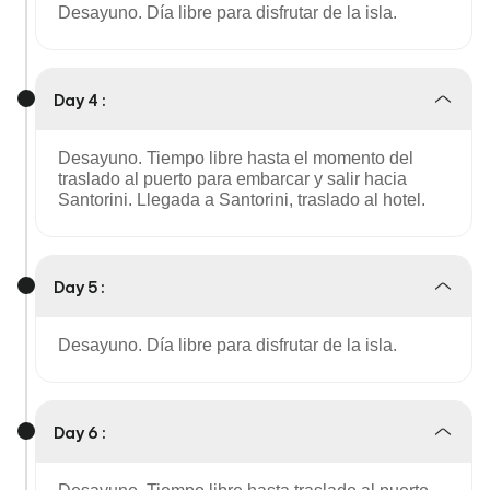
Desayuno. Día libre para disfrutar de la isla.
Day 4 :
Desayuno. Tiempo libre hasta el momento del
traslado al puerto para embarcar y salir hacia
Santorini. Llegada a Santorini, traslado al hotel.
Day 5 :
Desayuno. Día libre para disfrutar de la isla.
Day 6 :