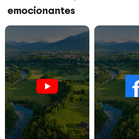
emocionantes