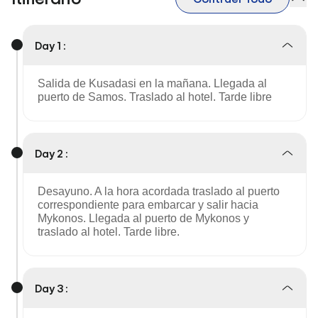
Day 1 :
Salida de Kusadasi en la mañana. Llegada al
puerto de Samos. Traslado al hotel. Tarde libre
Day 2 :
Desayuno. A la hora acordada traslado al puerto
correspondiente para embarcar y salir hacia
Mykonos. Llegada al puerto de Mykonos y
traslado al hotel. Tarde libre.
Day 3 :