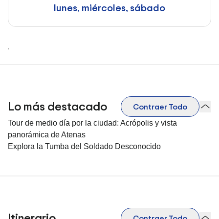
lunes, miércoles, sábado
.
Lo más destacado
Contraer Todo
Tour de medio día por la ciudad: Acrópolis y vista
panorámica de Atenas
Explora la Tumba del Soldado Desconocido
Itinerario
Contraer Todo