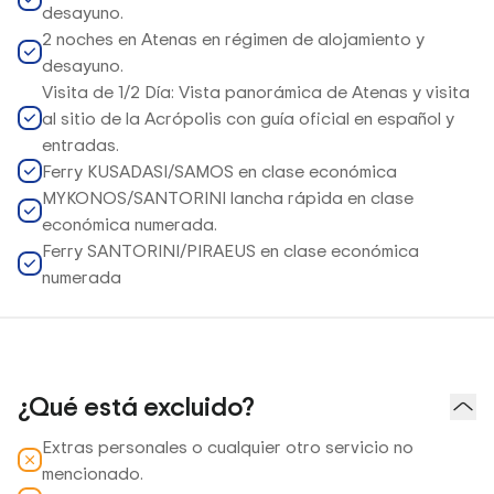
desayuno.
2 noches en Atenas en régimen de alojamiento y
desayuno.
Visita de 1/2 Día: Vista panorámica de Atenas y visita
al sitio de la Acrópolis con guía oficial en español y
entradas.
Ferry KUSADASI/SAMOS en clase económica
MYKONOS/SANTORINI lancha rápida en clase
económica numerada.
Ferry SANTORINI/PIRAEUS en clase económica
numerada
¿Qué está excluido?
Extras personales o cualquier otro servicio no
mencionado.