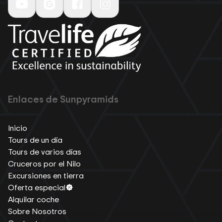
Enlaces de Sunpyramids
Inicio
Tours de un día
Tours de varios días
Cruceros por el Nilo
Excursiones en tierra
Oferta especial
Alquilar coche
Sobre Nosotros