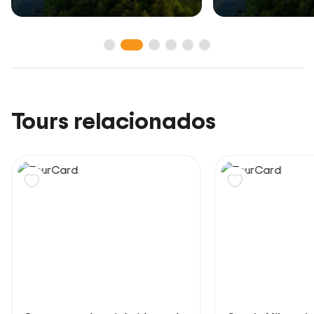
Tours relacionados