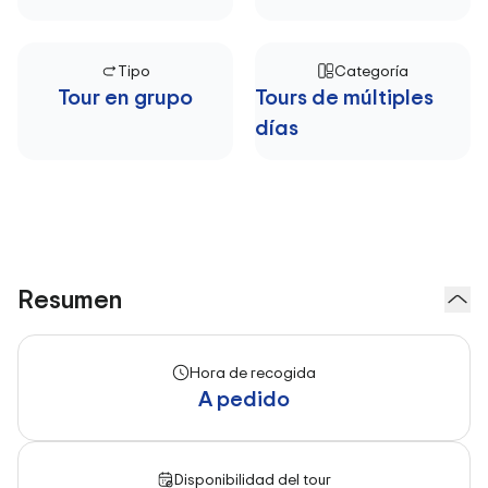
Tipo
Categoría
Tour en grupo
Tours de múltiples
días
Resumen
Hora de recogida
A pedido
Disponibilidad del tour