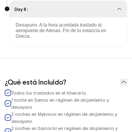
Day 8 :
Desayuno. A la hora acordada traslado al
aeropuerto de Atenas. Fin de tu estancia en
Grecia.
¿Qué está incluido?
Todos los traslados en el Itinerario.
1 noche en Samos en régimen de alojamiento y
desayuno
2 noches en Mykonos en régimen de alojamiento y
desayuno.
2 noches en Santorini en régimen de alojamiento y