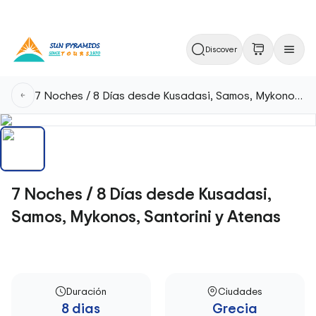
Discover
7 Noches / 8 Días desde Kusadasi, Samos, Mykonos, Santorini y Atenas
7 Noches / 8 Días desde Kusadasi,
Samos, Mykonos, Santorini y Atenas
Duración
Ciudades
8 dias
Grecia