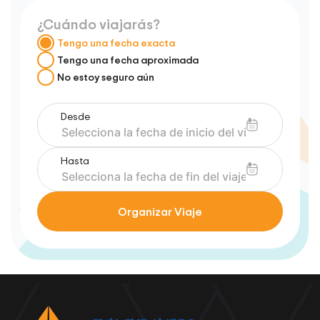
¿Cuándo viajarás?
Tengo una fecha exacta
Tengo una fecha aproximada
No estoy seguro aún
Desde
Hasta
Organizar Viaje