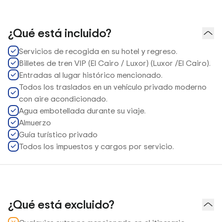
¿Qué está incluido?
Servicios de recogida en su hotel y regreso.
Billetes de tren VIP (El Cairo / Luxor) (Luxor /El Cairo).
Entradas al lugar histórico mencionado.
Todos los traslados en un vehículo privado moderno
con aire acondicionado.
Agua embotellada durante su viaje.
Almuerzo
Guía turístico privado
Todos los impuestos y cargos por servicio.
¿Qué está excluido?