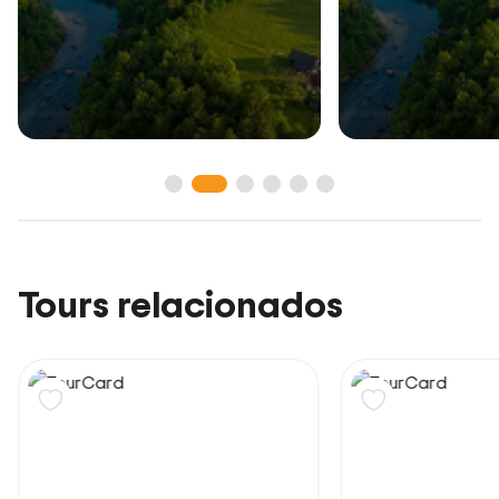
Tours relacionados