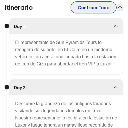
Itinerario
Contraer Todo
Day 1 :
El representante de Sun Pyramids Tours lo
recogerá de su hotel en El Cairo en un moderno
vehículo con aire acondicionado hasta la estación
de tren de Giza para abordar el tren VIP a Luxor
Day 2 :
Descubre la grandeza de los antiguos faraones
visitando sus legendarios templos en Luxor.
Nuestro representante lo recibirá en la estación de
Luxor y luego tendrá un maravilloso recorrido de