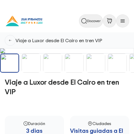
Discover
Viaje a Luxor desde El Cairo en tren VIP
Viaje a Luxor desde El Cairo en tren
VIP
Duración
Ciudades
3 dias
Visitas guiadas a El