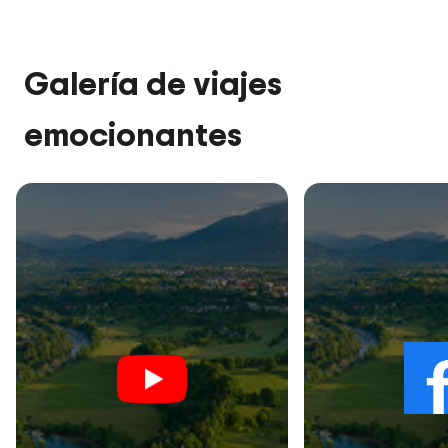
Galería de viajes
emocionantes