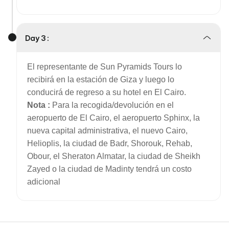
Day 3 :
El representante de Sun Pyramids Tours lo
recibirá en la estación de Giza y luego lo
conducirá de regreso a su hotel en El Cairo.
Nota :
Para la recogida/devolución en el
aeropuerto de El Cairo, el aeropuerto Sphinx, la
nueva capital administrativa, el nuevo Cairo,
Helioplis, la ciudad de Badr, Shorouk, Rehab,
Obour, el Sheraton Almatar, la ciudad de Sheikh
Zayed o la ciudad de Madinty tendrá un costo
adicional