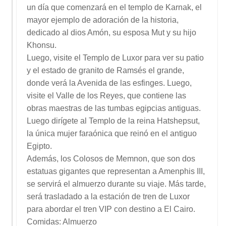
un día que comenzará en el templo de Karnak, el
mayor ejemplo de adoración de la historia,
dedicado al dios Amón, su esposa Mut y su hijo
Khonsu.
Luego, visite el Templo de Luxor para ver su patio
y el estado de granito de Ramsés el grande,
donde verá la Avenida de las esfinges. Luego,
visite el Valle de los Reyes, que contiene las
obras maestras de las tumbas egipcias antiguas.
Luego dirígete al Templo de la reina Hatshepsut,
la única mujer faraónica que reinó en el antiguo
Egipto.
Además, los Colosos de Memnon, que son dos
estatuas gigantes que representan a Amenphis III,
se servirá el almuerzo durante su viaje. Más tarde,
será trasladado a la estación de tren de Luxor
para abordar el tren VIP con destino a El Cairo.
Comidas: Almuerzo