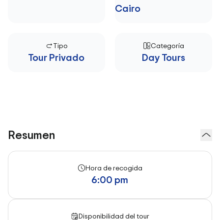
Cairo
Tipo
Categoría
Tour Privado
Day Tours
Resumen
Hora de recogida
6:00 pm
Disponibilidad del tour