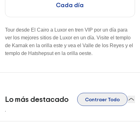
Cada día
Tour desde El Cairo a Luxor en tren VIP por un día para
ver los mejores sitios de Luxor en un día. Visite el templo
de Karnak en la orilla este y vea el Valle de los Reyes y el
templo de Hatshepsut en la orilla oeste.
Lo más destacado
Contraer Todo
.