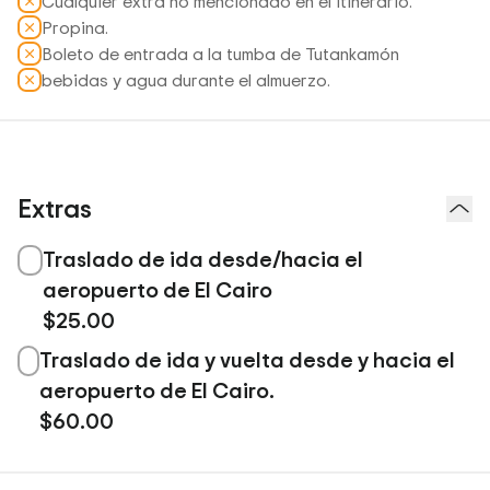
Cualquier extra no mencionado en el itinerario.
Propina.
Boleto de entrada a la tumba de Tutankamón
bebidas y agua durante el almuerzo.
Extras
Traslado de ida desde/hacia el
aeropuerto de El Cairo
$25.00
Traslado de ida y vuelta desde y hacia el
aeropuerto de El Cairo.
$60.00