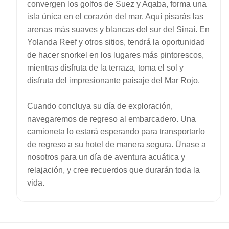
convergen los golfos de Suez y Aqaba, forma una
isla única en el corazón del mar. Aquí pisarás las
arenas más suaves y blancas del sur del Sinaí. En
Yolanda Reef y otros sitios, tendrá la oportunidad
de hacer snorkel en los lugares más pintorescos,
mientras disfruta de la terraza, toma el sol y
disfruta del impresionante paisaje del Mar Rojo.
Cuando concluya su día de exploración,
navegaremos de regreso al embarcadero. Una
camioneta lo estará esperando para transportarlo
de regreso a su hotel de manera segura. Únase a
nosotros para un día de aventura acuática y
relajación, y cree recuerdos que durarán toda la
vida.