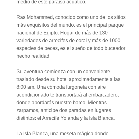
medio de este paraíso acuático.
Ras Mohammed, conocido como uno de los sitios
más exquisitos del mundo, es el principal parque
nacional de Egipto. Hogar de más de 130
variedades de arrecifes de coral y más de 1000
especies de peces, es el sueño de todo buceador
hecho realidad.
Su aventura comienza con un conveniente
traslado desde su hotel aproximadamente a las
8:00 am. Una cómoda furgoneta con aire
acondicionado te transportará al embarcadero,
donde abordarás nuestro barco. Mientras
zarpamos, anticipe dos paradas en lugares
distintos: el Arrecife Yolanda y la Isla Blanca.
La Isla Blanca, una meseta mágica donde