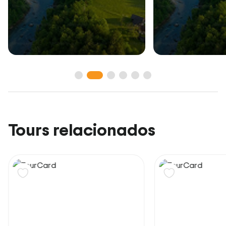
Tours relacionados