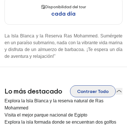
Disponibilidad del tour
cada día
La Isla Blanca y la Reserva Ras Mohammed. Sumérgete
en un paraíso submarino, nada con la vibrante vida marina
y disfruta de un almuerzo de barbacoa. ¡Te espera un día
de aventura y relajación!"
Lo más destacado
Contraer Todo
Explora la Isla Blanca y la reserva natural de Ras
Mohammed
Visita el mejor parque nacional de Egipto
Explora la isla formada donde se encuentran dos golfos