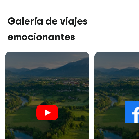
Galería de viajes
emocionantes