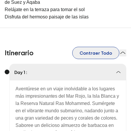
de Suez y Aqaba
Relájate en la terraza para tomar el sol
Disfruta del hermoso paisaje de las islas
Itinerario
Contraer Todo
Day 1 :
Aventúrese en un viaje inolvidable a los lugares
más impresionantes del Mar Rojo, la Isla Blanca y
la Reserva Natural Ras Mohammed. Sumérgete
en el vibrante mundo submarino, nadando junto a
una gran variedad de peces y corales de colores.
Saboree un delicioso almuerzo de barbacoa en