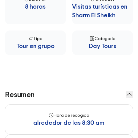
8 horas
Visitas turísticas en
Sharm El Sheikh
Tipo
Categoría
Tour en grupo
Day Tours
Resumen
Hora de recogida
alrededor de las 8:30 am