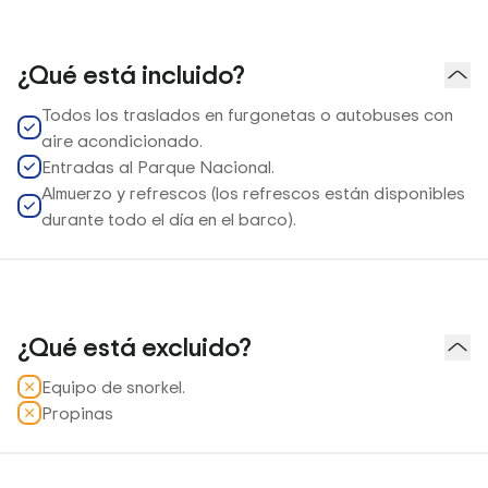
¿Qué está incluido?
Todos los traslados en furgonetas o autobuses con
aire acondicionado.
Entradas al Parque Nacional.
Almuerzo y refrescos (los refrescos están disponibles
durante todo el día en el barco).
¿Qué está excluido?
Equipo de snorkel.
Propinas