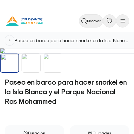
Discover
Paseo en barco para hacer snorkel en la Isla Blanca y el Parque Nacional Ras Mohammed
Paseo en barco para hacer snorkel en
la Isla Blanca y el Parque Nacional
Ras Mohammed
Duración
Ciudades