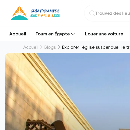
Accueil
Tours en Égypte
Louer une voiture
Accueil
Blogs
Explorer l'église suspendue : le 