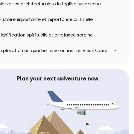
erveilles architecturales de l'église suspendue
istoire importante et importance culturelle
ignification spirituelle et ambiance sereine
xploration du quartier environnant du vieux Caire
Plan your next adventure now