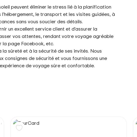
leil peuvent éliminer le stress lié à la planification
l'hébergement, le transport et les visites guidées, à
cances sans vous soucier des détails.
nir un excellent service client et d'assurer la
épasser vos attentes, rendant votre voyage agréable
ur la page Facebook, etc.
 la sûreté et à la sécurité de ses invités. Nous
x consignes de sécurité et vous fournissons une
 expérience de voyage sûre et confortable.