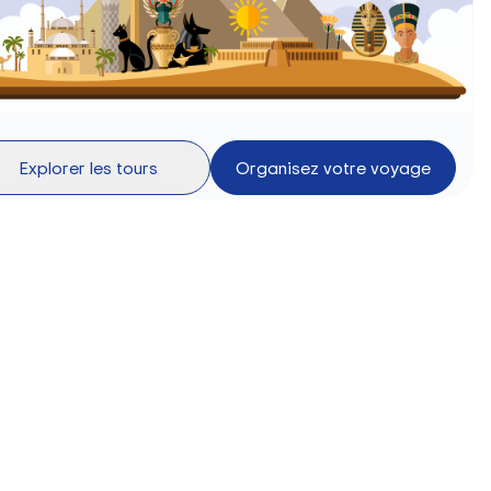
Explorer les tours
Organisez votre voyage