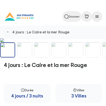
Discover
4 jours : Le Caire et la mer Rouge
4 jours : Le Caire et la mer Rouge
Durée
Villes
4 jours / 3 nuits
3 Villes