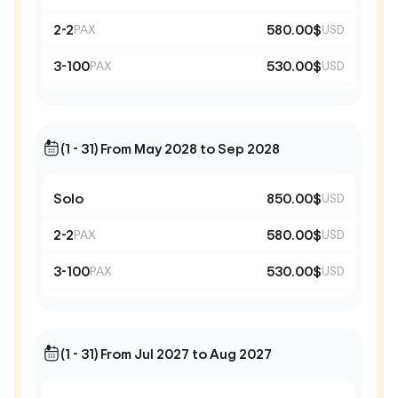
2-2
580.00$
PAX
USD
3-100
530.00$
PAX
USD
(1 - 31) From May 2028 to Sep 2028
Solo
850.00$
USD
2-2
580.00$
PAX
USD
3-100
530.00$
PAX
USD
(1 - 31) From Jul 2027 to Aug 2027