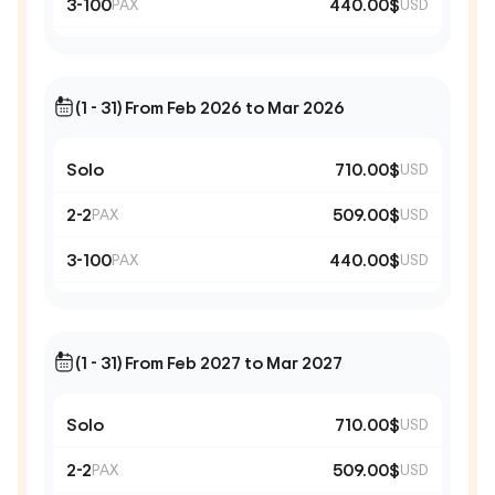
3-100
440.00$
PAX
USD
(1 - 31) From Feb 2026 to Mar 2026
Solo
710.00$
USD
2-2
509.00$
PAX
USD
3-100
440.00$
PAX
USD
(1 - 31) From Feb 2027 to Mar 2027
Solo
710.00$
USD
2-2
509.00$
PAX
USD