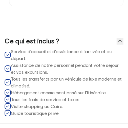
Ce qui est inclus ?
Service d'accueil et d'assistance à l'arrivée et au
départ.
Assistance de notre personnel pendant votre séjour
et vos excursions.
Tous les transferts par un véhicule de luxe moderne et
climatisé.
Hébergement comme mentionné sur l'itinéraire
Tous les frais de service et taxes
Visite shopping au Caire.
Guide touristique privé