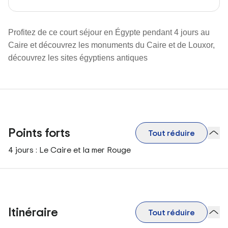
Profitez de ce court séjour en Égypte pendant 4 jours au
Caire et découvrez les monuments du Caire et de Louxor,
découvrez les sites égyptiens antiques
Points forts
Tout réduire
4 jours : Le Caire et la mer Rouge
Itinéraire
Tout réduire