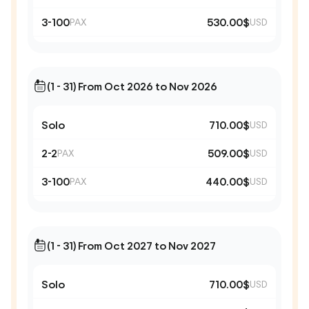
3-100
530.00$
PAX
USD
(1 - 31) From Oct 2026 to Nov 2026
Solo
710.00$
USD
2-2
509.00$
PAX
USD
3-100
440.00$
PAX
USD
(1 - 31) From Oct 2027 to Nov 2027
Solo
710.00$
USD