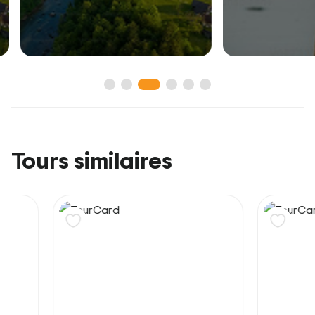
Tours similaires