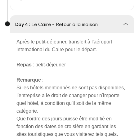
Day 4 :
Le Caire – Retour à la maison
Après le petit-déjeuner, transfert à l'aéroport
international du Caire pour le départ.
Repas
: petit-déjeuner
Remarque
:
Si les hôtels mentionnés ne sont pas disponibles,
l'entreprise a le droit de changer pour n'importe
quel hôtel, à condition qu'il soit de la même
catégorie.
Que l'ordre des jours puisse être modifié en
fonction des dates de croisière en gardant les
sites touristiques que vous visiterez tels quels.