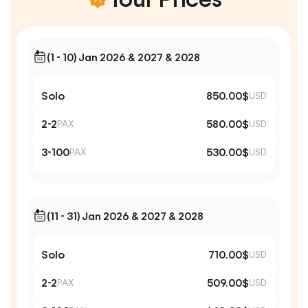
(1 - 10) Jan 2026 & 2027 & 2028
Solo
850.00$
USD
2-2
580.00$
PAX
USD
3-100
530.00$
PAX
USD
(11 - 31) Jan 2026 & 2027 & 2028
Solo
710.00$
USD
2-2
509.00$
PAX
USD