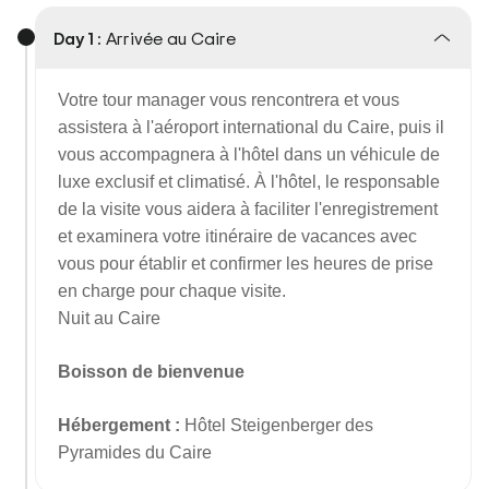
Day 1 :
Arrivée au Caire
Votre tour manager vous rencontrera et vous
assistera à l'aéroport international du Caire, puis il
vous accompagnera à l'hôtel dans un véhicule de
luxe exclusif et climatisé. À l'hôtel, le responsable
de la visite vous aidera à faciliter l'enregistrement
et examinera votre itinéraire de vacances avec
vous pour établir et confirmer les heures de prise
en charge pour chaque visite.
Nuit au Caire
Boisson de bienvenue
Hébergement :
Hôtel Steigenberger des
Pyramides du Caire