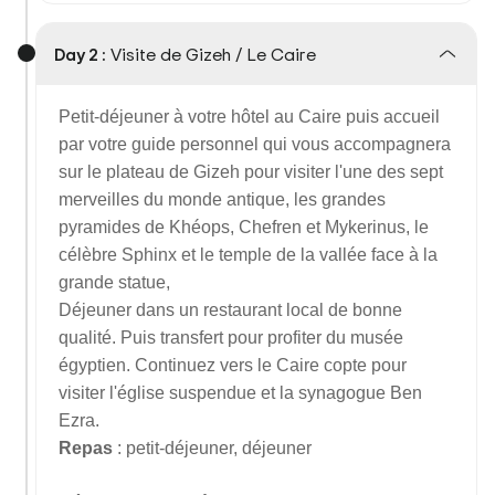
Day 2 :
Visite de Gizeh / Le Caire
Petit-déjeuner à votre hôtel au Caire puis accueil
par votre guide personnel qui vous accompagnera
sur le plateau de Gizeh pour visiter l'une des sept
merveilles du monde antique, les grandes
pyramides de Khéops, Chefren et Mykerinus, le
célèbre Sphinx et le temple de la vallée face à la
grande statue,
Déjeuner dans un restaurant local de bonne
qualité. Puis transfert pour profiter du musée
égyptien. Continuez vers le Caire copte pour
visiter l'église suspendue et la synagogue Ben
Ezra.
Repas
: petit-déjeuner, déjeuner