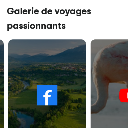
Galerie de voyages
passionnants