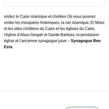
visitez le Caire islamique et chrétien Où vous pourrez
visiter les mosquées historiques, la rue islamique, El Moez
et les sites chrétiens du Caire et les églises du Caire,
l'église d'Abou-Sergah et Sainte-Barbara, la pendaison
église et l'ancienne synagogue juive –
Synagogue Ben
Ezra
.