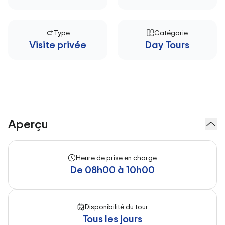
Type
Catégorie
Visite privée
Day Tours
Aperçu
Heure de prise en charge
De 08h00 à 10h00
Disponibilité du tour
Tous les jours