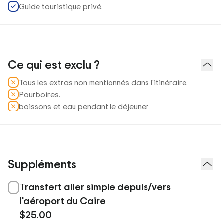
Guide touristique privé.
Ce qui est exclu ?
Tous les extras non mentionnés dans l'itinéraire.
Pourboires.
boissons et eau pendant le déjeuner
Suppléments
Transfert aller simple depuis/vers
l'aéroport du Caire
$25.00