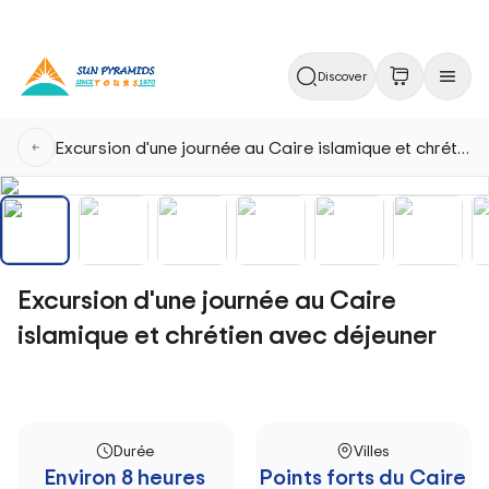
Discover
Excursion d'une journée au Caire islamique et chrétien avec déjeuner
Excursion d'une journée au Caire
islamique et chrétien avec déjeuner
Durée
Villes
Environ 8 heures
Points forts du Caire