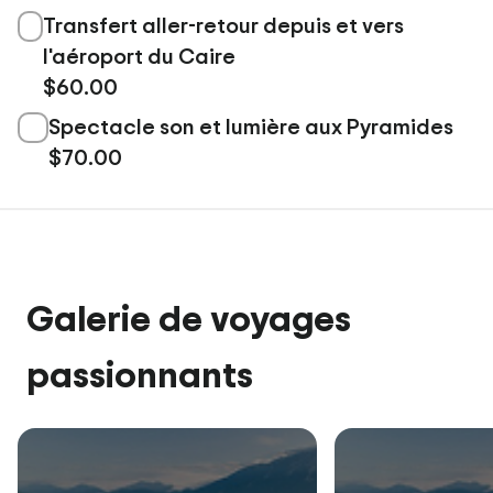
Transfert aller-retour depuis et vers
l'aéroport du Caire
$60.00
Spectacle son et lumière aux Pyramides
$70.00
Galerie de voyages
passionnants