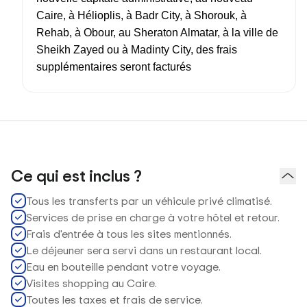
Caire, à Hélioplis, à Badr City, à Shorouk, à
Rehab, à Obour, au Sheraton Almatar, à la ville de
Sheikh Zayed ou à Madinty City, des frais
supplémentaires seront facturés
Ce qui est inclus ?
Tous les transferts par un véhicule privé climatisé.
Services de prise en charge à votre hôtel et retour.
Frais d'entrée à tous les sites mentionnés.
Le déjeuner sera servi dans un restaurant local.
Eau en bouteille pendant votre voyage.
Visites shopping au Caire.
Toutes les taxes et frais de service.