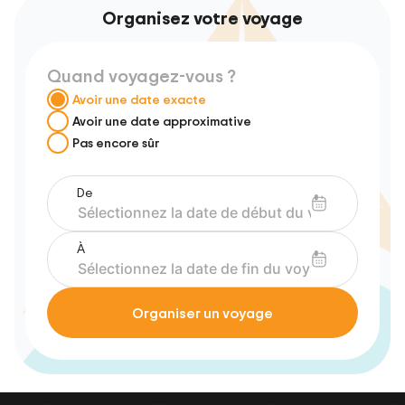
Organisez votre voyage
Quand voyagez-vous ?
Avoir une date exacte
Avoir une date approximative
Pas encore sûr
De
À
Organiser un voyage