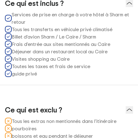
Ce qui est inclus ?
Services de prise en charge à votre hôtel à Sharm et
retour
Tous les transferts en véhicule privé climatisé
Billet d'avion Sharm / Le Caire / Sharm
Frais d'entrée aux sites mentionnés au Caire
Déjeuner dans un restaurant local au Caire
Visites shopping au Caire
Toutes les taxes et frais de service
guide privé
Ce qui est exclu ?
Tous les extras non mentionnés dans l'itinéraire
pourboires
boissons et eau pendant le déjeuner