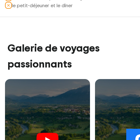
le petit-déjeuner et le dîner
Galerie de voyages
passionnants