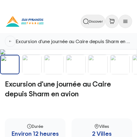
Discover
Excursion d'une journée au Caire depuis Sharm en avion
Excursion d'une journée au Caire
depuis Sharm en avion
Durée
Villes
Environ 12 heures
2 Villes