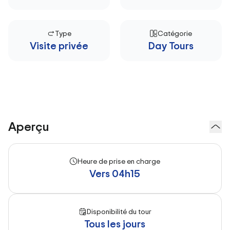
Type
Catégorie
Visite privée
Day Tours
Aperçu
Heure de prise en charge
Vers 04h15
Disponibilité du tour
Tous les jours