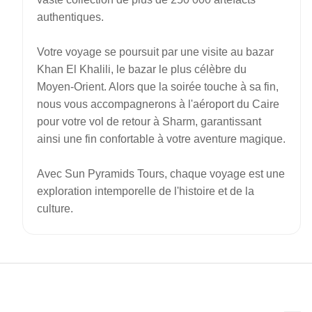
authentiques.
Votre voyage se poursuit par une visite au bazar
Khan El Khalili, le bazar le plus célèbre du
Moyen-Orient. Alors que la soirée touche à sa fin,
nous vous accompagnerons à l'aéroport du Caire
pour votre vol de retour à Sharm, garantissant
ainsi une fin confortable à votre aventure magique.
Avec Sun Pyramids Tours, chaque voyage est une
exploration intemporelle de l'histoire et de la
culture.