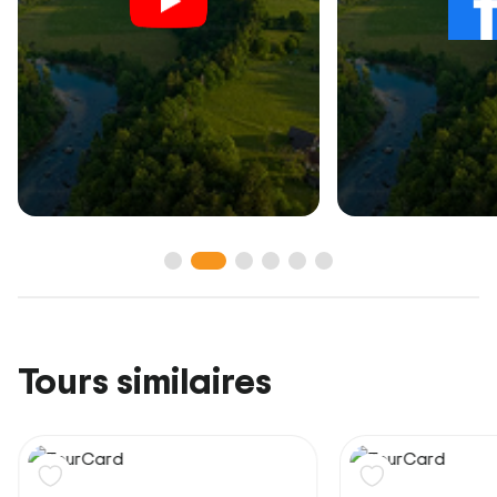
Tours similaires