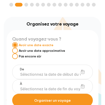
Organisez votre voyage
Quand voyagez-vous ?
Avoir une date exacte
Avoir une date approximative
Pas encore sûr
De
À
Organiser un voyage