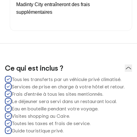
Madinty City entraîneront des frais
supplémentaires
Ce qui est inclus ?
Tous les transferts par un véhicule privé climatisé.
Services de prise en charge à votre hôtel et retour.
Frais d'entrée à tous les sites mentionnés.
Le déjeuner sera servi dans un restaurant local.
Eau en bouteille pendant votre voyage.
Visites shopping au Caire.
Toutes les taxes et frais de service.
Guide touristique privé.