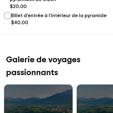
$20.00
Billet d'entrée à l'intérieur de la pyramide
$40.00
Galerie de voyages
passionnants