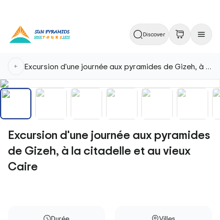
Discover
Excursion d'une journée aux pyramides de Gizeh, à la citadelle et au vieux Caire
Excursion d'une journée aux pyramides
de Gizeh, à la citadelle et au vieux
Caire
Durée
Villes