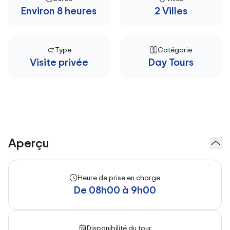
Environ 8 heures
2 Villes
Type
Catégorie
Visite privée
Day Tours
Aperçu
Heure de prise en charge
De 08h00 à 9h00
Disponibilité du tour