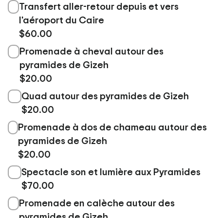
Transfert aller-retour depuis et vers
l'aéroport du Caire
$60.00
Promenade à cheval autour des
pyramides de Gizeh
$20.00
Quad autour des pyramides de Gizeh
$20.00
Promenade à dos de chameau autour des
pyramides de Gizeh
$20.00
Spectacle son et lumière aux Pyramides
$70.00
Promenade en calèche autour des
pyramides de Gizeh