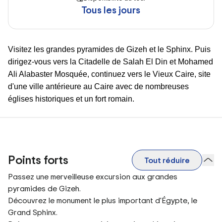
Tous les jours
Visitez les grandes pyramides de Gizeh et le Sphinx. Puis
dirigez-vous vers la Citadelle de Salah El Din et Mohamed
Ali Alabaster Mosquée,
continuez vers le Vieux Caire, site
d'une ville antérieure au Caire avec de nombreuses
églises historiques et un fort romain
.
Points forts
Tout réduire
Passez une merveilleuse excursion aux grandes
pyramides de Gizeh.
Découvrez le monument le plus important d'Égypte, le
Grand Sphinx.