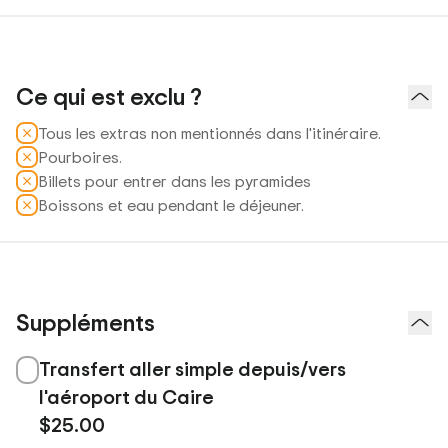
Ce qui est exclu ?
Tous les extras non mentionnés dans l'itinéraire.
Pourboires.
Billets pour entrer dans les pyramides
Boissons et eau pendant le déjeuner.
Suppléments
Transfert aller simple depuis/vers
l'aéroport du Caire
$25.00