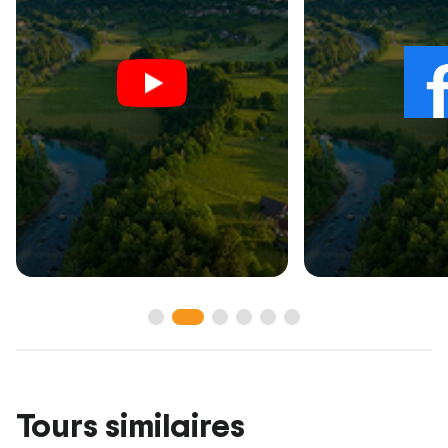
Tours similaires