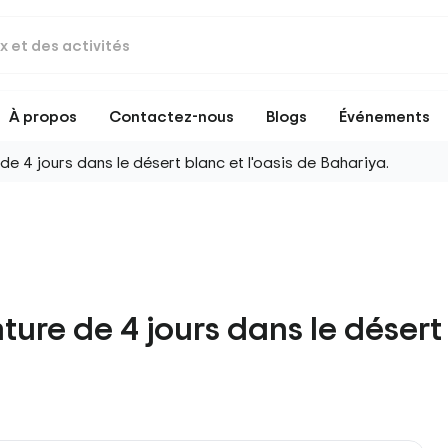
À propos
Contactez-nous
Blogs
Événements
 4 jours dans le désert blanc et l'oasis de Bahariya.
re de 4 jours dans le désert 