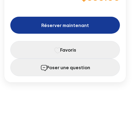
Réserver maintenant
Favoris
Poser une question