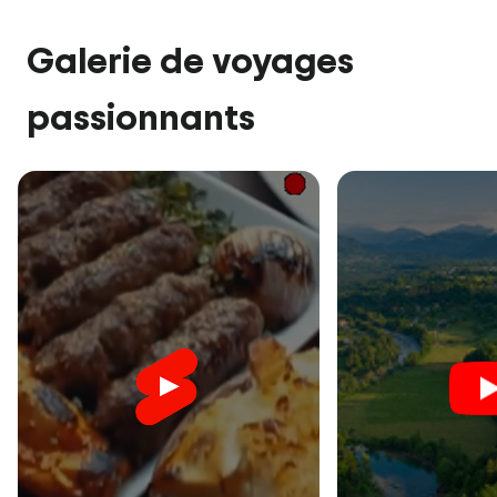
Galerie de voyages
passionnants