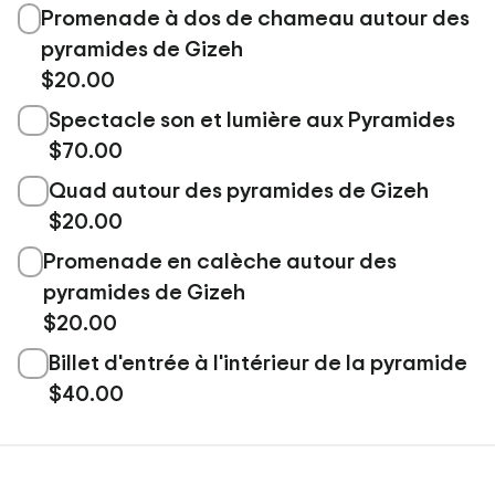
Promenade à dos de chameau autour des
pyramides de Gizeh
$20.00
Spectacle son et lumière aux Pyramides
$70.00
Quad autour des pyramides de Gizeh
$20.00
Promenade en calèche autour des
pyramides de Gizeh
$20.00
Billet d'entrée à l'intérieur de la pyramide
$40.00