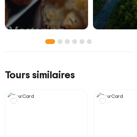
Tours similaires