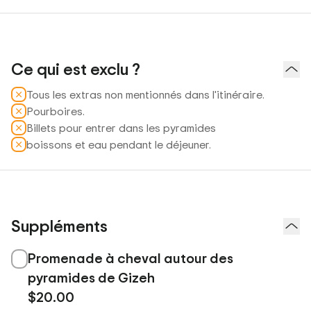
Ce qui est exclu ?
Tous les extras non mentionnés dans l'itinéraire.
Pourboires.
Billets pour entrer dans les pyramides
boissons et eau pendant le déjeuner.
Suppléments
Promenade à cheval autour des
pyramides de Gizeh
$20.00