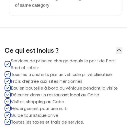
of same category .
Ce qui est inclus ?
Services de prise en charge depuis le port de Port-
Saïd et retour
Tous les transferts par un véhicule privé climatisé
Frais d'entrée aux sites mentionnés
Eau en bouteille à bord du véhicule pendant la visite
Déjeuner dans un restaurant local au Caire
Visites shopping au Caire
Hébergement pour une nuit.
Guide touristique privé
Toutes les taxes et frais de service.