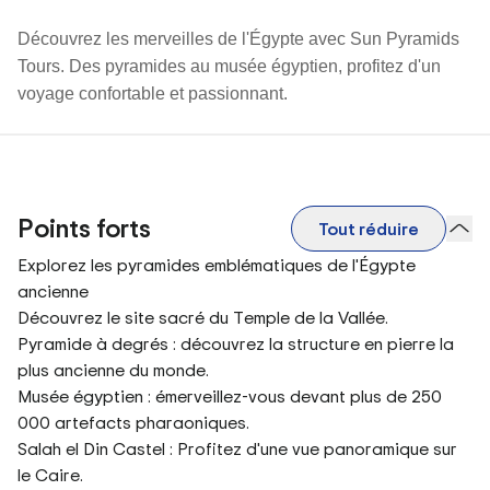
Découvrez les merveilles de l'Égypte avec Sun Pyramids
Tours. Des pyramides au musée égyptien, profitez d'un
voyage confortable et passionnant.
Points forts
Tout réduire
Explorez les pyramides emblématiques de l'Égypte
ancienne
Découvrez le site sacré du Temple de la Vallée.
Pyramide à degrés : découvrez la structure en pierre la
plus ancienne du monde.
Musée égyptien : émerveillez-vous devant plus de 250
000 artefacts pharaoniques.
Salah el Din Castel : Profitez d'une vue panoramique sur
le Caire.