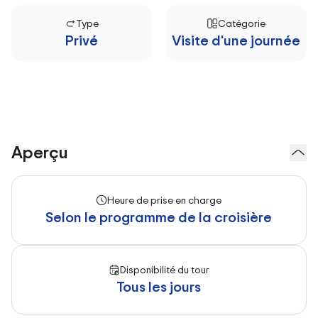
Type
Catégorie
Privé
Visite d'une journée
Aperçu
Heure de prise en charge
Selon le programme de la croisière
Disponibilité du tour
Tous les jours