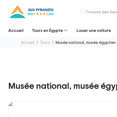
Accueil
Tours en Égypte
Louer une voiture
Accueil
Tours
Musée national, musée égyptien
Musée national, musée égyp