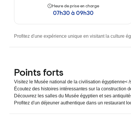
Heure de prise en charge
07h30 à 09h30
Profitez d'une expérience unique en visitant la culture é
Points forts
Visitez le Musée national de la civilisation égyptienne< 
Écoutez des histoires intéressantes sur la construction
Découvrez les salles du Musée égyptien et ses antiquité
Profitez d'un déjeuner authentique dans un restaurant lo