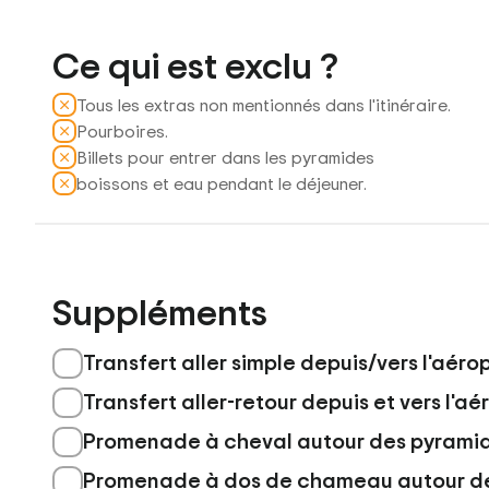
Ce qui est exclu ?
Tous les extras non mentionnés dans l'itinéraire.
Pourboires.
Billets pour entrer dans les pyramides
boissons et eau pendant le déjeuner.
Suppléments
Transfert aller simple depuis/vers l'aéro
Transfert aller-retour depuis et vers l'a
Promenade à cheval autour des pyrami
Promenade à dos de chameau autour de