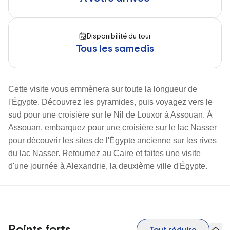
Disponibilité du tour
Tous les samedis
Cette visite vous emmènera sur toute la longueur de
l'Égypte. Découvrez les pyramides, puis voyagez vers le
sud pour une croisière sur le Nil de Louxor à Assouan. À
Assouan, embarquez pour une croisière sur le lac Nasser
pour découvrir les sites de l'Égypte ancienne sur les rives
du lac Nasser. Retournez au Caire et faites une visite
d'une journée à Alexandrie, la deuxième ville d'Égypte.
Points forts
Tout réduire