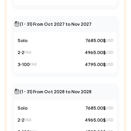
(1 - 31) From Oct 2027 to Nov 2027
Solo
7685.00$
USD
2-2
4965.00$
PAX
USD
3-100
4795.00$
PAX
USD
(1 - 31) From Oct 2028 to Nov 2028
Solo
7685.00$
USD
2-2
4965.00$
PAX
USD