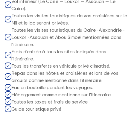
Vol intérieur (Le Caire — Louxor — Assouan — Le
Caire).
Toutes les visites touristiques de vos croisières sur le
Nil et le lac seront privées.
Toutes les visites touristiques du Caire -Alexandrie -
Louxor -Assouan et Abou Simbel mentionnées dans
l'itinéraire.
Frais d'entrée à tous les sites indiqués dans
l'itinéraire.
Tous les transferts en véhicule privé climatisé.
Repas dans les hôtels et croisières et lors de vos
circuits comme mentionné dans l'itinéraire.
Eau en bouteille pendant les voyages.
Hébergement comme mentionné sur l'itinéraire
Toutes les taxes et frais de service.
Guide touristique privé