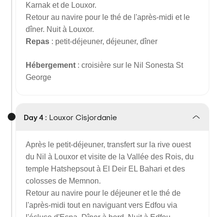
Karnak et de Louxor.
Retour au navire pour le thé de l'après-midi et le
dîner. Nuit à Louxor.
Repas
: petit-déjeuner, déjeuner, dîner
Hébergement
: croisière sur le Nil Sonesta St
George
Day 4 :
Louxor Cisjordanie
Après le petit-déjeuner, transfert sur la rive ouest
du Nil à Louxor et visite de la Vallée des Rois, du
temple Hatshepsout à El Deir EL Bahari et des
colosses de Memnon.
Retour au navire pour le déjeuner et le thé de
l'après-midi tout en naviguant vers Edfou via