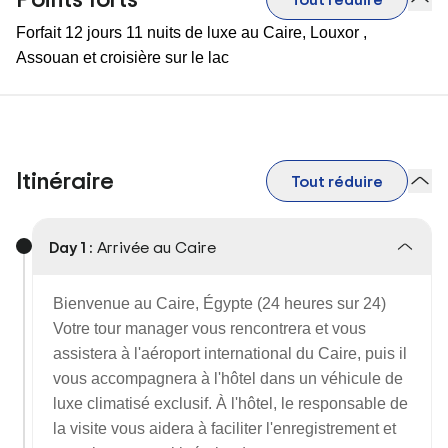
Forfait 12 jours 11 nuits de luxe au Caire, Louxor ,
Assouan et croisière sur le lac
Itinéraire
Tout réduire
Day 1 :
Arrivée au Caire
Bienvenue au Caire, Égypte (24 heures sur 24)
Votre tour manager vous rencontrera et vous
assistera à l'aéroport international du Caire, puis il
vous accompagnera à l'hôtel dans un véhicule de
luxe climatisé exclusif. À l'hôtel, le responsable de
la visite vous aidera à faciliter l'enregistrement et