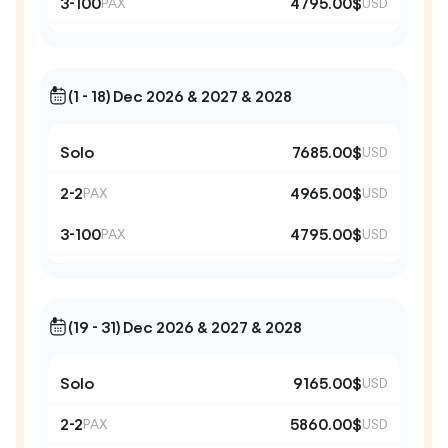
3-100
4795.00$
PAX
USD
(1 - 18) Dec 2026 & 2027 & 2028
Solo
7685.00$
USD
2-2
4965.00$
PAX
USD
3-100
4795.00$
PAX
USD
(19 - 31) Dec 2026 & 2027 & 2028
Solo
9165.00$
USD
2-2
5860.00$
PAX
USD