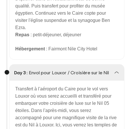
qualité. Puis transfert pour profiter du musée
égyptien. Continuez vers le Caire copte pour
visiter l'église suspendue et la synagogue Ben
Ezra.
Repas
: petit-déjeuner, déjeuner
Hébergement
: Fairmont Nile City Hotel
Day 3 :
Envol pour Louxor / Croisière sur le Nil
Transfert à l'aéroport du Caire pour le vol vers
Louxor où vous serez accueilli et transféré pour
embarquer votre croisière de luxe sur le Nil 05
étoiles. Dans l'après-midi, vous serez
accompagné pour une magnifique visite de la rive
est du Nil à Louxor. Ici, vous verrez les temples de