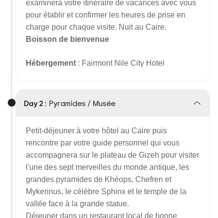
examinera votre itinéraire de vacances avec vous
pour établir et confirmer les heures de prise en
charge pour chaque visite. Nuit au Caire.
Boisson de bienvenue
Hébergement
: Fairmont Nile City Hotel
Day 2 :
Pyramides / Musée
Petit-déjeuner à votre hôtel au Caire puis
rencontre par votre guide personnel qui vous
accompagnera sur le plateau de Gizeh pour visiter
l'une des sept merveilles du monde antique, les
grandes pyramides de Khéops, Chefren et
Mykerinus, le célèbre Sphinx et le temple de la
vallée face à la grande statue.
Déjeuner dans un restaurant local de bonne