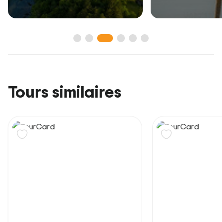
Tours similaires