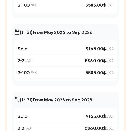
3-100
5585.00$
PAX
USD
(1 - 31) From May 2026 to Sep 2026
Solo
9165.00$
USD
2-2
5860.00$
PAX
USD
3-100
5585.00$
PAX
USD
(1 - 31) From May 2028 to Sep 2028
Solo
9165.00$
USD
2-2
5860.00$
PAX
USD