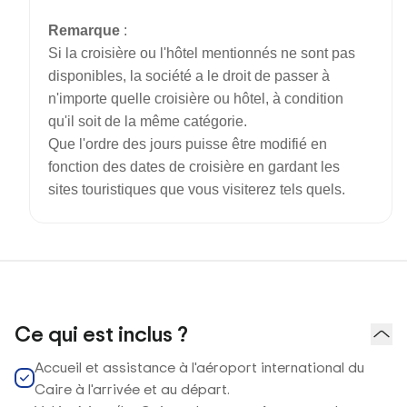
Remarque
:
Si la croisière ou l'hôtel mentionnés ne sont pas
disponibles, la société a le droit de passer à
n'importe quelle croisière ou hôtel, à condition
qu'il soit de la même catégorie.
Que l'ordre des jours puisse être modifié en
fonction des dates de croisière en gardant les
sites touristiques que vous visiterez tels quels.
Ce qui est inclus ?
Accueil et assistance à l'aéroport international du
Caire à l'arrivée et au départ.