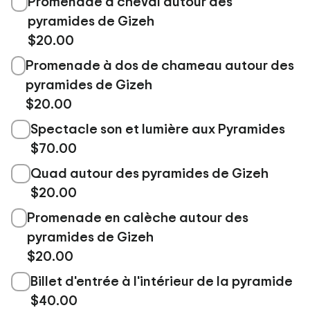
Promenade à cheval autour des
pyramides de Gizeh
$20.00
Promenade à dos de chameau autour des
pyramides de Gizeh
$20.00
Spectacle son et lumière aux Pyramides
$70.00
Quad autour des pyramides de Gizeh
$20.00
Promenade en calèche autour des
pyramides de Gizeh
$20.00
Billet d'entrée à l'intérieur de la pyramide
$40.00