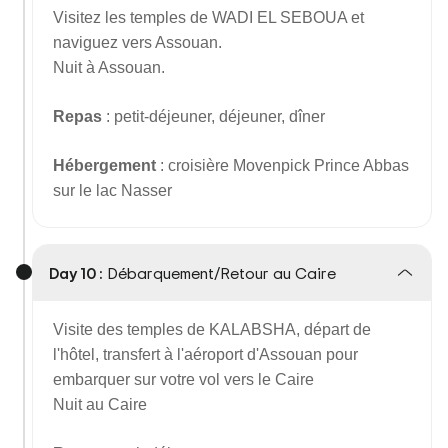
Visitez les temples de WADI EL SEBOUA et
naviguez vers Assouan.
Nuit à Assouan.
Repas
: petit-déjeuner, déjeuner, dîner
Hébergement
: croisière Movenpick Prince Abbas
sur le lac Nasser
Day 10 :
Débarquement/Retour au Caire
Visite des temples de KALABSHA, départ de
l'hôtel, transfert à l'aéroport d'Assouan pour
embarquer sur votre vol vers le Caire
Nuit au Caire