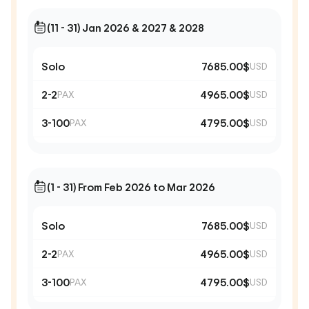
(11 - 31) Jan 2026 & 2027 & 2028
Solo
7685.00$
USD
2-2
4965.00$
PAX
USD
3-100
4795.00$
PAX
USD
(1 - 31) From Feb 2026 to Mar 2026
Solo
7685.00$
USD
2-2
4965.00$
PAX
USD
3-100
4795.00$
PAX
USD