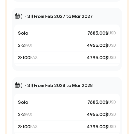
(1 - 31) From Feb 2027 to Mar 2027
Solo
7685.00$
USD
2-2
4965.00$
PAX
USD
3-100
4795.00$
PAX
USD
(1 - 31) From Feb 2028 to Mar 2028
Solo
7685.00$
USD
2-2
4965.00$
PAX
USD
3-100
4795.00$
PAX
USD