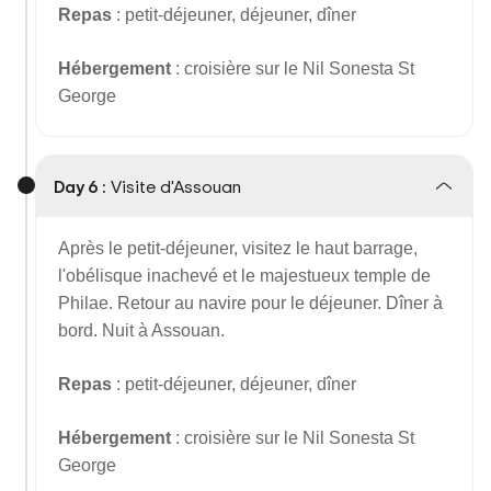
Repas
: petit-déjeuner, déjeuner, dîner
Hébergement
: croisière sur le Nil Sonesta St
George
Day 6 :
Visite d'Assouan
Après le petit-déjeuner, visitez le haut barrage,
l'obélisque inachevé et le majestueux temple de
Philae. Retour au navire pour le déjeuner. Dîner à
bord. Nuit à Assouan.
Repas
: petit-déjeuner, déjeuner, dîner
Hébergement
: croisière sur le Nil Sonesta St
George