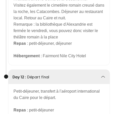
Visitez également le cimetière romain creusé dans
la roche, les Catacombes. Déjeuner au restaurant
local. Retour au Caire et nuit.
Remarque : la bibliothèque d'Alexandrie est
fermée le vendredi, vous pouvez donc visiter le
théâtre romain à la place
Repas
: petit-déjeuner, déjeuner
Hébergement
: Fairmont Nile City Hotel
Day 12 :
Départ final
Petit-déjeuner, transfert à l'aéroport international
du Caire pour le départ.
Repas
: petit-déjeuner