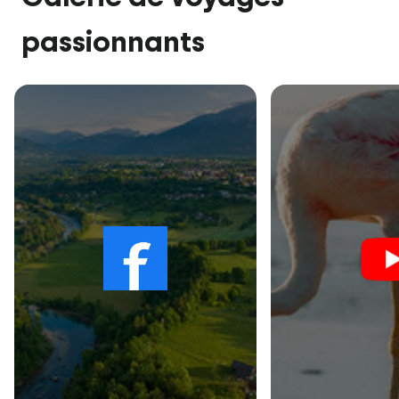
passionnants