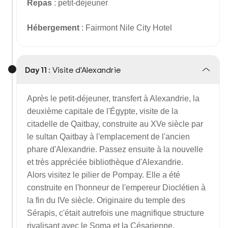
Repas
: petit-déjeuner
Hébergement
: Fairmont Nile City Hotel
Day 11 :
Visite d'Alexandrie
Après le petit-déjeuner, transfert à Alexandrie, la
deuxième capitale de l'Égypte, visite de la
citadelle de Qaitbay, construite au XVe siècle par
le sultan Qaitbay à l'emplacement de l'ancien
phare d'Alexandrie. Passez ensuite à la nouvelle
et très appréciée bibliothèque d'Alexandrie.
Alors visitez le pilier de Pompay. Elle a été
construite en l'honneur de l'empereur Dioclétien à
la fin du IVe siècle. Originaire du temple des
Sérapis, c'était autrefois une magnifique structure
rivalisant avec le Soma et la Césarienne.