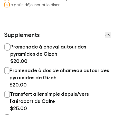
le petit-déjeuner et le dîner.
Suppléments
Promenade à cheval autour des
pyramides de Gizeh
$20.00
Promenade à dos de chameau autour des
pyramides de Gizeh
$20.00
Transfert aller simple depuis/vers
l'aéroport du Caire
$25.00