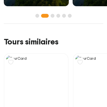
Tours similaires