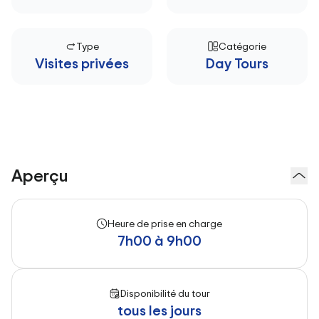
Type
Catégorie
Visites privées
Day Tours
Aperçu
Heure de prise en charge
7h00 à 9h00
Disponibilité du tour
tous les jours