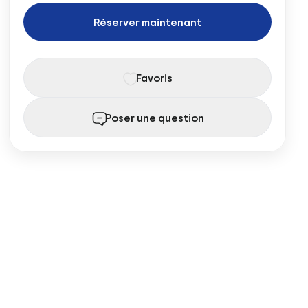
Réserver maintenant
Favoris
Poser une question