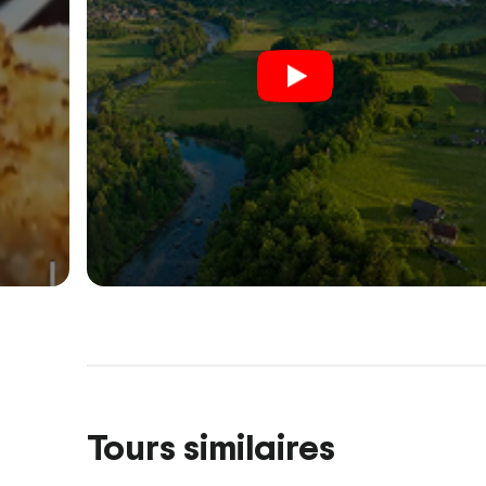
Tours similaires