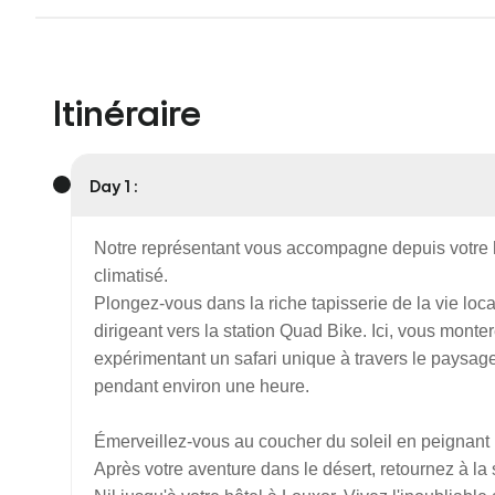
Itinéraire
Day 1 :
Notre représentant vous accompagne depuis votre h
climatisé.
Plongez-vous dans la riche tapisserie de la vie lo
dirigeant vers la station Quad Bike. Ici, vous mont
expérimentant un safari unique à travers le paysage
pendant environ une heure.
Émerveillez-vous au coucher du soleil en peignant
Après votre aventure dans le désert, retournez à la