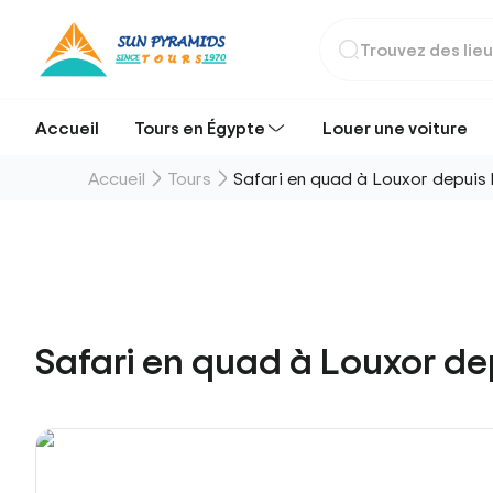
Accueil
Tours en Égypte
Louer une voiture
Accueil
Tours
Safari en quad à Louxor depuis 
Safari en quad à Louxor dep