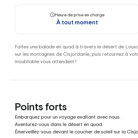
Heure de prise en charge
À tout moment
Faites une balade en quad à travers le désert de Louxo
sur les montagnes de Cisjordanie, puis retournez à vot
inoubliable vous attendent !
Points forts
Embarquez pour un voyage exaltant avec nous.
Aventurez-vous dans le désert en quad.
Émerveillez-vous devant le coucher de soleil sur la Cisj