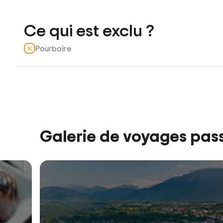
Ce qui est exclu ?
Pourboire
Galerie de voyages pas