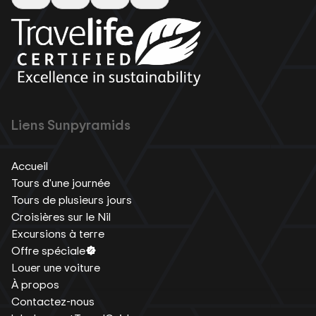
Liens Sunpyramids
Accueil
Tours d'une journée
Tours de plusieurs jours
Croisières sur le Nil
Excursions à terre
Offre spéciale
Louer une voiture
À propos
Contactez-nous