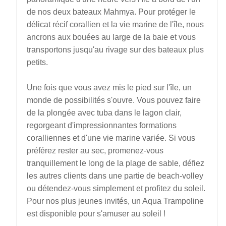
de nos deux bateaux Mahmya. Pour protéger le
délicat récif corallien et la vie marine de l'île, nous
ancrons aux bouées au large de la baie et vous
transportons jusqu'au rivage sur des bateaux plus
petits.
Une fois que vous avez mis le pied sur l'île, un
monde de possibilités s'ouvre. Vous pouvez faire
de la plongée avec tuba dans le lagon clair,
regorgeant d'impressionnantes formations
coralliennes et d'une vie marine variée. Si vous
préférez rester au sec, promenez-vous
tranquillement le long de la plage de sable, défiez
les autres clients dans une partie de beach-volley
ou détendez-vous simplement et profitez du soleil.
Pour nos plus jeunes invités, un Aqua Trampoline
est disponible pour s'amuser au soleil !