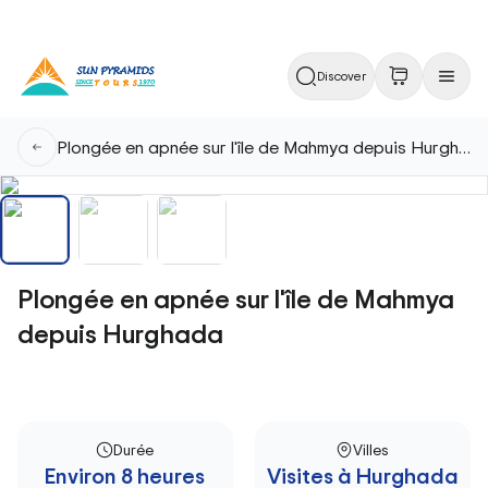
Discover
Plongée en apnée sur l'île de Mahmya depuis Hurghada
Plongée en apnée sur l'île de Mahmya
depuis Hurghada
Durée
Villes
Environ 8 heures
Visites à Hurghada