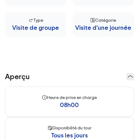
Type
Catégorie
Visite de groupe
Visite d'une journée
Aperçu
Heure de prise en charge
08h00
Disponibilité du tour
Tous les jours