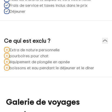
Frais de service et taxes inclus dans le prix
Déjeuner
Ce qui est exclu ?
Extra de nature personnelle
pourboires pour chat
équipement de plongée en apnée
boissons et eau pendant le déjeuner et le dîner
Galerie de voyages