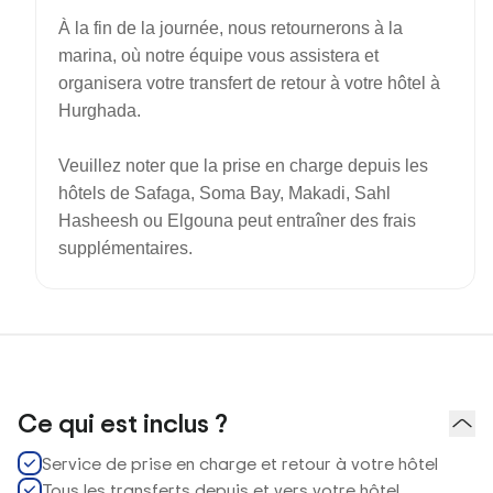
À la fin de la journée, nous retournerons à la
marina, où notre équipe vous assistera et
organisera votre transfert de retour à votre hôtel à
Hurghada.
Veuillez noter que la prise en charge depuis les
hôtels de Safaga, Soma Bay, Makadi, Sahl
Hasheesh ou Elgouna peut entraîner des frais
supplémentaires.
Ce qui est inclus ?
Service de prise en charge et retour à votre hôtel
Tous les transferts depuis et vers votre hôtel