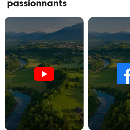
passionnants