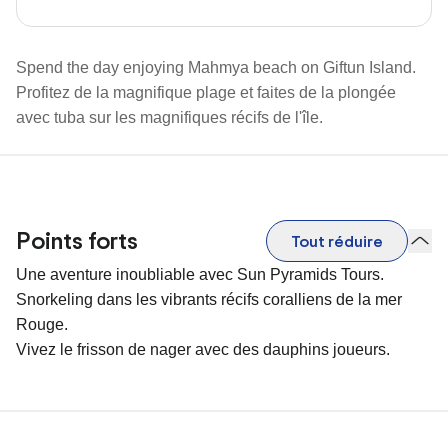
Spend the day enjoying Mahmya beach on Giftun Island.
Profitez de la magnifique plage et faites de la plongée
avec tuba sur les magnifiques récifs de l'île.
Points forts
Tout réduire
Une aventure inoubliable avec Sun Pyramids Tours.
Snorkeling dans les vibrants récifs coralliens de la mer
Rouge.
Vivez le frisson de nager avec des dauphins joueurs.