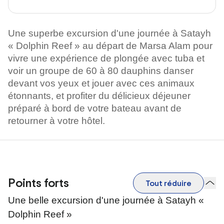
Une superbe excursion d'une journée à Satayh
« Dolphin Reef » au départ de Marsa Alam pour
vivre une expérience de plongée avec tuba et
voir un groupe de 60 à 80 dauphins danser
devant vos yeux et jouer avec ces animaux
étonnants, et profiter du délicieux déjeuner
préparé à bord de votre bateau avant de
retourner à votre hôtel.
Points forts
Tout réduire
Une belle excursion d'une journée à Satayh «
Dolphin Reef »