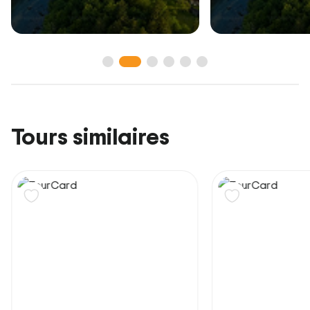
Tours similaires