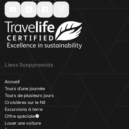
Liens Sunpyramids
Accueil
Tours d'une journée
Tours de plusieurs jours
Croisières sur le Nil
Excursions à terre
Offre spéciale
Louer une voiture