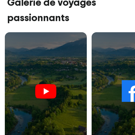
Galerie de voyages
passionnants