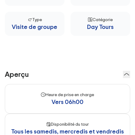
Type
Catégorie
Visite de groupe
Day Tours
Aperçu
Heure de prise en charge
Vers 06h00
Disponibilité du tour
Tous les samedis, mercredis et vendredis