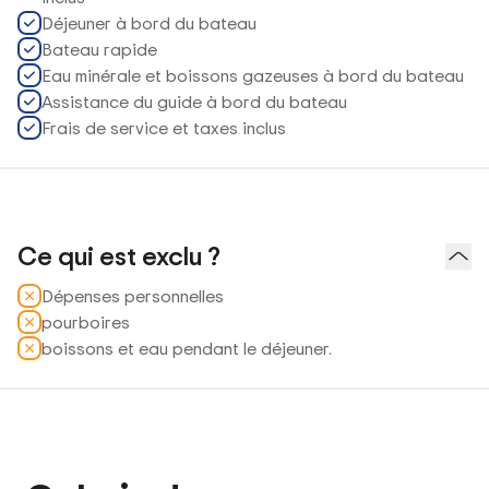
Déjeuner à bord du bateau
Bateau rapide
Eau minérale et boissons gazeuses à bord du bateau
Assistance du guide à bord du bateau
Frais de service et taxes inclus
Ce qui est exclu ?
Dépenses personnelles
pourboires
boissons et eau pendant le déjeuner.