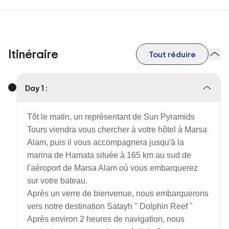
Itinéraire
Tout réduire
Day 1 :
Tôt le matin, un représentant de Sun Pyramids
Tours viendra vous chercher à votre hôtel à Marsa
Alam, puis il vous accompagnera jusqu'à la
marina de Hamata située à 165 km au sud de
l'aéroport de Marsa Alam où vous embarquerez
sur votre bateau.
Après un verre de bienvenue, nous embarquerons
vers notre destination Satayh " Dolphin Reef "
Après environ 2 heures de navigation, nous