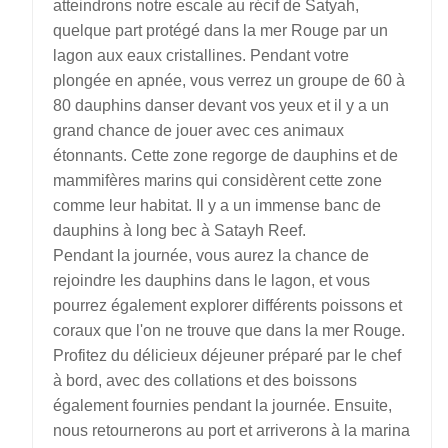
atteindrons notre escale au récif de Satyah,
quelque part protégé dans la mer Rouge par un
lagon aux eaux cristallines. Pendant votre
plongée en apnée, vous verrez un groupe de 60 à
80 dauphins danser devant vos yeux et il y a un
grand chance de jouer avec ces animaux
étonnants. Cette zone regorge de dauphins et de
mammifères marins qui considèrent cette zone
comme leur habitat. Il y a un immense banc de
dauphins à long bec à Satayh Reef.
Pendant la journée, vous aurez la chance de
rejoindre les dauphins dans le lagon, et vous
pourrez également explorer différents poissons et
coraux que l'on ne trouve que dans la mer Rouge.
Profitez du délicieux déjeuner préparé par le chef
à bord, avec des collations et des boissons
également fournies pendant la journée. Ensuite,
nous retournerons au port et arriverons à la marina