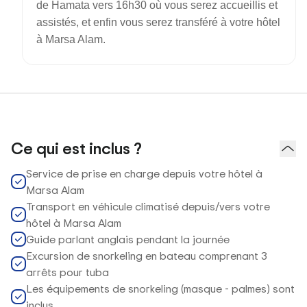
de Hamata vers 16h30 où vous serez accueillis et
assistés, et enfin vous serez transféré à votre hôtel
à Marsa Alam.
Ce qui est inclus ?
Service de prise en charge depuis votre hôtel à
Marsa Alam
Transport en véhicule climatisé depuis/vers votre
hôtel à Marsa Alam
Guide parlant anglais pendant la journée
Excursion de snorkeling en bateau comprenant 3
arrêts pour tuba
Les équipements de snorkeling (masque - palmes) sont
inclus