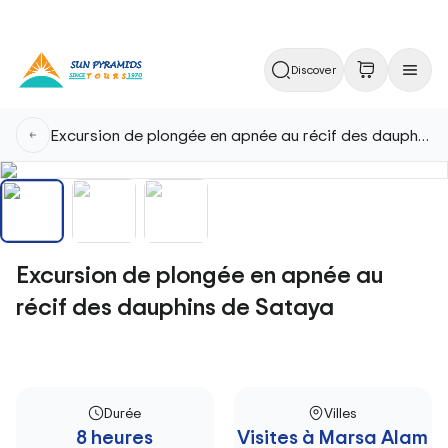
Discover
Excursion de plongée en apnée au récif des dauphins de Sataya
Excursion de plongée en apnée au
récif des dauphins de Sataya
Durée
Villes
8 heures
Visites à Marsa Alam