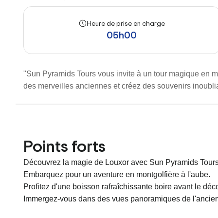
Heure de prise en charge
05h00
"Sun Pyramids Tours vous invite à un tour magique en mo
des merveilles anciennes et créez des souvenirs inoubli
Points forts
Découvrez la magie de Louxor avec Sun Pyramids Tours
Embarquez pour un aventure en montgolfière à l'aube.
Profitez d'une boisson rafraîchissante boire avant le déc
Immergez-vous dans des vues panoramiques de l'ancien