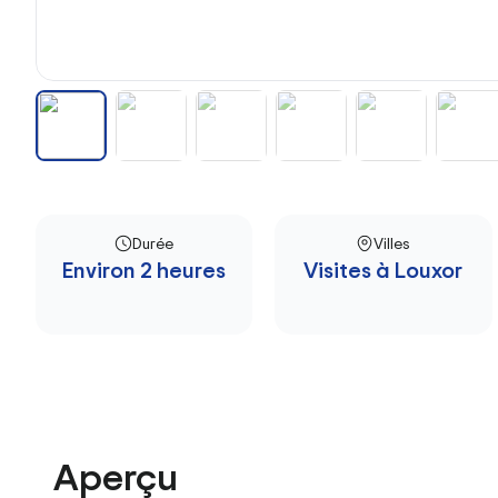
Durée
Villes
Environ 2 heures
Visites à Louxor
Aperçu