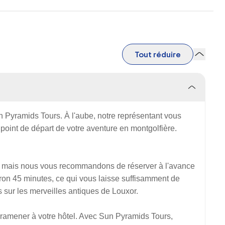
Tout réduire
 Pyramids Tours. À l'aube, notre représentant vous
point de départ de votre aventure en montgolfière.
s, mais nous vous recommandons de réserver à l'avance
viron 45 minutes, ce qui vous laisse suffisamment de
sur les merveilles antiques de Louxor.
s ramener à votre hôtel. Avec Sun Pyramids Tours,