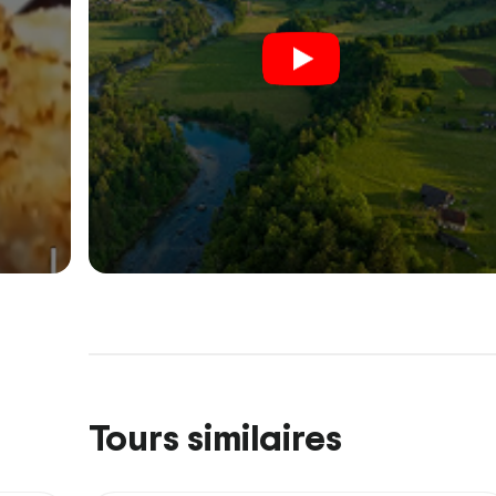
Tours similaires