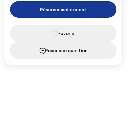
Réserver maintenant
Favoris
Poser une question