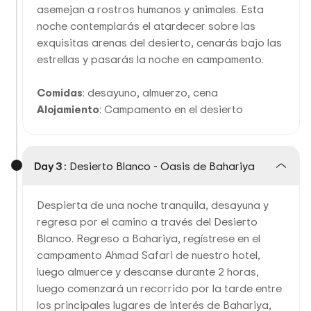
asemejan a rostros humanos y animales. Esta
noche contemplarás el atardecer sobre las
exquisitas arenas del desierto, cenarás bajo las
estrellas y pasarás la noche en campamento.
Comidas
: desayuno, almuerzo, cena
Alojamiento
: Campamento en el desierto
Day 3 :
Desierto Blanco - Oasis de Bahariya
Despierta de una noche tranquila, desayuna y
regresa por el camino a través del Desierto
Blanco. Regreso a Bahariya, regístrese en el
campamento Ahmad Safari de nuestro hotel,
luego almuerce y descanse durante 2 horas,
luego comenzará un recorrido por la tarde entre
los principales lugares de interés de Bahariya,