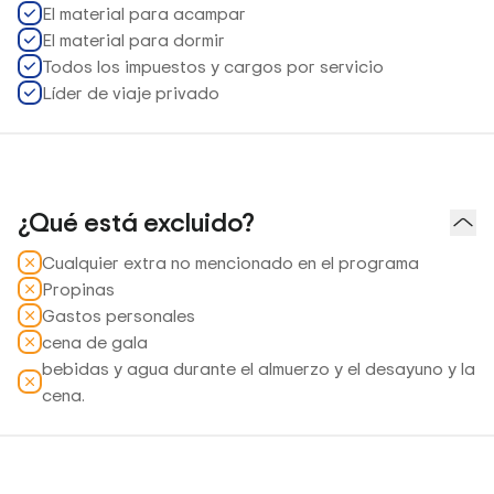
El material para acampar
El material para dormir
Todos los impuestos y cargos por servicio
Líder de viaje privado
¿Qué está excluido?
Cualquier extra no mencionado en el programa
Propinas
Gastos personales
cena de gala
bebidas y agua durante el almuerzo y el desayuno y la
cena.