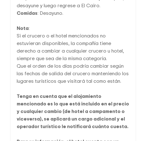
desayune y luego regrese a El Cairo.
Comidas
: Desayuno.
Nota
:
Si el crucero o el hotel mencionados no
estuvieran disponibles, la compañía tiene
derecho a cambiar a cualquier crucero u hotel,
siempre que sea de la misma categoría.
Que el orden de los días podría cambiar según
las fechas de salida del crucero manteniendo los
lugares turísticos que visitará tal como están.
Tenga en cuenta que el alojamiento
mencionado es lo que está incluido en el precio
y cualquier cambio (de hotel a campamento o
viceversa), se aplicará un cargo adicional y el
operador turístico le notificará cuánto cuesta.