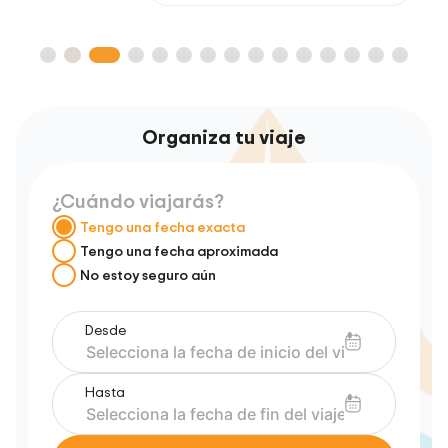
Organiza tu viaje
¿Cuándo viajarás?
Tengo una fecha exacta
Tengo una fecha aproximada
No estoy seguro aún
Desde
Hasta