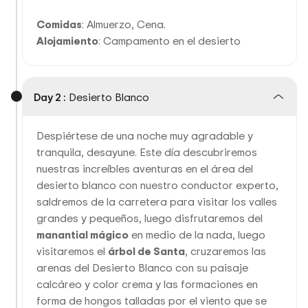
Comidas
: Almuerzo, Cena.
Alojamiento
: Campamento en el desierto
Day 2 :
Desierto Blanco
Despiértese de una noche muy agradable y
tranquila, desayune. Este día descubriremos
nuestras increíbles aventuras en el área del
desierto blanco con nuestro conductor experto,
saldremos de la carretera para visitar los valles
grandes y pequeños, luego disfrutaremos del
manantial mágico
en medio de la nada, luego
visitaremos el
árbol de Santa
, cruzaremos las
arenas del Desierto Blanco con su paisaje
calcáreo y color crema y las formaciones en
forma de hongos talladas por el viento que se