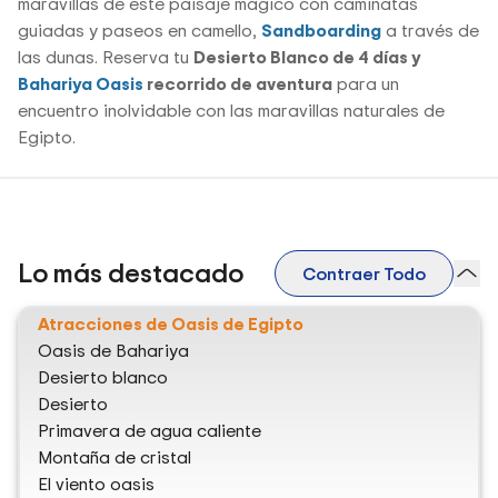
maravillas de este paisaje mágico con caminatas
guiadas y paseos en camello,
Sandboarding
a través de
las dunas. Reserva tu
Desierto Blanco de 4 días y
Bahariya Oasis
recorrido de aventura
para un
encuentro inolvidable con las maravillas naturales de
Egipto.
Lo más destacado
Contraer Todo
Atracciones de Oasis de Egipto
Oasis de Bahariya
Desierto blanco
Desierto
Primavera de agua caliente
Montaña de cristal
El viento oasis