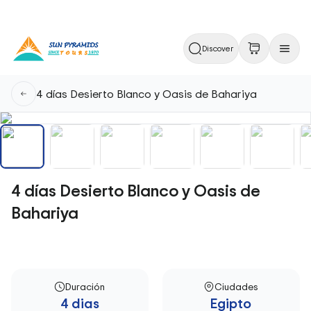
Discover
4 días Desierto Blanco y Oasis de Bahariya
4 días Desierto Blanco y Oasis de
Bahariya
Duración
Ciudades
4 dias
Egipto