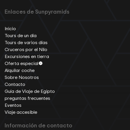
Enlaces de Sunpyramids
Inicio
Tours de un día
Tours de varios días
Cruceros por el Nilo
Excursiones en tierra
Oferta especial
Alquilar coche
Sobre Nosotros
Contacto
Guía de Viaje de Egipto
preguntas frecuentes
Eventos
Viaje accesible
Información de contacto