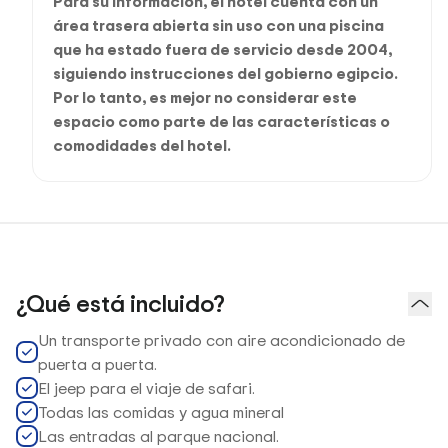
Para su información, el hotel cuenta con un
área trasera abierta sin uso con una piscina
que ha estado fuera de servicio desde 2004,
siguiendo instrucciones del gobierno egipcio.
Por lo tanto, es mejor no considerar este
espacio como parte de las características o
comodidades del hotel.
¿Qué está incluido?
Un transporte privado con aire acondicionado de
puerta a puerta.
El jeep para el viaje de safari.
Todas las comidas y agua mineral
Las entradas al parque nacional.