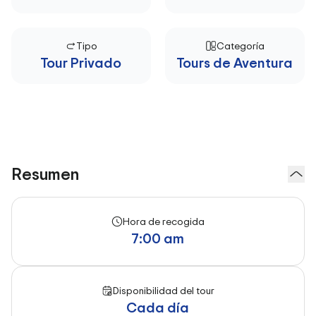
Tipo
Categoría
Tour Privado
Tours de Aventura
Resumen
Hora de recogida
7:00 am
Disponibilidad del tour
Cada día