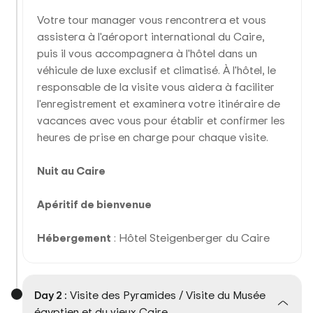
Votre tour manager vous rencontrera et vous
assistera à l'aéroport international du Caire,
puis il vous accompagnera à l'hôtel dans un
véhicule de luxe exclusif et climatisé. À l'hôtel, le
responsable de la visite vous aidera à faciliter
l'enregistrement et examinera votre itinéraire de
vacances avec vous pour établir et confirmer les
heures de prise en charge pour chaque visite.
Nuit au Caire
Apéritif de bienvenue
Hébergement
: Hôtel Steigenberger du Caire
Day 2 :
Visite des Pyramides / Visite du Musée
égyptien et du vieux Caire