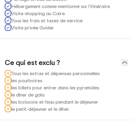
Hébergement comme mentionné sur l'itinéraire
Visite shopping au Caire.
Tous les frais et taxes de service
Visite privée Guider
Ce qui est exclu ?
Tous les extras et dépenses personnelles
les pourboires
les billets pour entrer dans les pyramides
le dîner de gala
les boissons et l'eau pendant le déjeuner
le petit-déjeuner et le dîner.