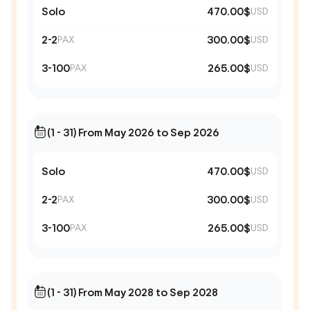
Solo
470.00$
USD
2-2
300.00$
PAX
USD
3-100
265.00$
PAX
USD
(1 - 31) From May 2026 to Sep 2026
Solo
470.00$
USD
2-2
300.00$
PAX
USD
3-100
265.00$
PAX
USD
(1 - 31) From May 2028 to Sep 2028