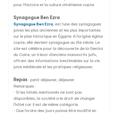
pour l'histoire et la culture chrétienne copte.
Synagogue Ben Ezra
Synagogue Ben Ezra
, est l'une des synagogues
juives les plus anciennes et les plus importantes
sur le plan historique en Égypte. A l'origine église
copte, elle devient synagogue au IXe siècle. Le
site est célèbre pour la découverte de la Geniza
du Caire, un trésor d'anciens manuscrits juifs,
offrant des informations inestimables sur la vie
juive médiévale et les pratiques religieuses.
Repas
: petit-déjeuner, déjeuner
Remarques :
- Si les hôtels mentionnés ne sont pas
disponibles, la société a le droit de changer
l'hôtel car il est de même catégorie.
- Que l'ordre des jours puisse être modifié en