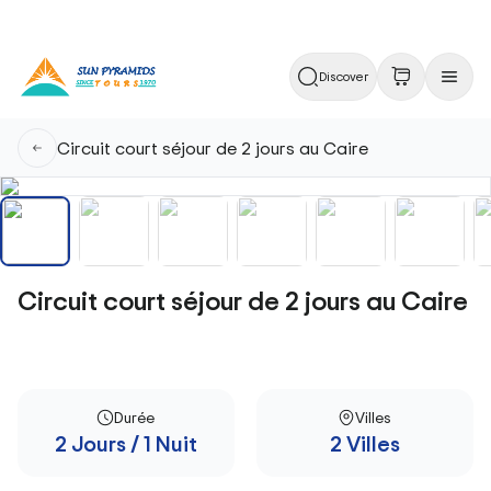
Discover
Circuit court séjour de 2 jours au Caire
Circuit court séjour de 2 jours au Caire
Durée
Villes
2 Jours / 1 Nuit
2 Villes