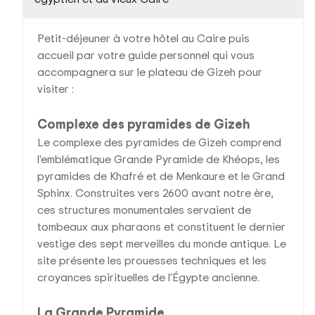
Petit-déjeuner à votre hôtel au Caire puis
accueil par votre guide personnel qui vous
accompagnera sur le plateau de Gizeh pour
visiter :
Complexe des pyramides de Gizeh
Le complexe des pyramides de Gizeh comprend
l'emblématique Grande Pyramide de Khéops, les
pyramides de Khafré et de Menkaure et le Grand
Sphinx. Construites vers 2600 avant notre ère,
ces structures monumentales servaient de
tombeaux aux pharaons et constituent le dernier
vestige des sept merveilles du monde antique. Le
site présente les prouesses techniques et les
croyances spirituelles de l'Égypte ancienne.
La Grande Pyramide