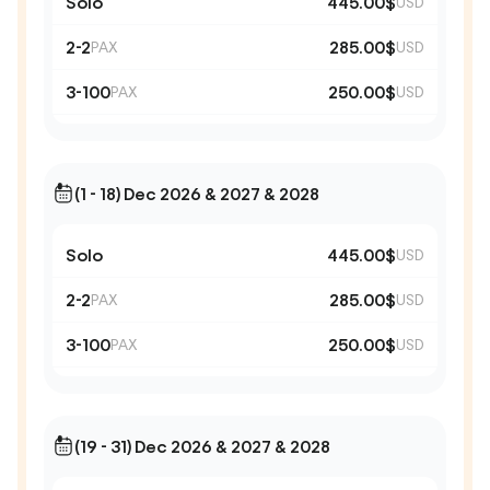
Solo
445.00$
USD
2-2
285.00$
PAX
USD
3-100
250.00$
PAX
USD
(1 - 18) Dec 2026 & 2027 & 2028
Solo
445.00$
USD
2-2
285.00$
PAX
USD
3-100
250.00$
PAX
USD
(19 - 31) Dec 2026 & 2027 & 2028