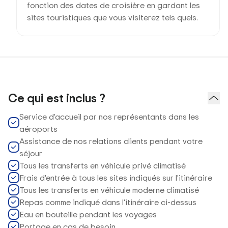
fonction des dates de croisière en gardant les
sites touristiques que vous visiterez tels quels.
Ce qui est inclus ?
Service d'accueil par nos représentants dans les
aéroports
Assistance de nos relations clients pendant votre
séjour
Tous les transferts en véhicule privé climatisé
Frais d'entrée à tous les sites indiqués sur l'itinéraire
Tous les transferts en véhicule moderne climatisé
Repas comme indiqué dans l'itinéraire ci-dessus
Eau en bouteille pendant les voyages
Portage en cas de besoin