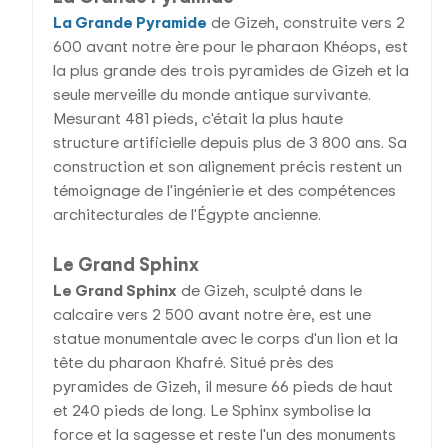
La Grande Pyramide
de Gizeh, construite vers 2
600 avant notre ère pour le pharaon Khéops, est
la plus grande des trois pyramides de Gizeh et la
seule merveille du monde antique survivante.
Mesurant 481 pieds, c'était la plus haute
structure artificielle depuis plus de 3 800 ans. Sa
construction et son alignement précis restent un
témoignage de l'ingénierie et des compétences
architecturales de l'Égypte ancienne.
Le Grand Sphinx
Le Grand Sphinx
de Gizeh, sculpté dans le
calcaire vers 2 500 avant notre ère, est une
statue monumentale avec le corps d'un lion et la
tête du pharaon Khafré. Situé près des
pyramides de Gizeh, il mesure 66 pieds de haut
et 240 pieds de long. Le Sphinx symbolise la
force et la sagesse et reste l'un des monuments