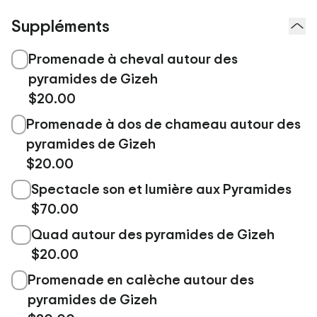
Suppléments
Promenade à cheval autour des
pyramides de Gizeh
$20.00
Promenade à dos de chameau autour des
pyramides de Gizeh
$20.00
Spectacle son et lumière aux Pyramides
$70.00
Quad autour des pyramides de Gizeh
$20.00
Promenade en calèche autour des
pyramides de Gizeh