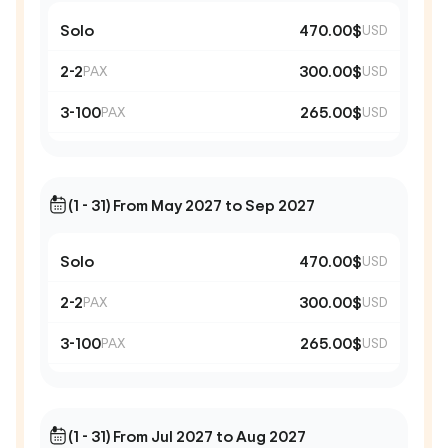
Solo
470.00$
USD
2-2
300.00$
PAX
USD
3-100
265.00$
PAX
USD
(1 - 31) From May 2027 to Sep 2027
Solo
470.00$
USD
2-2
300.00$
PAX
USD
3-100
265.00$
PAX
USD
(1 - 31) From Jul 2027 to Aug 2027