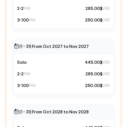
2-2
285.00$
PAX
USD
3-100
250.00$
PAX
USD
(1 - 31) From Oct 2027 to Nov 2027
Solo
445.00$
USD
2-2
285.00$
PAX
USD
3-100
250.00$
PAX
USD
(1 - 31) From Oct 2028 to Nov 2028