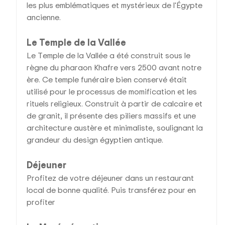
les plus emblématiques et mystérieux de l'Égypte
ancienne.
Le Temple de la Vallée
Le Temple de la Vallée a été construit sous le
règne du pharaon Khafre vers 2500 avant notre
ère. Ce temple funéraire bien conservé était
utilisé pour le processus de momification et les
rituels religieux. Construit à partir de calcaire et
de granit, il présente des piliers massifs et une
architecture austère et minimaliste, soulignant la
grandeur du design égyptien antique.
Déjeuner
Profitez de votre déjeuner dans un restaurant
local de bonne qualité. Puis transférez pour en
profiter