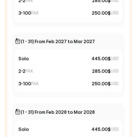
2-2
285.00$
PAX
USD
3-100
250.00$
PAX
USD
(1 - 31) From Feb 2027 to Mar 2027
Solo
445.00$
USD
2-2
285.00$
PAX
USD
3-100
250.00$
PAX
USD
(1 - 31) From Feb 2028 to Mar 2028
Solo
445.00$
USD