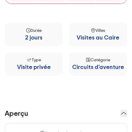
Durée
Villes
2 jours
Visites au Caire
Type
Catégorie
Visite privée
Circuits d'aventure
Aperçu