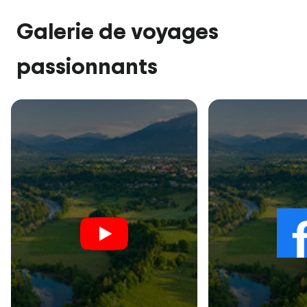
Galerie de voyages
passionnants