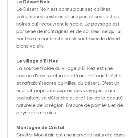
Le Désert Noir
Le Désert Noir est connu pour ses collines
volcaniques sombres et uniques et ses roches
noires qui recouvrent le sable. Le paysage est
parsemé de montagnes et de collines, ce qui lui
confère un contraste saisissant avec le désert
blanc voisin.
Le village d'El Hez
La source froide du village d'El Hez est une
source d'oasis naturelle offrant de l'eau fraîche
et rafraîchissante au milieu du désert. C’est un
endroit populaire auprès des voyageurs qui
souhaitent se détendre et profiter de la beauté
naturelle de la région. Entouré de palmiers et de
paysages sereins.
Montagne de Cristal
Crystal Mountain est une merveille naturelle dans