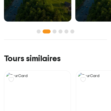
Tours similaires