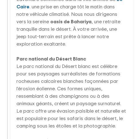
Caire
. une prise en charge tôt le matin dans
notre véhicule climatisé. Nous nous dirigeons
vers la sereine
oasis de Bahariya
, une retraite
tranquille dans le désert. À votre arrivée, une
jeep tout-terrain est prête à lancer notre
exploration exaltante.
Parc national du Désert Blanc
Le parc national du Désert blanc est célèbre
pour ses paysages surréalistes de formations
rocheuses calcaires blanches façonnées par
l'érosion éolienne. Ces formes uniques,
ressemblant à des champignons ou à des
animaux géants, créent un paysage surnaturel.
Le parc offre une évasion paisible et naturelle et
est populaire pour les safaris dans le désert, le
camping sous les étoiles et la photographie.