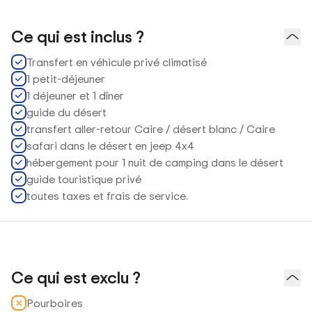
Ce qui est inclus ?
Transfert en véhicule privé climatisé
1 petit-déjeuner
1 déjeuner et 1 dîner
guide du désert
transfert aller-retour Caire / désert blanc / Caire
safari dans le désert en jeep 4x4
hébergement pour 1 nuit de camping dans le désert
guide touristique privé
toutes taxes et frais de service.
Ce qui est exclu ?
Pourboires