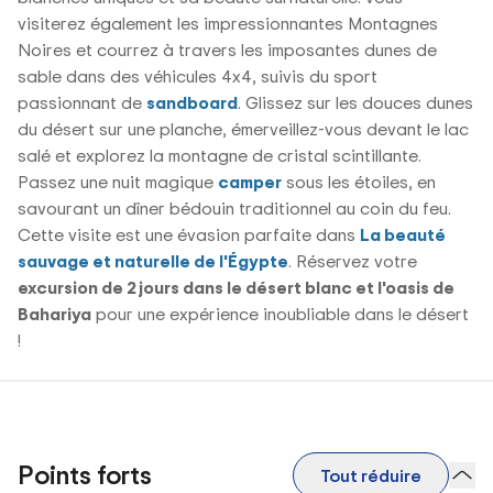
visiterez également les impressionnantes Montagnes
Noires et courrez à travers les imposantes dunes de
sable dans des véhicules 4x4, suivis du sport
passionnant de
sandboard
. Glissez sur les douces dunes
du désert sur une planche, émerveillez-vous devant le lac
salé et explorez la montagne de cristal scintillante.
Passez une nuit magique
camper
sous les étoiles, en
savourant un dîner bédouin traditionnel au coin du feu.
Cette visite est une évasion parfaite dans
La beauté
sauvage et naturelle de l'Égypte
. Réservez votre
excursion de 2 jours dans le désert blanc et l'oasis de
Bahariya
pour une expérience inoubliable dans le désert
!
Points forts
Tout réduire