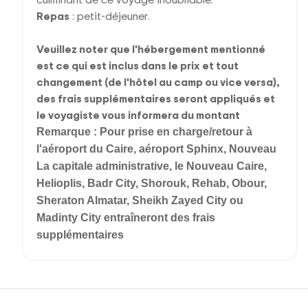
Repas
: petit-déjeuner.
Veuillez noter que l'hébergement mentionné
est ce qui est inclus dans le prix et tout
changement (de l'hôtel au camp ou vice versa),
des frais supplémentaires seront appliqués et
le voyagiste vous informera du montant
Remarque :
Pour prise en charge/retour à
l'aéroport du Caire, aéroport Sphinx, Nouveau
La capitale administrative, le Nouveau Caire,
Helioplis, Badr City, Shorouk, Rehab, Obour,
Sheraton Almatar, Sheikh Zayed City ou
Madinty City entraîneront des frais
supplémentaires