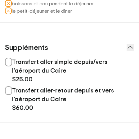
boissons et eau pendant le déjeuner
le petit-déjeuner et le dîner
Suppléments
Transfert aller simple depuis/vers
l'aéroport du Caire
$25.00
Transfert aller-retour depuis et vers
l'aéroport du Caire
$60.00