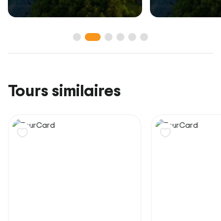
Tours similaires