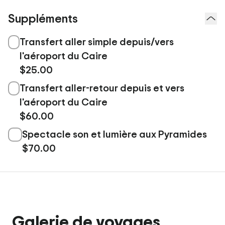
Suppléments
Transfert aller simple depuis/vers
l'aéroport du Caire
$25.00
Transfert aller-retour depuis et vers
l'aéroport du Caire
$60.00
Spectacle son et lumière aux Pyramides
$70.00
Galerie de voyages