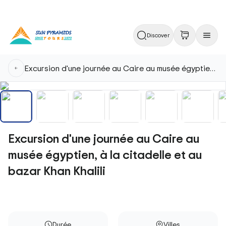
Discover
Excursion d'une journée au Caire au musée égyptien, à la citadelle et au bazar Khan Khalili
Excursion d'une journée au Caire au
musée égyptien, à la citadelle et au
bazar Khan Khalili
Durée
Villes