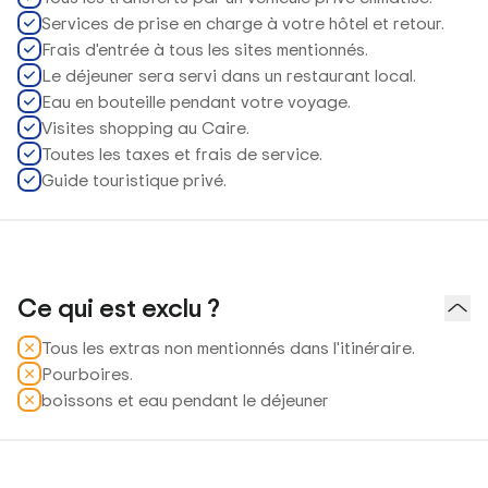
Services de prise en charge à votre hôtel et retour.
Frais d'entrée à tous les sites mentionnés.
Le déjeuner sera servi dans un restaurant local.
Eau en bouteille pendant votre voyage.
Visites shopping au Caire.
Toutes les taxes et frais de service.
Guide touristique privé.
Ce qui est exclu ?
Tous les extras non mentionnés dans l'itinéraire.
Pourboires.
boissons et eau pendant le déjeuner