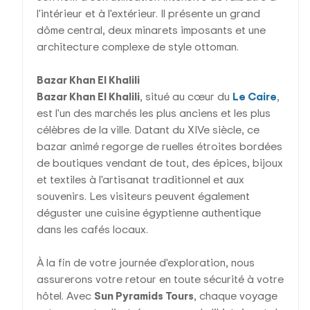
l'intérieur et à l'extérieur. Il présente un grand
dôme central, deux minarets imposants et une
architecture complexe de style ottoman.
Bazar Khan El Khalili
Bazar Khan El Khalili
, situé au cœur du
Le Caire
,
est l'un des marchés les plus anciens et les plus
célèbres de la ville. Datant du XIVe siècle, ce
bazar animé regorge de ruelles étroites bordées
de boutiques vendant de tout, des épices, bijoux
et textiles à l'artisanat traditionnel et aux
souvenirs. Les visiteurs peuvent également
déguster une cuisine égyptienne authentique
dans les cafés locaux.
À la fin de votre journée d'exploration, nous
assurerons votre retour en toute sécurité à votre
hôtel. Avec
Sun Pyramids Tours
, chaque voyage