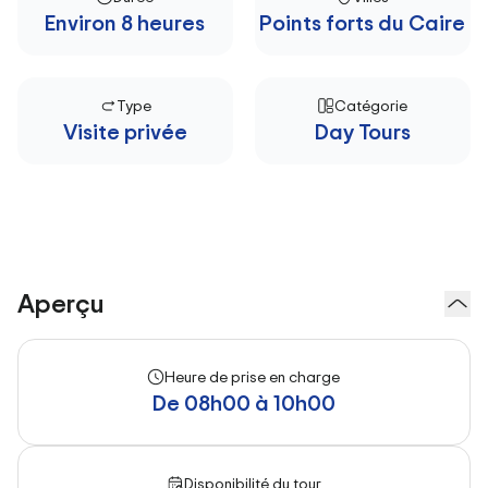
Environ 8 heures
Points forts du Caire
Type
Catégorie
Visite privée
Day Tours
Aperçu
Heure de prise en charge
De 08h00 à 10h00
Disponibilité du tour