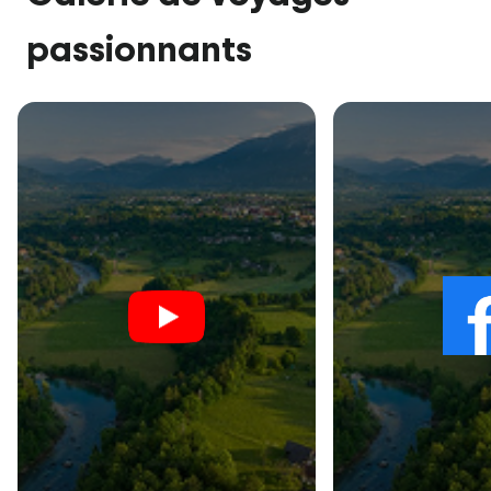
passionnants