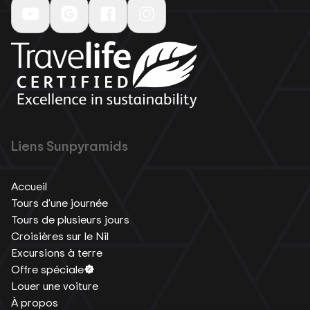
Liens Sunpyramids
Accueil
Tours d'une journée
Tours de plusieurs jours
Croisières sur le Nil
Excursions à terre
Offre spéciale
Louer une voiture
À propos