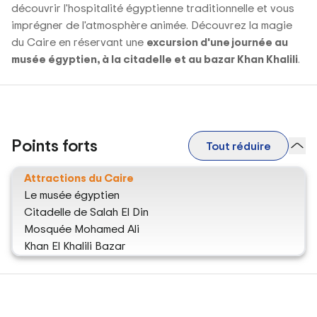
découvrir l'hospitalité égyptienne traditionnelle et vous
imprégner de l'atmosphère animée. Découvrez la magie
du Caire en réservant une
excursion d'une journée au
musée égyptien, à la citadelle et au bazar Khan Khalili
.
Points forts
Tout réduire
Attractions du Caire
Le musée égyptien
Citadelle de Salah El Din
Mosquée Mohamed Ali
Khan El Khalili Bazar