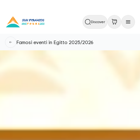
Discover
Famosi eventi in Egitto 2025/2026