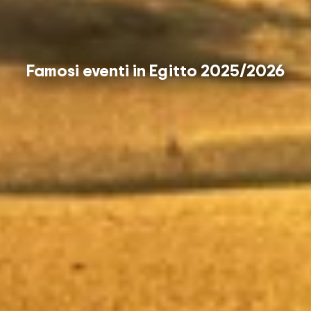
Famosi eventi in Egitto 2025/2026