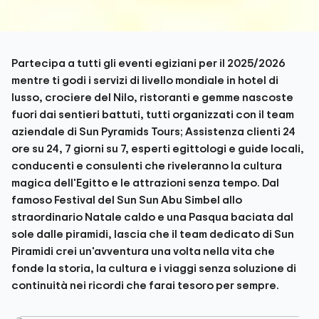
Partecipa a tutti gli eventi egiziani per il 2025/2026
mentre ti godi i servizi di livello mondiale in hotel di
lusso, crociere del Nilo, ristoranti e gemme nascoste
fuori dai sentieri battuti, tutti organizzati con il team
aziendale di Sun Pyramids Tours; Assistenza clienti 24
ore su 24, 7 giorni su 7, esperti egittologi e guide locali,
conducenti e consulenti che riveleranno la cultura
magica dell'Egitto e le attrazioni senza tempo. Dal
famoso Festival del Sun Sun Abu Simbel allo
straordinario Natale caldo e una Pasqua baciata dal
sole dalle piramidi, lascia che il team dedicato di Sun
Piramidi crei un'avventura una volta nella vita che
fonde la storia, la cultura e i viaggi senza soluzione di
continuità nei ricordi che farai tesoro per sempre.