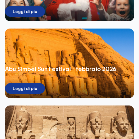
Leggi di più
Abu Simbel Sun Festival - febbraio 2026
Leggi di più