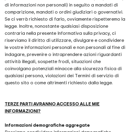
di informazioni non personali) in seguito a mandati di
comparizione, mandati o ordini giudiziari o governativi.
Se ci verrà richiesto di farlo, ovviamente rispetteremo la
legge. Inoltre, nonostante qualsiasi disposizione
contraria nella presente Informativa sulla privacy, ci
riserviamo il diritto di utilizzare, divulgare e condividere
le vostre informazioni personali e non personali al fine di
indagare, prevenire o intraprendere azioni riguardanti
attività illegali, sospette frodi, situazioni che
coinvolgano potenziali minacce alla sicurezza fisica di
qualsiasi persona, violazioni dei Termini di servizio di
questo sito o come altrimenti richiesto dalla legge.
TERZE PARTI AVRANNO ACCESSO ALLE MIE
INFORMAZIONI?
Informazioni demografiche aggregate