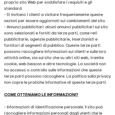
proprio sito Web per soddisfare i requisiti e gli
standard.
- Si invitano i clienti a visitare frequentemente queste
sezioni per essere aggiornati sui cambiamenti del sito.
- Annunci pubblicitari: alcuni annunci pubblicitari sul sito
sono selezionati e forniti da terze parti, come reti
pubblicitarie, agenzie pubblicitarie, inserzionisti e
fornitori di segmenti di pubblico. Queste terze parti
possono raccogliere informazioni sui clienti e sulle loro
attività online, sia sul sito che su altri siti web, tramite
cookie, web beacon e altre tecnologie. La società non
ha accesso o controllo sulle informazioni che queste
terze parti possono raccogliere. La politica sulla privacy
non copre le pratiche informative di queste terze parti.
COME OTTENIAMO LE INFORMAZIONI?
- Informazioni di identificazione personale: il sito può
raccogliere informazioni personali dagli utenti che le