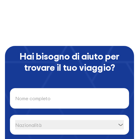
Hai bisogno di aiuto per
trovare il tuo viaggio?
Nome completo
Nazionalità