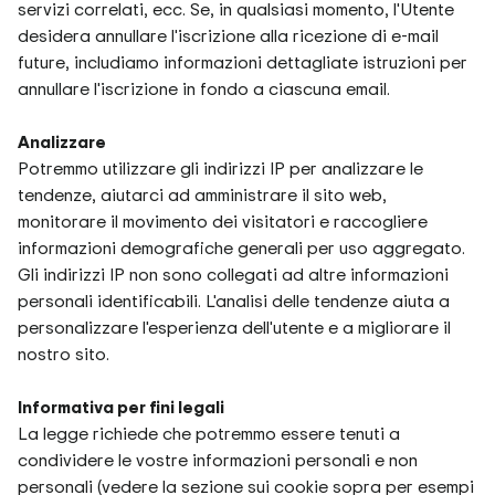
servizi correlati, ecc. Se, in qualsiasi momento, l'Utente
desidera annullare l'iscrizione alla ricezione di e-mail
future, includiamo informazioni dettagliate istruzioni per
annullare l'iscrizione in fondo a ciascuna email.
Analizzare
Potremmo utilizzare gli indirizzi IP per analizzare le
tendenze, aiutarci ad amministrare il sito web,
monitorare il movimento dei visitatori e raccogliere
informazioni demografiche generali per uso aggregato.
Gli indirizzi IP non sono collegati ad altre informazioni
personali identificabili. L'analisi delle tendenze aiuta a
personalizzare l'esperienza dell'utente e a migliorare il
nostro sito.
Informativa per fini legali
La legge richiede che potremmo essere tenuti a
condividere le vostre informazioni personali e non
personali (vedere la sezione sui cookie sopra per esempi