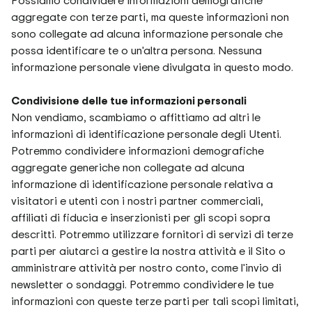
Possiamo condividere informazioni demografiche
aggregate con terze parti, ma queste informazioni non
sono collegate ad alcuna informazione personale che
possa identificare te o un'altra persona. Nessuna
informazione personale viene divulgata in questo modo.
Condivisione delle tue informazioni personali
Non vendiamo, scambiamo o affittiamo ad altri le
informazioni di identificazione personale degli Utenti.
Potremmo condividere informazioni demografiche
aggregate generiche non collegate ad alcuna
informazione di identificazione personale relativa a
visitatori e utenti con i nostri partner commerciali,
affiliati di fiducia e inserzionisti per gli scopi sopra
descritti. Potremmo utilizzare fornitori di servizi di terze
parti per aiutarci a gestire la nostra attività e il Sito o
amministrare attività per nostro conto, come l'invio di
newsletter o sondaggi. Potremmo condividere le tue
informazioni con queste terze parti per tali scopi limitati,