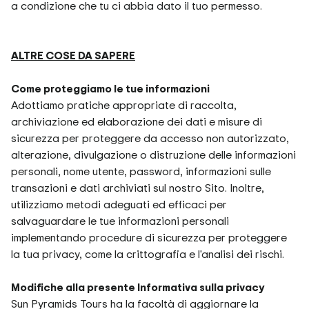
a condizione che tu ci abbia dato il tuo permesso.
ALTRE COSE DA SAPERE
Come proteggiamo le tue informazioni
Adottiamo pratiche appropriate di raccolta,
archiviazione ed elaborazione dei dati e misure di
sicurezza per proteggere da accesso non autorizzato,
alterazione, divulgazione o distruzione delle informazioni
personali, nome utente, password, informazioni sulle
transazioni e dati archiviati sul nostro Sito. Inoltre,
utilizziamo metodi adeguati ed efficaci per
salvaguardare le tue informazioni personali
implementando procedure di sicurezza per proteggere
la tua privacy, come la crittografia e l'analisi dei rischi.
Modifiche alla presente Informativa sulla privacy
Sun Pyramids Tours ha la facoltà di aggiornare la