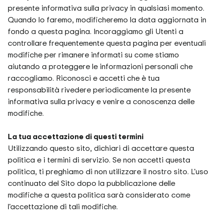
presente informativa sulla privacy in qualsiasi momento.
Quando lo faremo, modificheremo la data aggiornata in
fondo a questa pagina. Incoraggiamo gli Utenti a
controllare frequentemente questa pagina per eventuali
modifiche per rimanere informati su come stiamo
aiutando a proteggere le informazioni personali che
raccogliamo. Riconosci e accetti che è tua
responsabilità rivedere periodicamente la presente
informativa sulla privacy e venire a conoscenza delle
modifiche.
La tua accettazione di questi termini
Utilizzando questo sito, dichiari di accettare questa
politica e i termini di servizio. Se non accetti questa
politica, ti preghiamo di non utilizzare il nostro sito. L'uso
continuato del Sito dopo la pubblicazione delle
modifiche a questa politica sarà considerato come
l'accettazione di tali modifiche.