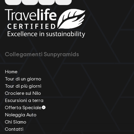
Collegamenti Sunpyramids
Home
Tour di un giorno
Tour di più giorni
Crociere sul Nilo
Escursioni a terra
Offerta Speciale
Noleggia Auto
Chi Siamo
Contatti