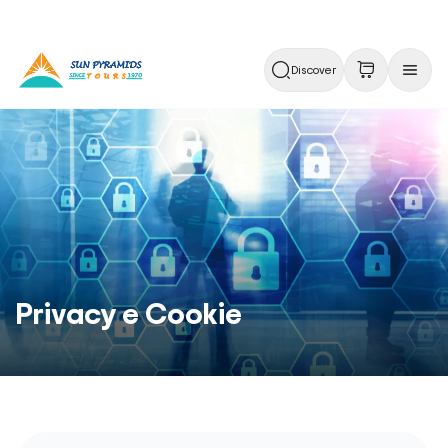
Discover
Privacy e Cookie