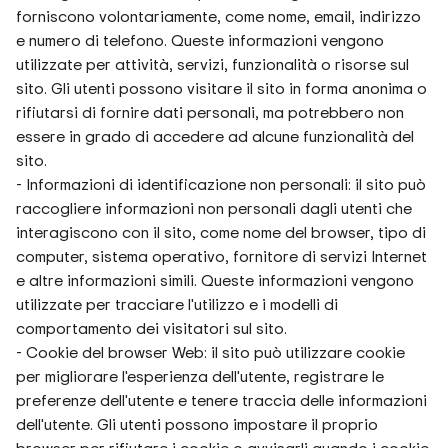
forniscono volontariamente, come nome, email, indirizzo
e numero di telefono. Queste informazioni vengono
utilizzate per attività, servizi, funzionalità o risorse sul
sito. Gli utenti possono visitare il sito in forma anonima o
rifiutarsi di fornire dati personali, ma potrebbero non
essere in grado di accedere ad alcune funzionalità del
sito.
- Informazioni di identificazione non personali: il sito può
raccogliere informazioni non personali dagli utenti che
interagiscono con il sito, come nome del browser, tipo di
computer, sistema operativo, fornitore di servizi Internet
e altre informazioni simili. Queste informazioni vengono
utilizzate per tracciare l'utilizzo e i modelli di
comportamento dei visitatori sul sito.
- Cookie del browser Web: il sito può utilizzare cookie
per migliorare l'esperienza dell'utente, registrare le
preferenze dell'utente e tenere traccia delle informazioni
dell'utente. Gli utenti possono impostare il proprio