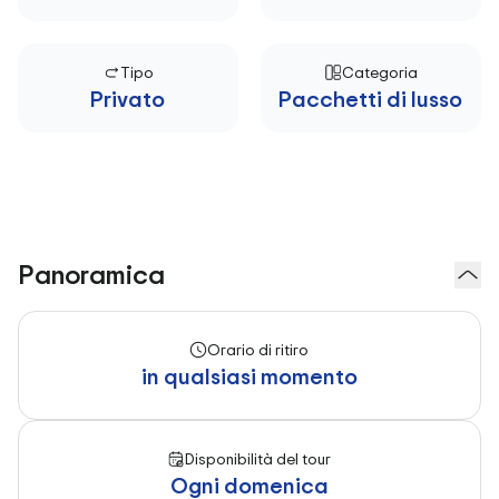
Tipo
Categoria
Privato
Pacchetti di lusso
Panoramica
Orario di ritiro
in qualsiasi momento
Disponibilità del tour
Ogni domenica