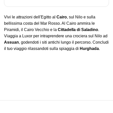
Vivi le attrazioni dell'Egitto al
Cairo
, sul Nilo e sulla
bellissima costa del Mar Rosso. Al Cairo ammira le
Piramidi, il Cairo Vecchio e la
Cittadella di Saladino
.
Viaggia a Luxor per intraprendere una crociera sul Nilo ad
Assuan
, godendoti i siti antichi lungo il percorso.
Concludi
il tuo viaggio rilassandoti sulla spiaggia di
Hurghada
.