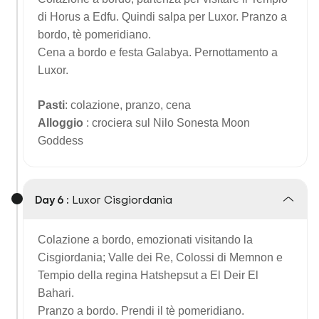
di Horus a Edfu. Quindi salpa per Luxor. Pranzo a
bordo, tè pomeridiano.
Cena a bordo e festa Galabya. Pernottamento a
Luxor.
Pasti
: colazione, pranzo, cena
Alloggio
: crociera sul Nilo Sonesta Moon
Goddess
Day 6 :
Luxor Cisgiordania
Colazione a bordo, emozionati visitando la
Cisgiordania; Valle dei Re, Colossi di Memnon e
Tempio della regina Hatshepsut a El Deir El
Bahari.
Pranzo a bordo. Prendi il tè pomeridiano.