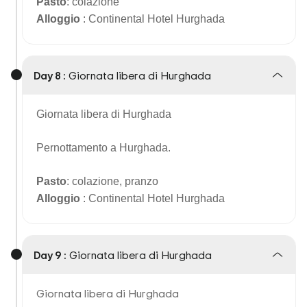
Pasto
: colazione
Alloggio
: Continental Hotel Hurghada
Day 8 :
Giornata libera di Hurghada
Giornata libera di Hurghada
Pernottamento a Hurghada.
Pasto
: colazione, pranzo
Alloggio
: Continental Hotel Hurghada
Day 9 :
Giornata libera di Hurghada
Giornata libera di Hurghada