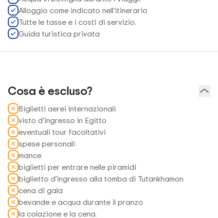
Alloggio come indicato nell'itinerario
Tutte le tasse e i costi di servizio.
Guida turistica privata
Cosa è escluso?
Biglietti aerei internazionali
visto d'ingresso in Egitto
eventuali tour facoltativi
spese personali
mance
biglietti per entrare nelle piramidi
biglietto d'ingresso alla tomba di Tutankhamon
cena di gala
bevande e acqua durante il pranzo
la colazione e la cena.