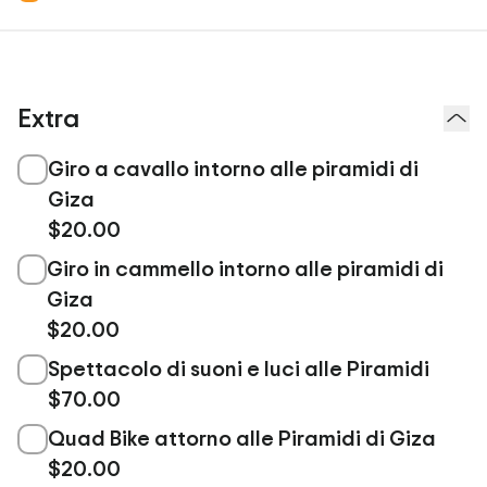
Extra
Giro a cavallo intorno alle piramidi di
Giza
$20.00
Giro in cammello intorno alle piramidi di
Giza
$20.00
Spettacolo di suoni e luci alle Piramidi
$70.00
Quad Bike attorno alle Piramidi di Giza
$20.00