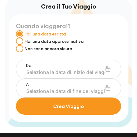
Crea il Tuo Viaggio
Quando viaggerai?
Hai una data esatta
Hai una data approssimativa
Non sono ancora sicuro
Da
A
Crea Viaggio