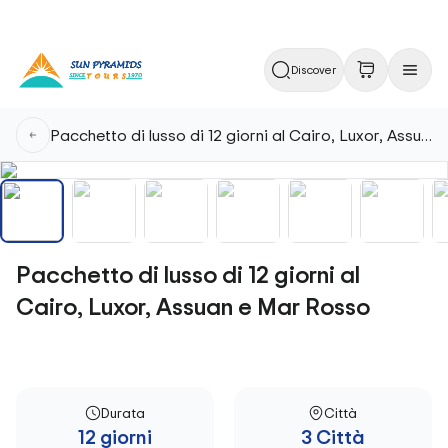
Discover
Pacchetto di lusso di 12 giorni al Cairo, Luxor, Assuan e Mar Rosso
Pacchetto di lusso di 12 giorni al
Cairo, Luxor, Assuan e Mar Rosso
Durata
Città
12 giorni
3 Città