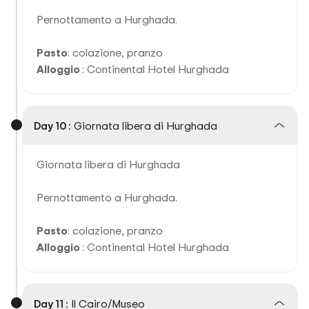
Pernottamento a Hurghada.
Pasto
: colazione, pranzo
Alloggio
: Continental Hotel Hurghada
Day 10 :
Giornata libera di Hurghada
Giornata libera di Hurghada
Pernottamento a Hurghada.
Pasto
: colazione, pranzo
Alloggio
: Continental Hotel Hurghada
Day 11 :
Il Cairo/Museo