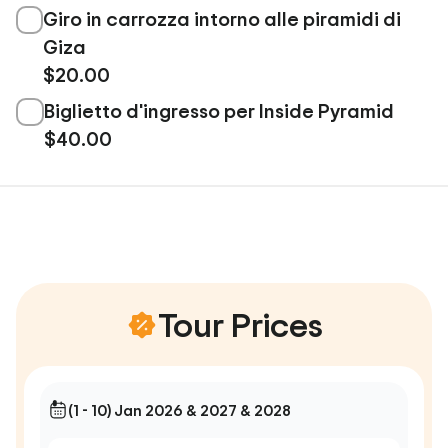
Giro in carrozza intorno alle piramidi di
Giza
$20.00
Biglietto d'ingresso per Inside Pyramid
$40.00
Tour Prices
(1 - 10) Jan 2026 & 2027 & 2028