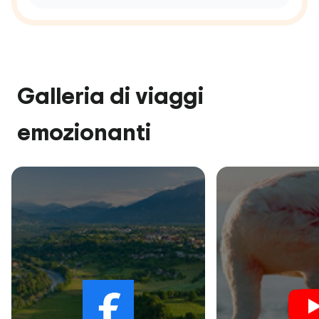
Galleria di viaggi
emozionanti