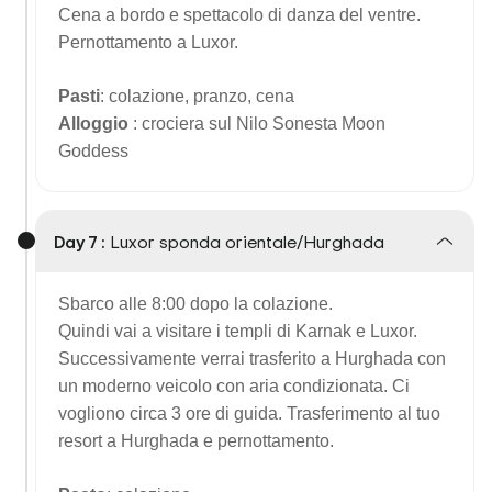
Cena a bordo e spettacolo di danza del ventre.
Pernottamento a Luxor.
Pasti
: colazione, pranzo, cena
Alloggio
: crociera sul Nilo Sonesta Moon
Goddess
Day 7 :
Luxor sponda orientale/Hurghada
Sbarco alle 8:00 dopo la colazione.
Quindi vai a visitare i templi di Karnak e Luxor.
Successivamente verrai trasferito a Hurghada con
un moderno veicolo con aria condizionata. Ci
vogliono circa 3 ore di guida. Trasferimento al tuo
resort a Hurghada e pernottamento.