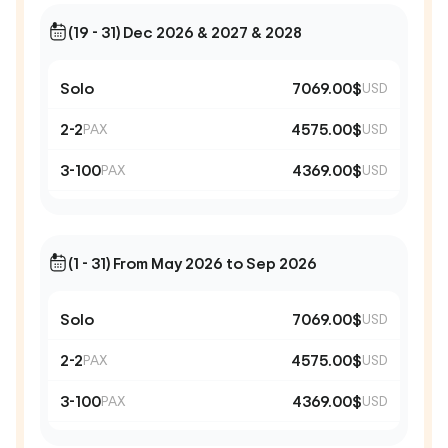
(19 - 31) Dec 2026 & 2027 & 2028
Solo
7069.00$
USD
2-2
4575.00$
PAX
USD
3-100
4369.00$
PAX
USD
(1 - 31) From May 2026 to Sep 2026
Solo
7069.00$
USD
2-2
4575.00$
PAX
USD
3-100
4369.00$
PAX
USD