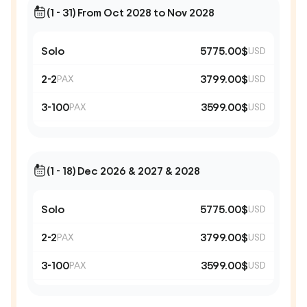
(1 - 31) From Oct 2028 to Nov 2028
Solo
5775.00$
USD
2-2
3799.00$
PAX
USD
3-100
3599.00$
PAX
USD
(1 - 18) Dec 2026 & 2027 & 2028
Solo
5775.00$
USD
2-2
3799.00$
PAX
USD
3-100
3599.00$
PAX
USD