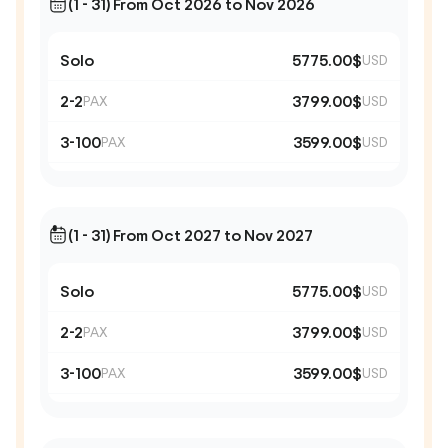
(1 - 31) From Oct 2026 to Nov 2026
Solo
5775.00$
USD
2-2
3799.00$
PAX
USD
3-100
3599.00$
PAX
USD
(1 - 31) From Oct 2027 to Nov 2027
Solo
5775.00$
USD
2-2
3799.00$
PAX
USD
3-100
3599.00$
PAX
USD