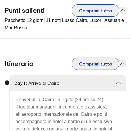
Punti salienti
Comprimi tutto
Pacchetto 12 giorni 11 notti Lusso Cairo, Luxor , Assuan e
Mar Rosso
Itinerario
Comprimi tutto
Day 1 :
Arrivo al Cairo
Benvenuti al Cairo, in Egitto (24 ore su 24)
Il tuo tour manager ti incontrerà e ti assisterà
all'aeroporto internazionale del Cairo e poi ti
accompagnerà in hotel a bordo di un esclusivo
veicolo deluxe con aria condizionata. In hotel il