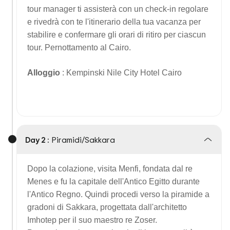
tour manager ti assisterà con un check-in regolare
e rivedrà con te l'itinerario della tua vacanza per
stabilire e confermare gli orari di ritiro per ciascun
tour. Pernottamento al Cairo.
Alloggio
: Kempinski Nile City Hotel Cairo
Day 2 :
Piramidi/Sakkara
Dopo la colazione, visita Menfi, fondata dal re
Menes e fu la capitale dell'Antico Egitto durante
l'Antico Regno. Quindi procedi verso la piramide a
gradoni di Sakkara, progettata dall'architetto
Imhotep per il suo maestro re Zoser.