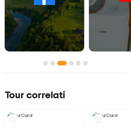
Tour correlati