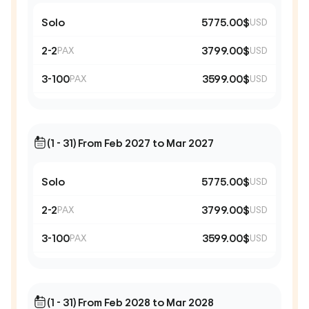
Solo
5775.00$
USD
2-2
3799.00$
PAX
USD
3-100
3599.00$
PAX
USD
(1 - 31) From Feb 2027 to Mar 2027
Solo
5775.00$
USD
2-2
3799.00$
PAX
USD
3-100
3599.00$
PAX
USD
(1 - 31) From Feb 2028 to Mar 2028