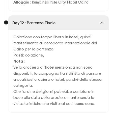
Alloggio
: Kempinski Nile City Hotel Cairo
Day 12 :
Partenza Finale
Colazione con tempo libero in hotel, quindi
trasferimento all'aeroporto internazionale del
Cairo per la partenza.
Pasti
: colazione,
Nota
:
Se la crociera o l'hotel menzionati non sono
disponibili, la compagnia ha il diritto di passare
a qualsiasi crociera o hotel, purché della stessa
categoria.
Che l'ordine dei giorni potrebbe cambiare in
base alle date della crociera mantenendo le
visite turistiche che visiterai così come sono.