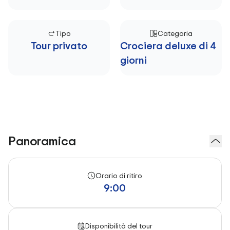
Tipo
Categoria
Tour privato
Crociera deluxe di 4
giorni
Panoramica
Orario di ritiro
9:00
Disponibilità del tour