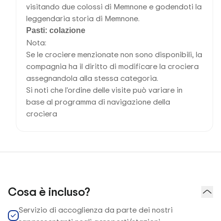
visitando due colossi di Memnone e godendoti la
leggendaria storia di Memnone.
Pasti: colazione
Nota:
Se le crociere menzionate non sono disponibili, la
compagnia ha il diritto di modificare la crociera
assegnandola alla stessa categoria.
Si noti che l'ordine delle visite può variare in
base al programma di navigazione della
crociera
Cosa è incluso?
Servizio di accoglienza da parte dei nostri