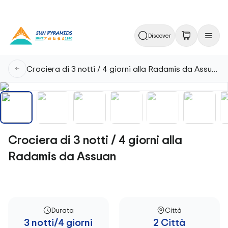
Discover
Crociera di 3 notti / 4 giorni alla Radamis da Assuan
Crociera di 3 notti / 4 giorni alla
Radamis da Assuan
Durata
Città
3 notti/4 giorni
2 Città