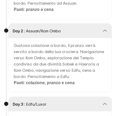
bordo. Pernottamento ad Assuan.
Pasti: pranzo e cena
Day 2 :
Assuan/Kom Ombo
Gustosa colazione a bordo, il pranzo verrà
servito a bordo della tua crociera. Navigazione
verso Kom Ombo, esplorazione del Tempio
condiviso da due divinità Sobek e Haeroris a
Kom Ombo, navigazione verso Edfu, cena a
bordo. Pernottamento a Edfu.
Pasti: colazione, pranzo e cena
Day 3 :
Edfu/Luxor