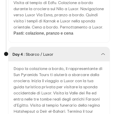
Visita al tempio di Edfu. Colazione a bordo
durante la crociera sul Nilo a Luxor. Navigazione
verso Luxor Via Esna, pranzo a bordo. Quindi
visita i templi di Karnak e Luxor nella sponda
orientale. Cena a bordo. Pernottamento a Luxor.
Pasti: colazione, pranzo e cena
Day 4 :
Sbarco / Luxor
Dopo la colazione a bordo, il rappresentante di
Sun Pyramids Tours ti aiuterà a sbarcare dalla
crociera. Inizia il viaggio a Luxor con la tua
guida turistica privata per visitare la sponda
occidentale di Luxor. Visita la Valle dei Re ed
entra nelle tre tombe reali degli antichi Faraoni
d'Egitto. Visita al tempio funerario della regina
Hatshepsut a Deir el-Bahari. Termina il tour