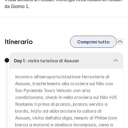
da Giorno 1.
Itinerario
Comprimi tutto
Day 1 :
visita turistica di Assuan
Incontro all'aeroporto/stazione ferroviaria di
Assuan, trasferimento alla crociera sul Nilo con
Sun Pyramids Tours Veicolo con aria
condizionata, check-in nella crociera sul Nilo H/S
Radamis II prima di pranzo, pranzo servito a
bordo, inizio ad abbracciare la cultura di
Assuan, visita dell'alta diga, tempio di Philae (con
barca a motore) e obelisco incompiuto, cena a