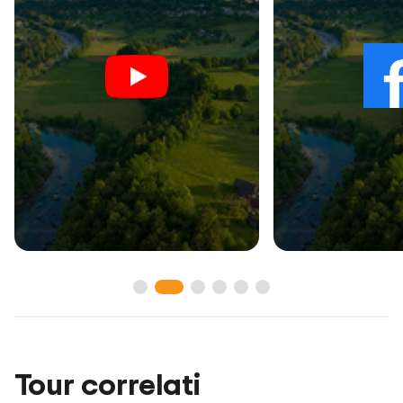
Tour correlati