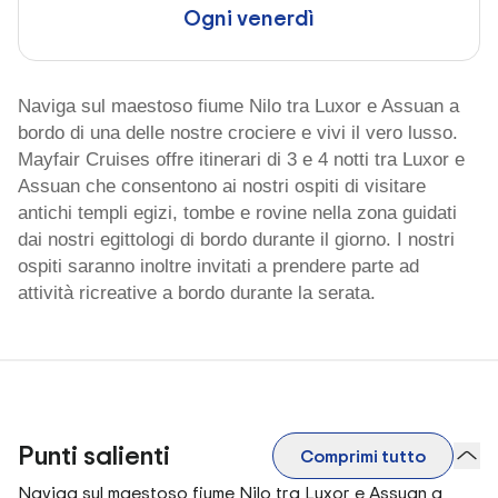
Ogni venerdì
Naviga sul maestoso fiume Nilo tra Luxor e Assuan a
bordo di una delle nostre crociere e vivi il vero lusso.
Mayfair Cruises offre itinerari di 3 e 4 notti tra Luxor e
Assuan che consentono ai nostri ospiti di visitare
antichi templi egizi, tombe e rovine nella zona guidati
dai nostri egittologi di bordo durante il giorno. I nostri
ospiti saranno inoltre invitati a prendere parte ad
attività ricreative a bordo durante la serata.
Punti salienti
Comprimi tutto
Naviga sul maestoso fiume Nilo tra Luxor e Assuan a