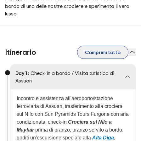
bordo di una delle nostre crociere e sperimenta il vero
lusso
Itinerario
Comprimi tutto
Day 1 :
Check-in a bordo / Visita turistica di
Assuan
Incontro e assistenza all'aeroporto/stazione
ferroviaria di Assuan, trasferimento alla crociera
sul Nilo con Sun Pyramids Tours Furgone con aria
condizionata, check-in
Crociera sul Nilo a
Mayfair
prima di pranzo, pranzo servito a bordo,
goditi un'escursione speciale alla
Alta
Diga
,