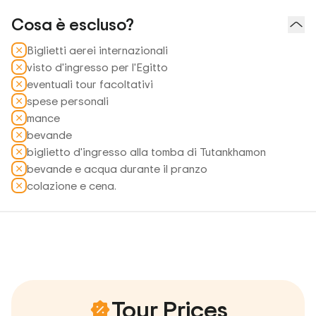
Cosa è escluso?
Biglietti aerei internazionali
visto d'ingresso per l'Egitto
eventuali tour facoltativi
spese personali
mance
bevande
biglietto d'ingresso alla tomba di Tutankhamon
bevande e acqua durante il pranzo
colazione e cena.
Tour Prices