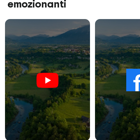
emozionanti