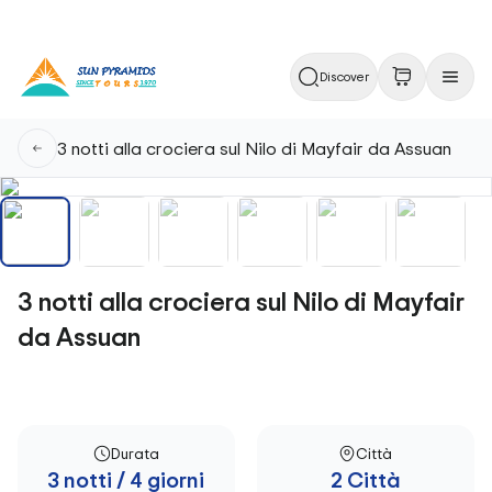
Discover
3 notti alla crociera sul Nilo di Mayfair da Assuan
3 notti alla crociera sul Nilo di Mayfair
da Assuan
Durata
Città
3 notti / 4 giorni
2 Città