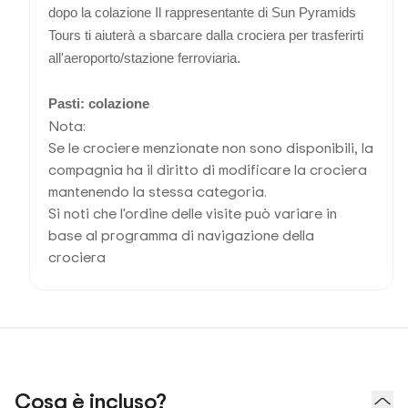
dopo la colazione
Il rappresentante di Sun Pyramids
Tours ti aiuterà a sbarcare dalla crociera per trasferirti
all'aeroporto/stazione ferroviaria.
Pasti: colazione
Nota:
Se le crociere menzionate non sono disponibili, la
compagnia ha il diritto di modificare la crociera
mantenendo la stessa categoria.
Si noti che l'ordine delle visite può variare in
base al programma di navigazione della
crociera
Cosa è incluso?