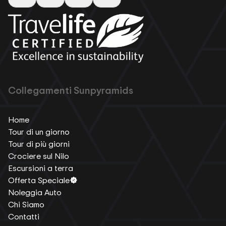
Collegamenti Sunpyramids
Home
Tour di un giorno
Tour di più giorni
Crociere sul Nilo
Escursioni a terra
Offerta Speciale
Noleggia Auto
Chi Siamo
Contatti