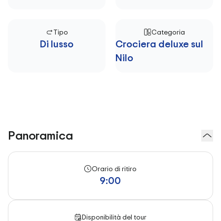
Tipo
Categoria
Di lusso
Crociera deluxe sul
Nilo
Panoramica
Orario di ritiro
9:00
Disponibilità del tour