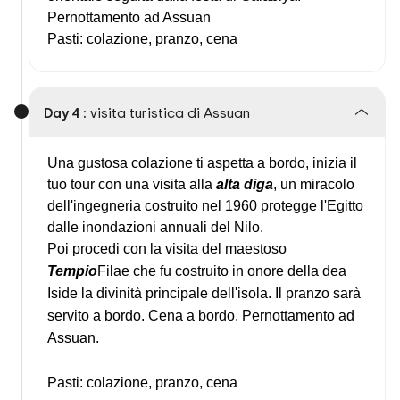
Pernottamento ad Assuan
Pasti: colazione, pranzo, cena
Day 4 :
visita turistica di Assuan
Una gustosa colazione ti aspetta a bordo, inizia il
tuo tour con una visita alla
alta
diga
, un miracolo
dell'ingegneria costruito nel 1960 protegge l'Egitto
dalle inondazioni annuali del Nilo.
Poi procedi con la visita del maestoso
Tempio
Filae che fu costruito in onore della dea
Iside la divinità principale dell'isola. Il pranzo sarà
servito a bordo. Cena a bordo. Pernottamento ad
Assuan.
Pasti: colazione, pranzo, cena