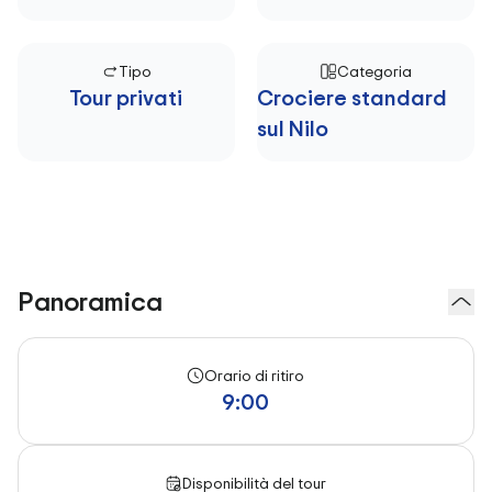
Tipo
Categoria
Tour privati
Crociere standard
sul Nilo
Panoramica
Orario di ritiro
9:00
Disponibilità del tour