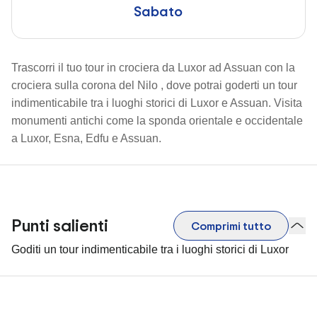
Sabato
Trascorri il tuo tour in crociera da Luxor ad Assuan con la
crociera sulla corona del Nilo
, dove potrai goderti un tour
indimenticabile tra i luoghi storici di Luxor e Assuan. Visita
monumenti antichi come la sponda orientale e occidentale
a Luxor, Esna, Edfu e Assuan.
Punti salienti
Comprimi tutto
Goditi un tour indimenticabile tra i luoghi storici di Luxor