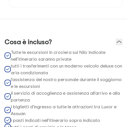
Cosa è incluso?
Tutte le escursioni in crociera sul Nilo indicate
nell'itinerario saranno private
tutti i trasferimenti con un moderno veicolo deluxe con
aria condizionata
l'assistenza del nostro personale durante il soggiorno
e le escursioni
il servizio di accoglienza e assistenza all'arrivo e alla
partenza
i biglietti d'ingresso a tutte le attrazioni tra Luxor e
Assuan
i pasti indicati nell'itinerario sopra indicato