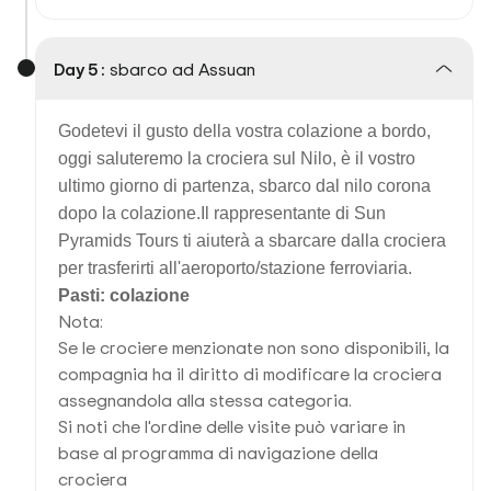
Day 5 :
sbarco ad Assuan
Godetevi il gusto della vostra colazione a bordo,
oggi saluteremo la crociera sul Nilo, è il vostro
ultimo giorno di partenza, sbarco dal
nilo corona
dopo la colazione
.
Il rappresentante di Sun
Pyramids Tours ti aiuterà a sbarcare dalla crociera
per trasferirti all'aeroporto/stazione ferroviaria.
Pasti: colazione
Nota:
Se le crociere menzionate non sono disponibili, la
compagnia ha il diritto di modificare la crociera
assegnandola alla stessa categoria.
Si noti che l'ordine delle visite può variare in
base al programma di navigazione della
crociera