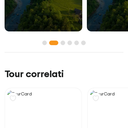
Tour correlati