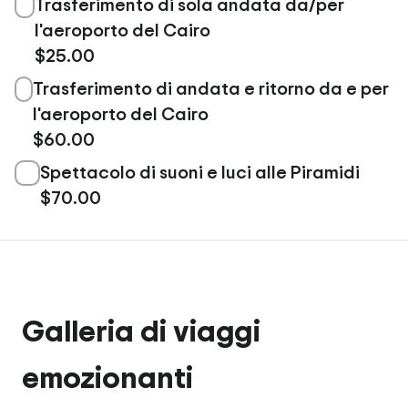
Trasferimento di sola andata da/per
l'aeroporto del Cairo
$25.00
Trasferimento di andata e ritorno da e per
l'aeroporto del Cairo
$60.00
Spettacolo di suoni e luci alle Piramidi
$70.00
Galleria di viaggi
emozionanti