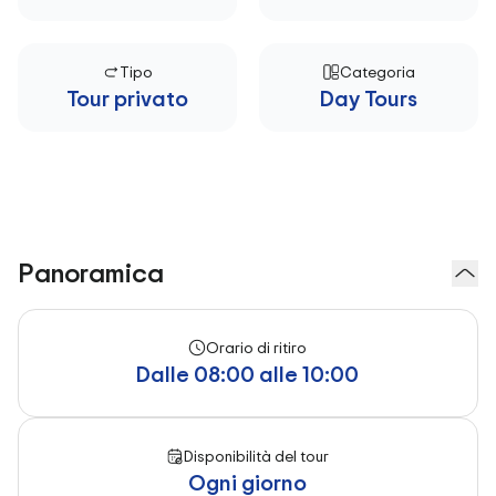
Tipo
Categoria
Tour privato
Day Tours
Panoramica
Orario di ritiro
Dalle 08:00 alle 10:00
Disponibilità del tour
Ogni giorno