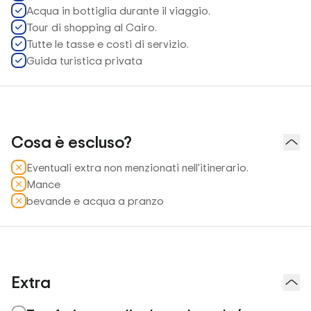
Acqua in bottiglia durante il viaggio.
Tour di shopping al Cairo.
Tutte le tasse e costi di servizio.
Guida turistica privata
Cosa è escluso?
Eventuali extra non menzionati nell'itinerario.
Mance
bevande e acqua a pranzo
Extra