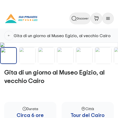
Discover
Gita di un giorno al Museo Egizio, al vecchio Cairo
Gita di un giorno al Museo Egizio, al
vecchio Cairo
Durata
Città
Circa 6 ore
Tour del Cairo