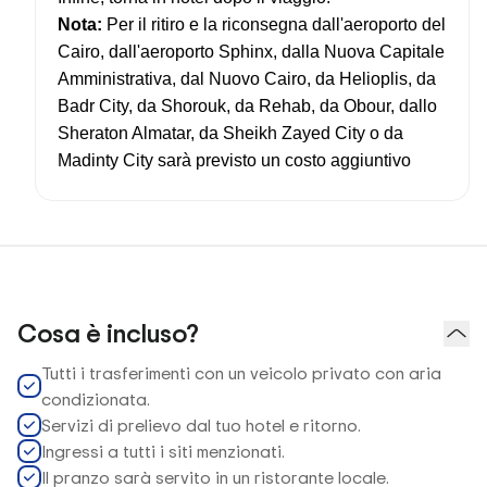
Nota:
Per il ritiro e la riconsegna dall'aeroporto del
Cairo, dall'aeroporto Sphinx, dalla Nuova Capitale
Amministrativa, dal Nuovo Cairo, da Helioplis, da
Badr City, da Shorouk, da Rehab, da Obour, dallo
Sheraton Almatar, da Sheikh Zayed City o da
Madinty City sarà previsto un costo aggiuntivo
Cosa è incluso?
Tutti i trasferimenti con un veicolo privato con aria
condizionata.
Servizi di prelievo dal tuo hotel e ritorno.
Ingressi a tutti i siti menzionati.
Il pranzo sarà servito in un ristorante locale.