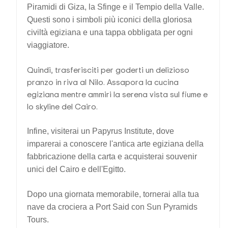
Piramidi di Giza, la Sfinge e il Tempio della Valle.
Questi sono i simboli più iconici della gloriosa
civiltà egiziana e una tappa obbligata per ogni
viaggiatore.
Quindi, trasferisciti per goderti un delizioso
pranzo in riva al Nilo. Assapora la cucina
egiziana mentre ammiri la serena vista sul fiume e
lo skyline del Cairo.
Infine, visiterai un Papyrus Institute, dove
imparerai a conoscere l'antica arte egiziana della
fabbricazione della carta e acquisterai souvenir
unici del Cairo e dell'Egitto.
Dopo una giornata memorabile, tornerai alla tua
nave da crociera a Port Said con Sun Pyramids
Tours.