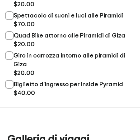
$20.00
Spettacolo di suoni e luci alle Piramidi
$70.00
Quad Bike attorno alle Piramidi di Giza
$20.00
Giro in carrozza intorno alle piramidi di
Giza
$20.00
Biglietto d'ingresso per Inside Pyramid
$40.00
Galleria di viaggi