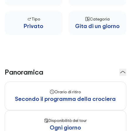
Tipo
Categoria
Privato
Gita di un giorno
Panoramica
Orario di ritiro
Secondo il programma della crociera
Disponibilità del tour
Ogni giorno