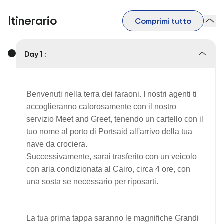
Itinerario
Comprimi tutto
Day 1 :
Benvenuti nella terra dei faraoni. I nostri agenti ti
accoglieranno calorosamente con il nostro
servizio Meet and Greet, tenendo un cartello con il
tuo nome al porto di Portsaid all'arrivo della tua
nave da crociera.
Successivamente, sarai trasferito con un veicolo
con aria condizionata al Cairo, circa 4 ore, con
una sosta se necessario per riposarti.
La tua prima tappa saranno le magnifiche Grandi