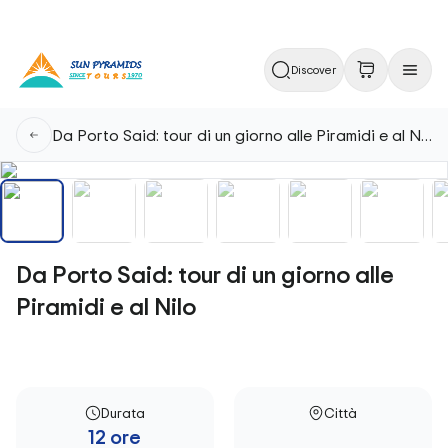
Discover
Da Porto Said: tour di un giorno alle Piramidi e al Nilo
Da Porto Said: tour di un giorno alle
Piramidi e al Nilo
Durata
Città
12 ore