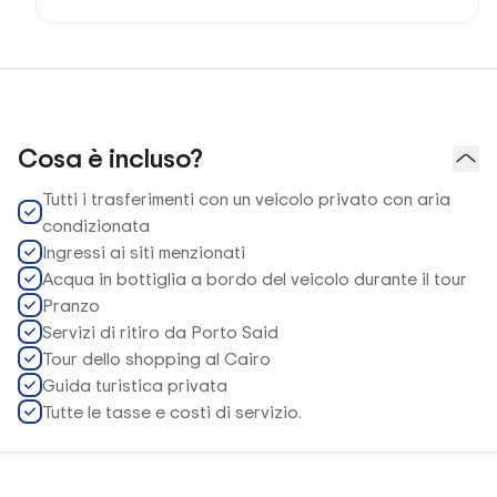
Cosa è incluso?
Tutti i trasferimenti con un veicolo privato con aria
condizionata
Ingressi ai siti menzionati
Acqua in bottiglia a bordo del veicolo durante il tour
Pranzo
Servizi di ritiro da Porto Said
Tour dello shopping al Cairo
Guida turistica privata
Tutte le tasse e costi di servizio.