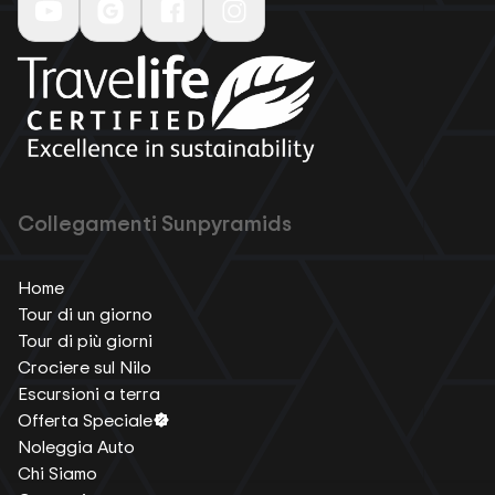
Collegamenti Sunpyramids
Home
Tour di un giorno
Tour di più giorni
Crociere sul Nilo
Escursioni a terra
Offerta Speciale
Noleggia Auto
Chi Siamo