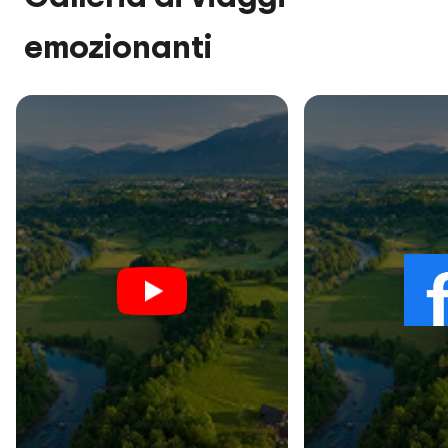
emozionanti