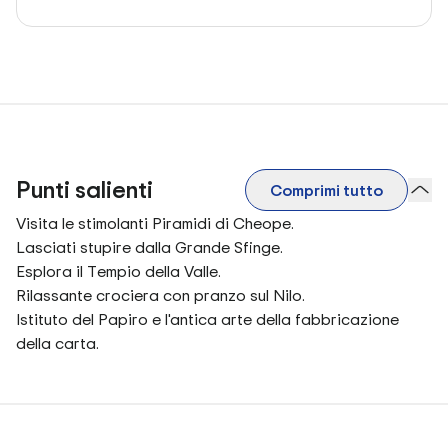
Punti salienti
Comprimi tutto
Visita le stimolanti Piramidi di Cheope.
Lasciati stupire dalla Grande Sfinge.
Esplora il Tempio della Valle.
Rilassante crociera con pranzo sul Nilo.
Istituto del Papiro e l'antica arte della fabbricazione
della carta.