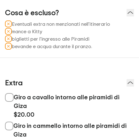
Cosa è escluso?
Eventuali extra non menzionati nell'itinerario
mance a Kitty
biglietti per l'ingresso alle Piramidi
bevande e acqua durante il pranzo.
Extra
Giro a cavallo intorno alle piramidi di
Giza
$20.00
Giro in cammello intorno alle piramidi di
Giza