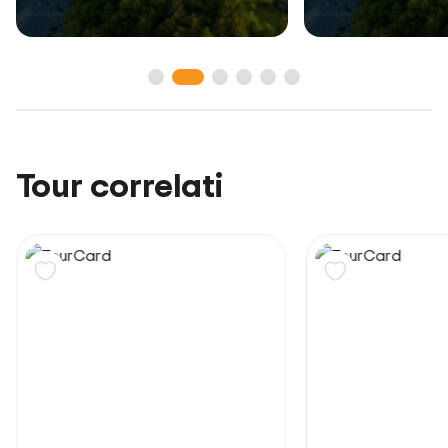
Tour correlati