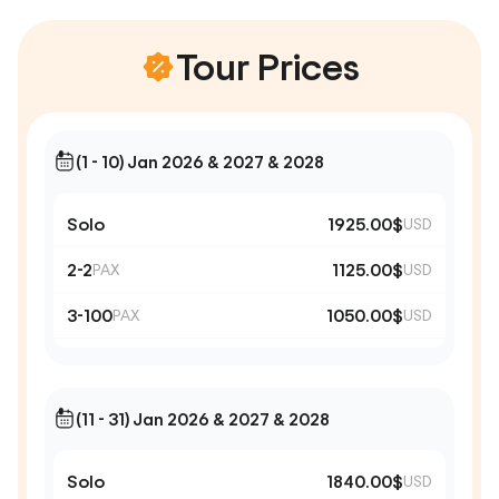
Tour Prices
(1 - 10) Jan 2026 & 2027 & 2028
Solo
1925.00$
USD
2-2
1125.00$
PAX
USD
3-100
1050.00$
PAX
USD
(11 - 31) Jan 2026 & 2027 & 2028
Solo
1840.00$
USD