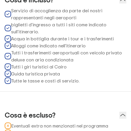
Servizio di accoglienza da parte dei nostri
rappresentanti negli aeroporti
biglietti d'ingresso a tutti i siti come indicato
sull'itinerario.
Acqua in bottiglia durante i tour e i trasferimenti
Alloggi come indicato nell'itinerario
Tutti i trasferimenti aeroportuali con veicolo privato
deluxe con aria condizionata
Tutti i giri turistici al Cairo
Guida turistica privata
Tutte le tasse e costi di servizio.
Cosa è escluso?
Eventuali extra non menzionati nel programma