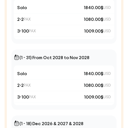
Solo
1840.00$
USD
2-2
1080.00$
PAX
USD
3-100
1009.00$
PAX
USD
(1 - 31) From Oct 2028 to Nov 2028
Solo
1840.00$
USD
2-2
1080.00$
PAX
USD
3-100
1009.00$
PAX
USD
(1 - 18) Dec 2026 & 2027 & 2028