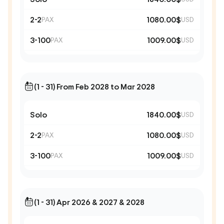
2-2
1080.00$
PAX
USD
3-100
1009.00$
PAX
USD
(1 - 31) From Feb 2028 to Mar 2028
Solo
1840.00$
USD
2-2
1080.00$
PAX
USD
3-100
1009.00$
PAX
USD
(1 - 31) Apr 2026 & 2027 & 2028