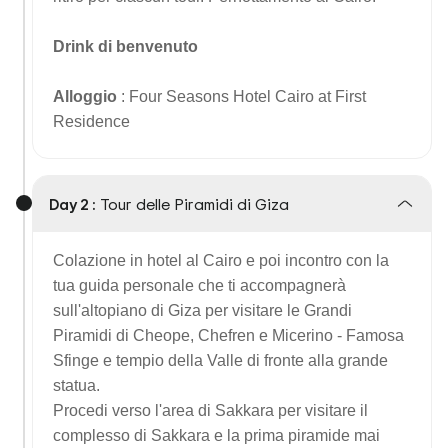
Drink di benvenuto
Alloggio
: Four Seasons Hotel Cairo at First
Residence
Day 2 :
Tour delle Piramidi di Giza
Colazione in hotel al Cairo e poi incontro con la
tua guida personale che ti accompagnerà
sull'altopiano di Giza per visitare le Grandi
Piramidi di Cheope, Chefren e Micerino - Famosa
Sfinge e tempio della Valle di fronte alla grande
statua.
Procedi verso l'area di Sakkara per visitare il
complesso di Sakkara e la prima piramide mai