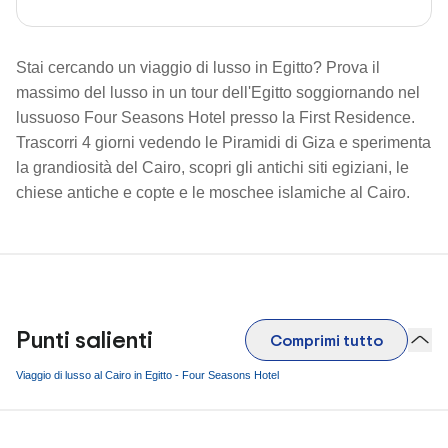
Stai cercando un viaggio di lusso in Egitto? Prova il
massimo del lusso in un tour dell'Egitto soggiornando nel
lussuoso Four Seasons Hotel presso la First Residence.
Trascorri 4 giorni vedendo le Piramidi di Giza e sperimenta
la grandiosità del Cairo, scopri gli antichi siti egiziani, le
chiese antiche e copte e le moschee islamiche al Cairo.
Punti salienti
Comprimi tutto
Viaggio di lusso al Cairo in Egitto - Four Seasons Hotel