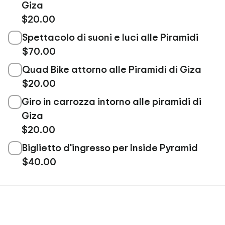
Giza
$20.00
Spettacolo di suoni e luci alle Piramidi
$70.00
Quad Bike attorno alle Piramidi di Giza
$20.00
Giro in carrozza intorno alle piramidi di
Giza
$20.00
Biglietto d'ingresso per Inside Pyramid
$40.00