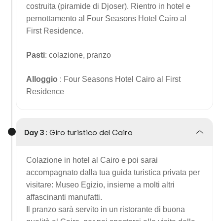
costruita (piramide di Djoser). Rientro in hotel e
pernottamento al Four Seasons Hotel Cairo al
First Residence.
Pasti
: colazione, pranzo
Alloggio
: Four Seasons Hotel Cairo al First
Residence
Day 3 :
Giro turistico del Cairo
Colazione in hotel al Cairo e poi sarai
accompagnato dalla tua guida turistica privata per
visitare: Museo Egizio, insieme a molti altri
affascinanti manufatti.
Il pranzo sarà servito in un ristorante di buona