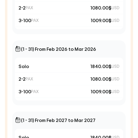
2-2
1080.00$
PAX
USD
3-100
1009.00$
PAX
USD
(1 - 31) From Feb 2026 to Mar 2026
Solo
1840.00$
USD
2-2
1080.00$
PAX
USD
3-100
1009.00$
PAX
USD
(1 - 31) From Feb 2027 to Mar 2027
Solo
1840.00$
USD