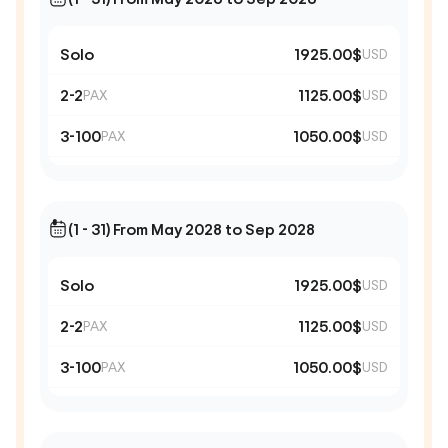
Solo
1925.00$
USD
2-2
1125.00$
PAX
USD
3-100
1050.00$
PAX
USD
(1 - 31) From May 2028 to Sep 2028
Solo
1925.00$
USD
2-2
1125.00$
PAX
USD
3-100
1050.00$
PAX
USD