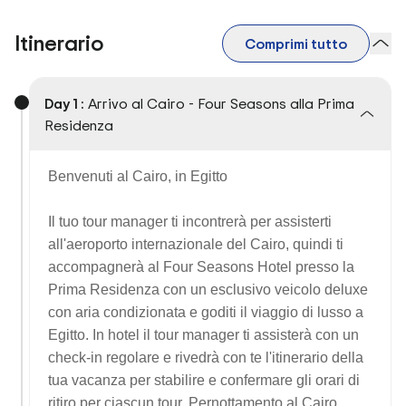
Itinerario
Comprimi tutto
Day 1 :
Arrivo al Cairo - Four Seasons alla Prima
Residenza
Benvenuti al Cairo, in Egitto
Il tuo tour manager ti incontrerà per assisterti
all'aeroporto internazionale del Cairo, quindi ti
accompagnerà al Four Seasons Hotel presso la
Prima Residenza con un esclusivo veicolo deluxe
con aria condizionata e goditi il viaggio di lusso a
Egitto. In hotel il tour manager ti assisterà con un
check-in regolare e rivedrà con te l'itinerario della
tua vacanza per stabilire e confermare gli orari di
ritiro per ciascun tour. Pernottamento al Cairo.