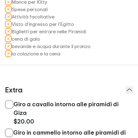
Mance per Kitty
Spese personali
Attività facoltative
Visto d'ingresso per l'Egitto
Biglietti per entrare nelle Piramidi
cena di gala
bevande e acqua durante il pranzo
la colazione e la cena
Extra
Giro a cavallo intorno alle piramidi di
Giza
$20.00
Giro in cammello intorno alle piramidi di