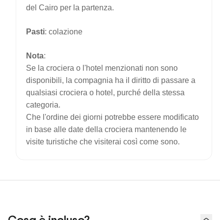
del Cairo per la partenza.
Pasti
: colazione
Nota
:
Se la crociera o l'hotel menzionati non sono
disponibili, la compagnia ha il diritto di passare a
qualsiasi crociera o hotel, purché della stessa
categoria.
Che l'ordine dei giorni potrebbe essere modificato
in base alle date della crociera mantenendo le
visite turistiche che visiterai così come sono.
Cosa è incluso?