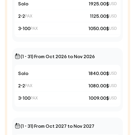
Solo
1925.00$
USD
2-2
1125.00$
PAX
USD
3-100
1050.00$
PAX
USD
(1 - 31) From Oct 2026 to Nov 2026
Solo
1840.00$
USD
2-2
1080.00$
PAX
USD
3-100
1009.00$
PAX
USD
(1 - 31) From Oct 2027 to Nov 2027