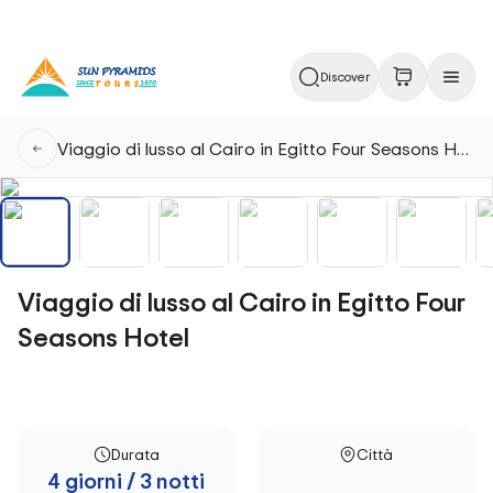
Discover
Viaggio di lusso al Cairo in Egitto Four Seasons Hotel
Viaggio di lusso al Cairo in Egitto Four
Seasons Hotel
Durata
Città
4 giorni / 3 notti