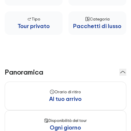
Tipo
Categoria
Tour privato
Pacchetti di lusso
Panoramica
Orario di ritiro
Al tuo arrivo
Disponibilità del tour
Ogni giorno