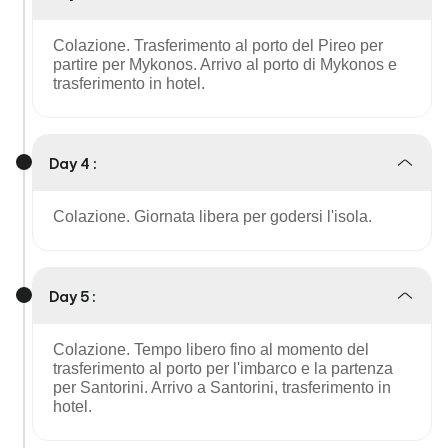
Colazione. Trasferimento al porto del Pireo per
partire per Mykonos. Arrivo al porto di Mykonos e
trasferimento in hotel.
Day 4 :
Colazione. Giornata libera per godersi l'isola.
Day 5 :
Colazione. Tempo libero fino al momento del
trasferimento al porto per l'imbarco e la partenza
per Santorini. Arrivo a Santorini, trasferimento in
hotel.