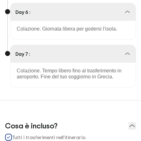
Day 6 :
Colazione. Giornata libera per godersi l'isola.
Day 7 :
Colazione. Tempo libero fino al trasferimento in
aeroporto. Fine del tuo soggiorno in Grecia.
Cosa è incluso?
Tutti i trasferimenti nell'itinerario.