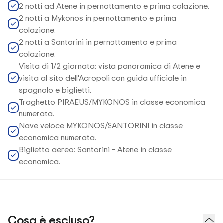
2 notti ad Atene in pernottamento e prima colazione.
2 notti a Mykonos in pernottamento e prima
colazione.
2 notti a Santorini in pernottamento e prima
colazione.
Visita di 1/2 giornata: vista panoramica di Atene e
visita al sito dell'Acropoli con guida ufficiale in
spagnolo e biglietti.
Traghetto PIRAEUS/MYKONOS in classe economica
numerata.
Nave veloce MYKONOS/SANTORINI in classe
economica numerata.
Biglietto aereo: Santorini – Atene in classe
economica.
Cosa è escluso?