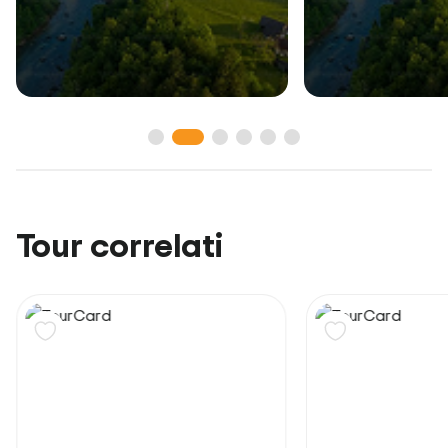
Tour correlati