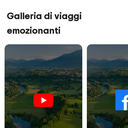
Galleria di viaggi
emozionanti