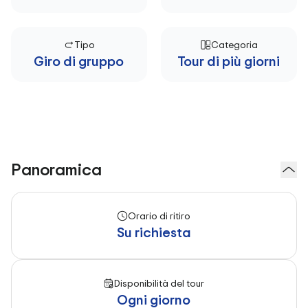
Tipo
Categoria
Giro di gruppo
Tour di più giorni
Panoramica
Orario di ritiro
Su richiesta
Disponibilità del tour
Ogni giorno