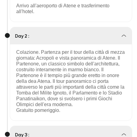
Arrivo all'aeroporto di Atene e trasferimento
all'hotel.
Day 2 :
Colazione. Partenza per il tour della città di mezza
giornata: Acropoli e vista panoramica di Atene. Il
Partenone, un classico simbolo dell'architettura,
costruito interamente in marmo bianco. Il
Partenone è il tempio più grande eretto in onore
della dea Atena. Il tour panoramico ci porta
attraverso le parti più importanti della città come la
Tomba del Milite Ignoto, il Parlamento e lo Stadio
Panatinaikon, dove si svolsero i primi Giochi
Olimpici dell'era moderna.
Gratuito pomeriggio.
Day 3 :