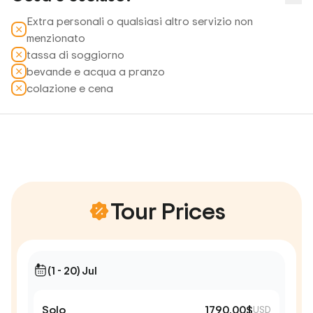
Extra personali o qualsiasi altro servizio non
menzionato
tassa di soggiorno
bevande e acqua a pranzo
colazione e cena
Tour Prices
(1 - 20) Jul
Solo
1790.00$
USD