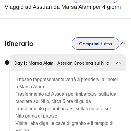
Viaggio ad Assuan da Marsa Alam per 4 giorni
Itinerario
Comprimi tutto
Day 1 :
Marsa Alam - Assuan Crociera sul Nilo
Il nostro rappresentante verrà a prendervi all'hotel
a Marsa Alam
Trasferimento ad Assuan per imbarcarsi sulla tua
crociera sul Nilo, circa 5 ore di guida
Trasferimento per imbarcarsi sulla crociera sul
Nilo prima di pranzo
Visita l'alta diga, le cave di granito e il tempio di
Philae