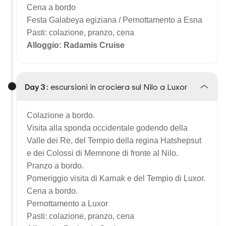
Cena a bordo
Festa Galabeya egiziana /
Pernottamento a Esna
Pasti: colazione, pranzo, cena
Alloggio: Radamis Cruise
Day 3 :
escursioni in crociera sul Nilo a Luxor
Colazione a bordo.
Visita alla sponda occidentale godendo della
Valle dei Re, del Tempio della regina Hatshepsut
e dei Colossi di Memnone di fronte al Nilo.
Pranzo a bordo.
Pomeriggio visita di Karnak e del Tempio di Luxor.
Cena a bordo.
Pernottamento a Luxor
Pasti: colazione, pranzo, cena