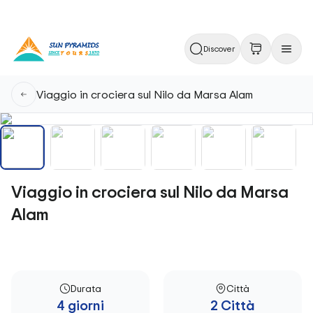
Discover
Viaggio in crociera sul Nilo da Marsa Alam
Viaggio in crociera sul Nilo da Marsa
Alam
Durata
Città
4 giorni
2 Città