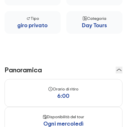
Tipo
Categoria
giro privato
Day Tours
Panoramica
Orario di ritiro
6:00
Disponibilità del tour
Ogni mercoledì