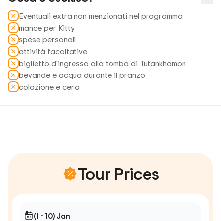
Eventuali extra non menzionati nel programma
mance per Kitty
spese personali
attività facoltative
biglietto d'ingresso alla tomba di Tutankhamon
bevande e acqua durante il pranzo
colazione e cena
Tour Prices
(1 - 10) Jan