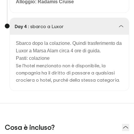
Alloggio: Radamis Cruise
Day 4 :
sbarco a Luxor
Sbarco dopo la colazione. Quindi trasferimento da
Luxor a Marsa Alam circa 4 ore di guida.
Pasti: colazione
Se l'hotel menzionato non è disponibile, la
compagnia ha il diritto di passare a qualsiasi
crociera o hotel, purché della stessa categoria.
Cosa è incluso?