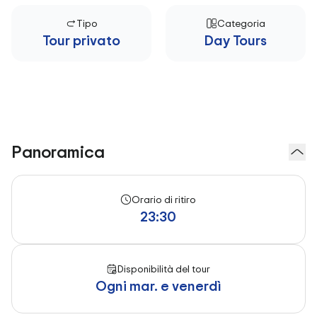
Tipo
Categoria
Tour privato
Day Tours
Panoramica
Orario di ritiro
23:30
Disponibilità del tour
Ogni mar. e venerdì