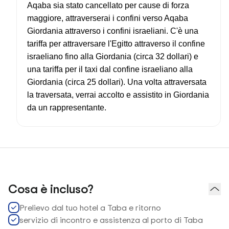
Aqaba sia stato cancellato per cause di forza
maggiore, attraverserai i confini verso Aqaba
Giordania attraverso i confini israeliani. C'è una
tariffa per attraversare l'Egitto attraverso il confine
israeliano fino alla Giordania (circa 32 dollari) e
una tariffa per il taxi dal confine israeliano alla
Giordania (circa 25 dollari). Una volta attraversata
la traversata, verrai accolto e assistito in Giordania
da un rappresentante.
Cosa è incluso?
Prelievo dal tuo hotel a Taba e ritorno
servizio di incontro e assistenza al porto di Taba