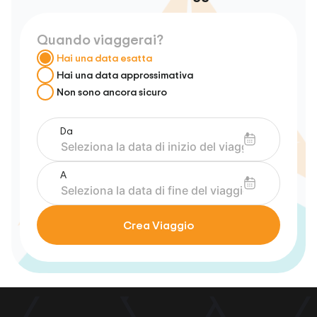
Quando viaggerai?
Hai una data esatta
Hai una data approssimativa
Non sono ancora sicuro
Da
A
Crea Viaggio