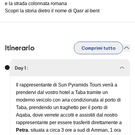
e la strada colonnata romana
Scopri la storia dietro il nome di Qasr al-bent
Itinerario
Comprimi tutto
Day 1 :
Il rappresentante di Sun Pyramids Tours verrà a
prendervi dal vostro hotel a Taba tramite un
moderno veicolo con aria condizionata al porto di
Taba, prendendo un traghetto per il porto di
Aqaba, dove verrete accolti e assistiti dal nostro
rappresentante per essere trasferiti direttamente a
Petra
, situata a circa 3 ore a sud di Amman, 1 ora