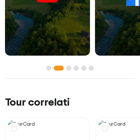
Tour correlati