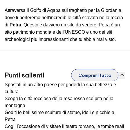
Attraversa il Golfo di Aqaba sul traghetto per la Giordania,
dove ti porteremo nell'incredibile città scavata nella roccia
di
Petra
. Questo è davvero un sito da vedere. Petra è un
sito patrimonio mondiale dell'UNESCO e uno dei siti
archeologici più impressionanti che tu abbia mai visto.
Punti salienti
Comprimi tutto
Spostati in un altro paese per goderti la sua bellezza e
cultura
Scopri la città rocciosa della rosa rossa scolpita nella
montagna
Goditi le bellissime sculture di statue, idoli e nicchie a
Petra
Cogli l'occasione di visitare il teatro romano, le tombe reali