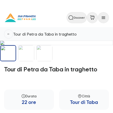
Discover
Tour di Petra da Taba in traghetto
Tour di Petra da Taba in traghetto
Durata
Città
22 ore
Tour di Taba