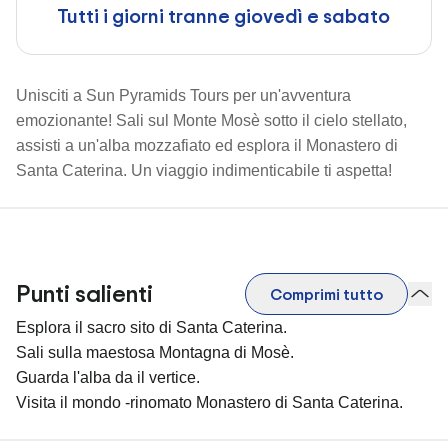
Tutti i giorni tranne giovedì e sabato
Unisciti a Sun Pyramids Tours per un'avventura
emozionante! Sali sul Monte Mosè sotto il cielo stellato,
assisti a un'alba mozzafiato ed esplora il Monastero di
Santa Caterina. Un viaggio indimenticabile ti aspetta!
Punti salienti
Comprimi tutto
Esplora il sacro sito di Santa Caterina.
Sali sulla maestosa Montagna di Mosè.
Guarda l'alba da il vertice.
Visita il mondo -rinomato Monastero di Santa Caterina.