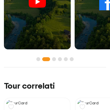
Tour correlati