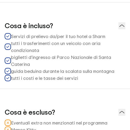
Cosa è incluso?
Servizi di prelievo da/per il tuo hotel a Sharm
tutti i trasferimenti con un veicolo con aria
condizionata
biglietti d'ingresso al Parco Nazionale di Santa
Caterina
guida beduina durante la scalata sulla montagna
tutti i costi e le tasse dei servizi
Cosa è escluso?
Eventuali extra non menzionati nel programma
Mance Kitty