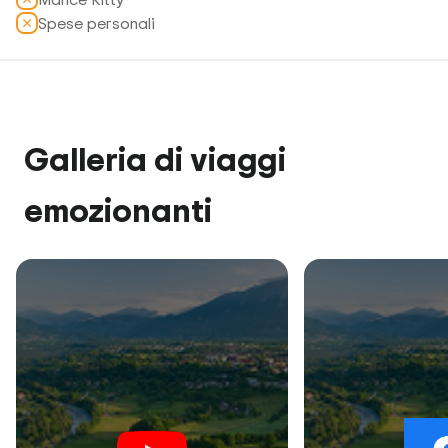
Spese personali
Galleria di viaggi
emozionanti