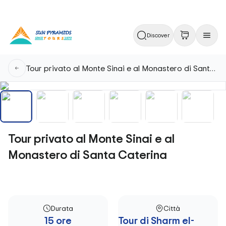
Discover
Tour privato al Monte Sinai e al Monastero di Santa Caterina
Tour privato al Monte Sinai e al
Monastero di Santa Caterina
Durata
Città
15 ore
Tour di Sharm el-