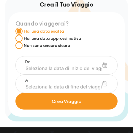
Crea il Tuo Viaggio
Quando viaggerai?
Hai una data esatta
Hai una data approssimativa
Non sono ancora sicuro
Da
A
Crea Viaggio