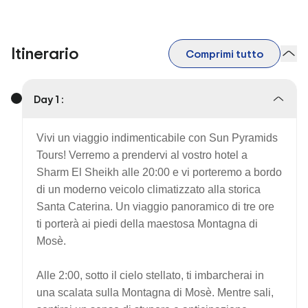
Itinerario
Comprimi tutto
Day 1 :
Vivi un viaggio indimenticabile con Sun Pyramids
Tours! Verremo a prendervi al vostro hotel a
Sharm El Sheikh alle 20:00 e vi porteremo a bordo
di un moderno veicolo climatizzato alla storica
Santa Caterina. Un viaggio panoramico di tre ore
ti porterà ai piedi della maestosa Montagna di
Mosè.
Alle 2:00, sotto il cielo stellato, ti imbarcherai in
una scalata sulla Montagna di Mosè. Mentre sali,