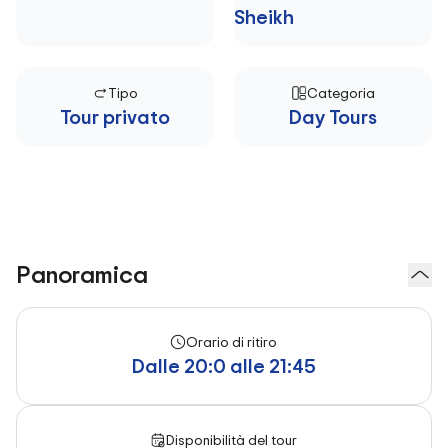
Sheikh
Tipo
Categoria
Tour privato
Day Tours
Panoramica
Orario di ritiro
Dalle 20:0 alle 21:45
Disponibilità del tour