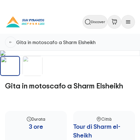
Discover
Gita in motoscafo a Sharm Elsheikh
Gita in motoscafo a Sharm Elsheikh
Durata
Città
3 ore
Tour di Sharm el-
Sheikh