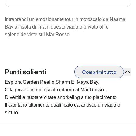
Intraprendi un emozionante tour in motoscafo da Naama
Bay all'isola di Tiran, questo viaggio privato offre
splendide viste sul Mar Rosso.
Punti salienti
Comprimi tutto
Esplora Garden Reef o Sharm El Maya Bay.
Gita privata in motoscafo intorno al Mar Rosso.
Divertiti a nuotare o fare snorkeling a tuo piacimento.
Il capitano altamente qualificato garantisce un viaggio
sicuro.