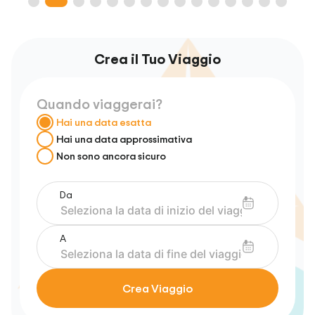
Crea il Tuo Viaggio
Quando viaggerai?
Hai una data esatta
Hai una data approssimativa
Non sono ancora sicuro
Da
A
Crea Viaggio