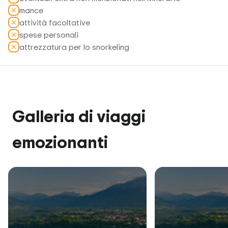
mance
attività facoltative
spese personali
attrezzatura per lo snorkeling
Galleria di viaggi
emozionanti