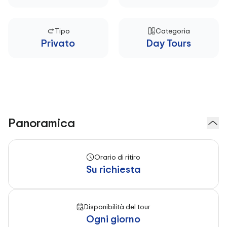
Tipo
Categoria
Privato
Day Tours
Panoramica
Orario di ritiro
Su richiesta
Disponibilità del tour
Ogni giorno