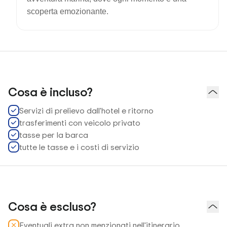
scoperta emozionante.
Cosa è incluso?
Servizi di prelievo dall'hotel e ritorno
trasferimenti con veicolo privato
tasse per la barca
tutte le tasse e i costi di servizio
Cosa è escluso?
Eventuali extra non menzionati nell'itinerario