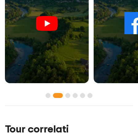
Tour correlati