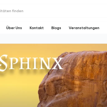
Über Uns
Kontakt
Blogs
Veranstaltungen