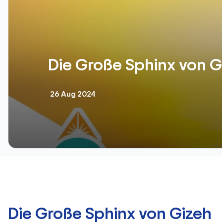
Die Große Sphinx von G
26 Aug 2024
Die Große Sphinx von Gizeh