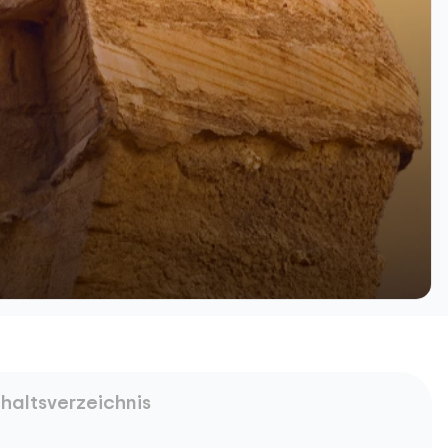
nhaltsverzeichnis