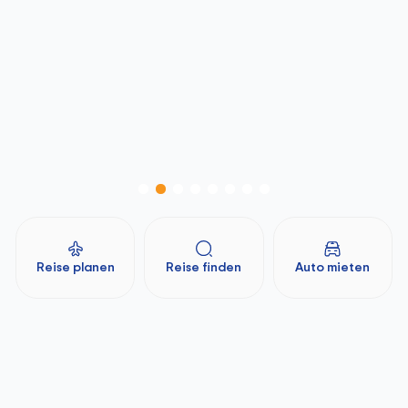
Reise planen
Reise finden
Auto mieten