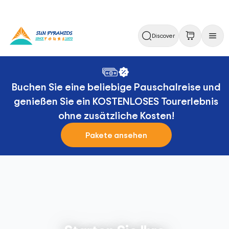
Discover
Buchen Sie eine beliebige Pauschalreise und
genießen Sie ein KOSTENLOSES Tourerlebnis
ohne zusätzliche Kosten!
Pakete ansehen