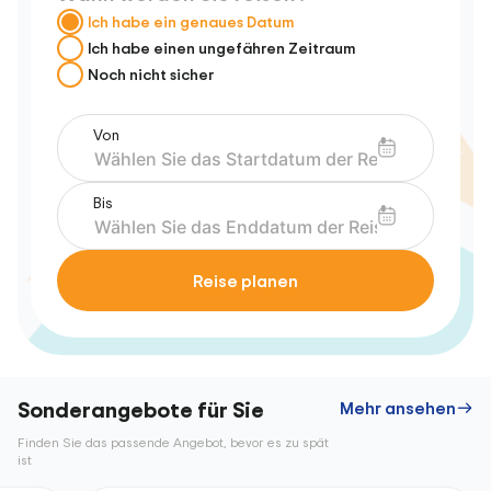
Ich habe ein genaues Datum
Ich habe einen ungefähren Zeitraum
Noch nicht sicher
Von
Bis
Reise planen
Sonderangebote für Sie
Mehr ansehen
Finden Sie das passende Angebot, bevor es zu spät
ist